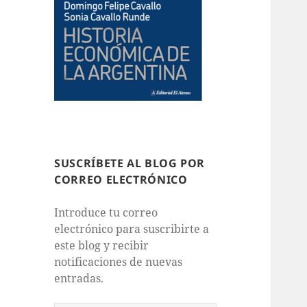
SUSCRÍBETE AL BLOG POR
CORREO ELECTRÓNICO
Introduce tu correo
electrónico para suscribirte a
este blog y recibir
notificaciones de nuevas
entradas.