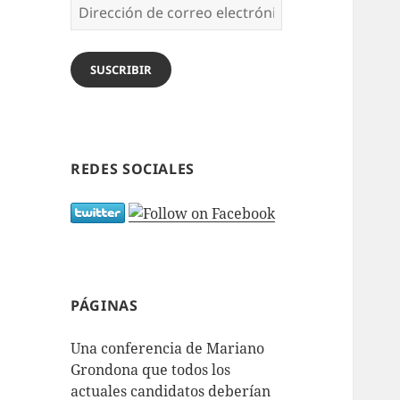
Dirección
de
correo
electrónico
SUSCRIBIR
REDES SOCIALES
PÁGINAS
Una conferencia de Mariano
Grondona que todos los
actuales candidatos deberían