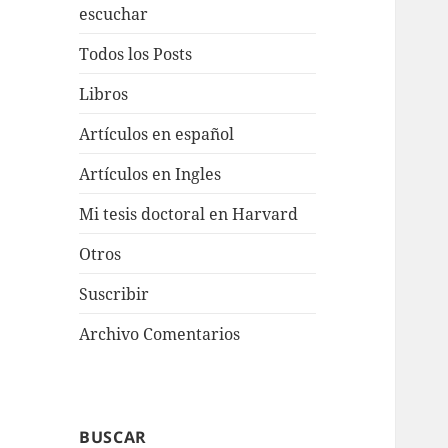
escuchar
Todos los Posts
Libros
Artículos en español
Artículos en Ingles
Mi tesis doctoral en Harvard
Otros
Suscribir
Archivo Comentarios
BUSCAR