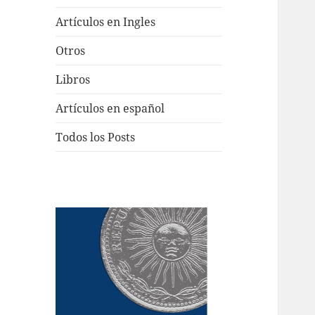
Artículos en Ingles
Otros
Libros
Artículos en español
Todos los Posts