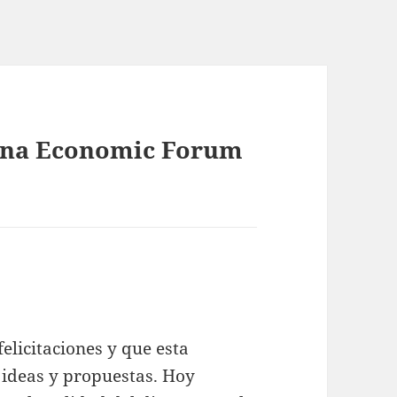
tana Economic Forum
elicitaciones y que esta
 ideas y propuestas. Hoy