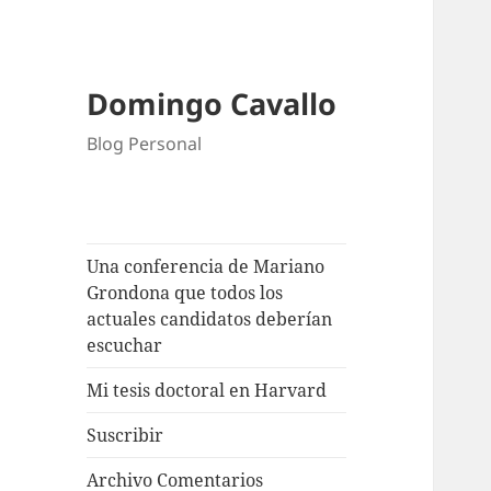
Domingo Cavallo
Blog Personal
Una conferencia de Mariano
Grondona que todos los
actuales candidatos deberían
escuchar
Mi tesis doctoral en Harvard
Suscribir
Archivo Comentarios