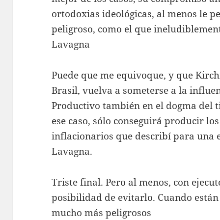
ortodoxias ideológicas, al menos le p
peligroso, como el que ineludiblemen
Lavagna
Puede que me equivoque, y que Kirchn
Brasil, vuelva a someterse a la influe
Productivo también en el dogma del ti
ese caso, sólo conseguirá producir lo
inflacionarios que describí para una 
Lavagna.
Triste final. Pero al menos, con ejec
posibilidad de evitarlo. Cuando están
mucho más peligrosos