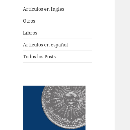
Artículos en Ingles
Otros
Libros
Artículos en español
Todos los Posts