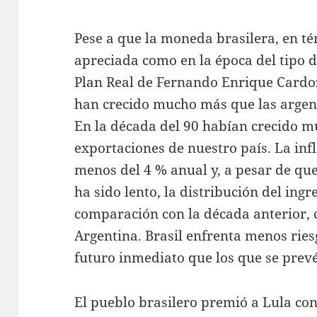
Pese a que la moneda brasilera, en té
apreciada como en la época del tipo d
Plan Real de Fernando Enrique Cardoz
han crecido mucho más que las argent
En la década del 90 habían crecido 
exportaciones de nuestro país. La inf
menos del 4 % anual y, a pesar de que
ha sido lento, la distribución del in
comparación con la década anterior, 
Argentina. Brasil enfrenta menos ries
futuro inmediato que los que se prevé
El pueblo brasilero premió a Lula con