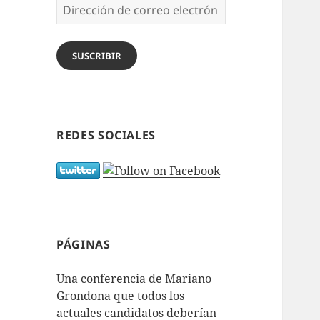
Dirección
de
correo
electrónico
SUSCRIBIR
REDES SOCIALES
PÁGINAS
Una conferencia de Mariano
Grondona que todos los
actuales candidatos deberían