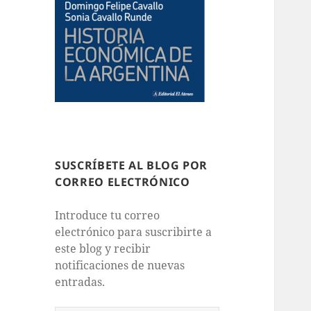
SUSCRÍBETE AL BLOG POR
CORREO ELECTRÓNICO
Introduce tu correo
electrónico para suscribirte a
este blog y recibir
notificaciones de nuevas
entradas.