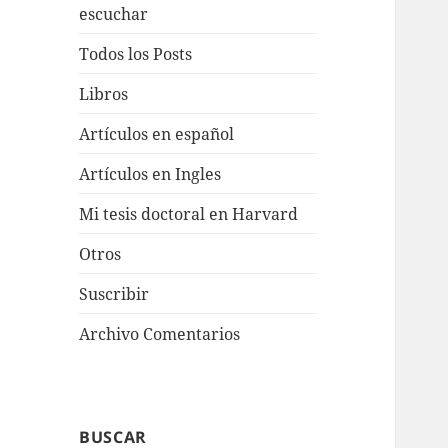
escuchar
Todos los Posts
Libros
Artículos en español
Artículos en Ingles
Mi tesis doctoral en Harvard
Otros
Suscribir
Archivo Comentarios
BUSCAR