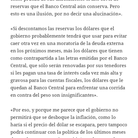
reservas que el Banco Central aún conserva. Pero
esto es una ilusión, por no decir una alucinación».
«Si descontamos las reservas los dólares que el
gobierno probablemente tendrá que usar para evitar
caer otra vez en una moratoria de la deuda externa
en los próximos meses, más los dólares que tienen
como contrapartida a las letras emitidas por el Banco
Central, que sólo serán renovadas por sus tenedores
si les pagan una tasa de interés cada vez más alta y
gravosa para las cuentas fiscales, los dólares que le
quedan al Banco Central para enfrentar una corrida
en contra del peso son insignificantes».
«Por eso, y porque me parece que el gobierno no
permitirá que se desboque la inflación, como lo
haría si el precio del dólar se escapara, pero tampoco
podrá continuar con la política de los últimos meses