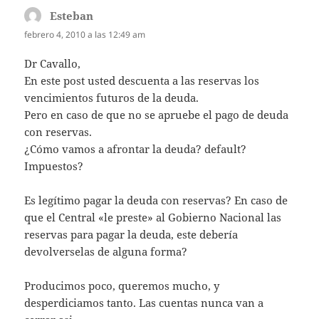
Esteban
dice:
febrero 4, 2010 a las 12:49 am
Dr Cavallo,
En este post usted descuenta a las reservas los
vencimientos futuros de la deuda.
Pero en caso de que no se apruebe el pago de deuda
con reservas.
¿Cómo vamos a afrontar la deuda? default?
Impuestos?
Es legítimo pagar la deuda con reservas? En caso de
que el Central «le preste» al Gobierno Nacional las
reservas para pagar la deuda, este debería
devolverselas de alguna forma?
Producimos poco, queremos mucho, y
desperdiciamos tanto. Las cuentas nunca van a