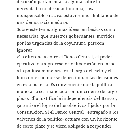
discusión parlamentaria alguna sobre la
necesidad o no de su autonomía, cosa
indispensable si acaso estuviéramos hablando de
una democracia madura.
Sobre este tema, algunas ideas tan básicas como
necesarias, que nuestros gobernantes, movidos
por las urgencias de la coyuntura, parecen
ignorar:
«La diferencia entre el Banco Central, el poder
ejecutivo o un proceso de deliberación en torno
a la política monetaria es el largo del ciclo y el
horizonte con que se deben toman las decisiones
en esta materia. Es conveniente que la política
monetaria sea manejada con un criterio de largo
plazo. Ello justifica la independencia del Banco y
garantiza el logro de los objetivos fijados por la
Constitución. Si el Banco Central –entregado a los
vaivenes de la política- actuara con un horizonte
de corto plazo y se viera obligado a responder