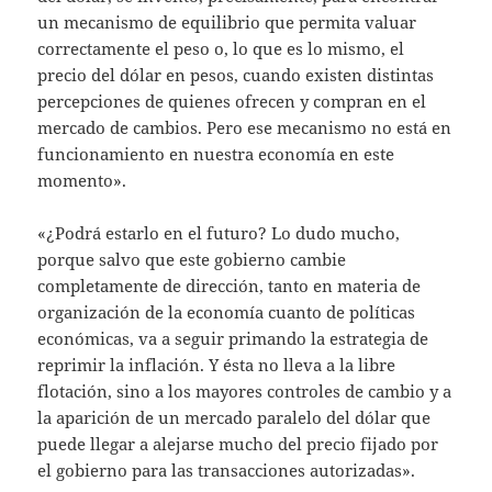
un mecanismo de equilibrio que permita valuar
correctamente el peso o, lo que es lo mismo, el
precio del dólar en pesos, cuando existen distintas
percepciones de quienes ofrecen y compran en el
mercado de cambios. Pero ese mecanismo no está en
funcionamiento en nuestra economía en este
momento».
«¿Podrá estarlo en el futuro? Lo dudo mucho,
porque salvo que este gobierno cambie
completamente de dirección, tanto en materia de
organización de la economía cuanto de políticas
económicas, va a seguir primando la estrategia de
reprimir la inflación. Y ésta no lleva a la libre
flotación, sino a los mayores controles de cambio y a
la aparición de un mercado paralelo del dólar que
puede llegar a alejarse mucho del precio fijado por
el gobierno para las transacciones autorizadas».