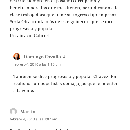
ocurrió siempre en el pasado) corrupción y
beneficio para los que mas tienen, perjudicando a la
clase trabajadora que tiene su ingreso fijo en pesos.
Sería Otra ironía más de este gobierno que se dice
progresista y popular.
Un abrazo. Gabriel
Domingo Cavallo
dice:
febrero 4, 2010 a las 1:15 pm
También se dice progresista y popular Chávez. En
realidad son populistas demagogos que le mienten
a la gente.
Martín
dice:
febrero 4, 2010 a las 7:07 am