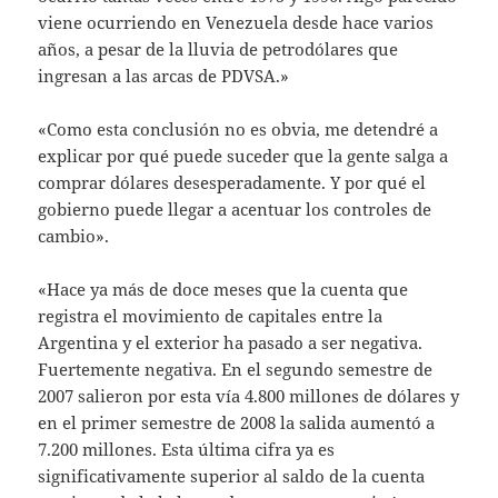
viene ocurriendo en Venezuela desde hace varios
años, a pesar de la lluvia de petrodólares que
ingresan a las arcas de PDVSA.»
«Como esta conclusión no es obvia, me detendré a
explicar por qué puede suceder que la gente salga a
comprar dólares desesperadamente. Y por qué el
gobierno puede llegar a acentuar los controles de
cambio».
«Hace ya más de doce meses que la cuenta que
registra el movimiento de capitales entre la
Argentina y el exterior ha pasado a ser negativa.
Fuertemente negativa. En el segundo semestre de
2007 salieron por esta vía 4.800 millones de dólares y
en el primer semestre de 2008 la salida aumentó a
7.200 millones. Esta última cifra ya es
significativamente superior al saldo de la cuenta