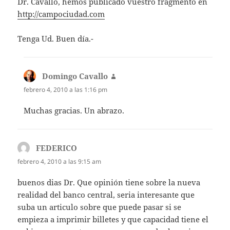
Dr. Cavallo, hemos publicado vuestro fragmento en
http://campociudad.com
Tenga Ud. Buen día.-
Domingo Cavallo
dice:
febrero 4, 2010 a las 1:16 pm
Muchas gracias. Un abrazo.
FEDERICO
dice:
febrero 4, 2010 a las 9:15 am
buenos dias Dr. Que opinión tiene sobre la nueva
realidad del banco central, seria interesante que
suba un articulo sobre que puede pasar si se
empieza a imprimir billetes y que capacidad tiene el