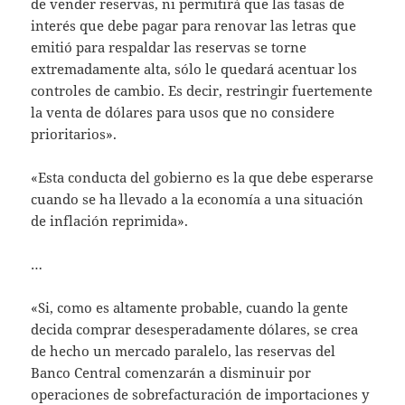
de vender reservas, ni permitirá que las tasas de
interés que debe pagar para renovar las letras que
emitió para respaldar las reservas se torne
extremadamente alta, sólo le quedará acentuar los
controles de cambio. Es decir, restringir fuertemente
la venta de dólares para usos que no considere
prioritarios».
«Esta conducta del gobierno es la que debe esperarse
cuando se ha llevado a la economía a una situación
de inflación reprimida».
…
«Si, como es altamente probable, cuando la gente
decida comprar desesperadamente dólares, se crea
de hecho un mercado paralelo, las reservas del
Banco Central comenzarán a disminuir por
operaciones de sobrefacturación de importaciones y