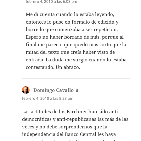
febrero 4, 2010 a las 6:03 pm
Me dí cuenta cuando lo estaba leyendo,
entonces lo puse en formato de edición y
borré lo que comenzaba a ser repetición.
Espero no haber borrado de más, porque al
final me pareció que quedó mas corto que la
mitad del texto que creía haber visto de
entrada. La duda me surgió cuando lo estaba
contestando. Un abrazo.
Domingo Cavallo
dice:
febrero 4, 2010 a las 5:53 pm
Las actitudes de los Kirchner han sido anti-
democráticas y anti-republicanas las más de las
veces y no debe sorprendernos que la
independencia del Banco Central les haya