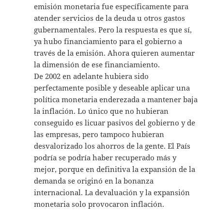
emisión monetaria fue específicamente para
atender servicios de la deuda u otros gastos
gubernamentales. Pero la respuesta es que sí,
ya hubo financiamiento para el gobierno a
través de la emisión. Ahora quieren aumentar
la dimensión de ese financiamiento.
De 2002 en adelante hubiera sido
perfectamente posible y deseable aplicar una
política monetaria enderezada a mantener baja
la inflación. Lo único que no hubieran
conseguido es licuar pasivos del gobierno y de
las empresas, pero tampoco hubieran
desvalorizado los ahorros de la gente. El País
podría se podría haber recuperado más y
mejor, porque en definitiva la expansión de la
demanda se originó en la bonanza
internacional. La devaluación y la expansión
monetaria solo provocaron inflación.