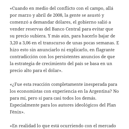
«Cuando en medio del conflicto con el campo, allá
por marzo y abril de 2008, la gente se asustó y
comenzó a demandar dólares, el gobierno salió a
vender reservas del Banco Central para evitar que
su precio subiera. Y más aún, para hacerlo bajar de
3,20 a 3,06 en el transcurso de unas pocas semanas. E
hizo esto sin anunciarlo ni explicarlo, en flagrante
contradicción con los persistentes anuncios de que
la estrategia de crecimiento del país se basa en un
precio alto para el dólar».
«¿Fue esta reacción completamente inesperada para
los economistas con experiencia en la Argentina? No
para mí, pero sí para casi todos los demás.
Especialmente para los autores ideológicos del Plan
Fénix».
«En realidad lo que está ocurriendo con el mercado