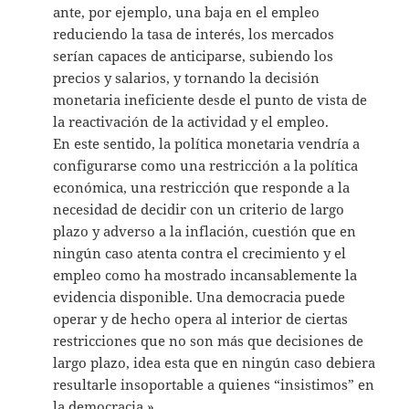
ante, por ejemplo, una baja en el empleo
reduciendo la tasa de interés, los mercados
serían capaces de anticiparse, subiendo los
precios y salarios, y tornando la decisión
monetaria ineficiente desde el punto de vista de
la reactivación de la actividad y el empleo.
En este sentido, la política monetaria vendría a
configurarse como una restricción a la política
económica, una restricción que responde a la
necesidad de decidir con un criterio de largo
plazo y adverso a la inflación, cuestión que en
ningún caso atenta contra el crecimiento y el
empleo como ha mostrado incansablemente la
evidencia disponible. Una democracia puede
operar y de hecho opera al interior de ciertas
restricciones que no son más que decisiones de
largo plazo, idea esta que en ningún caso debiera
resultarle insoportable a quienes “insistimos” en
la democracia.»