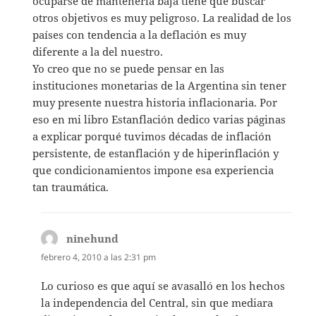
ocuparse de mantenerla baja tiene que buscar
otros objetivos es muy peligroso. La realidad de los
países con tendencia a la deflación es muy
diferente a la del nuestro.
Yo creo que no se puede pensar en las
instituciones monetarias de la Argentina sin tener
muy presente nuestra historia inflacionaria. Por
eso en mi libro Estanflación dedico varias páginas
a explicar porqué tuvimos décadas de inflación
persistente, de estanflación y de hiperinflación y
que condicionamientos impone esa experiencia
tan traumática.
ninehund
dice:
febrero 4, 2010 a las 2:31 pm
Lo curioso es que aquí se avasalló en los hechos
la independencia del Central, sin que mediara