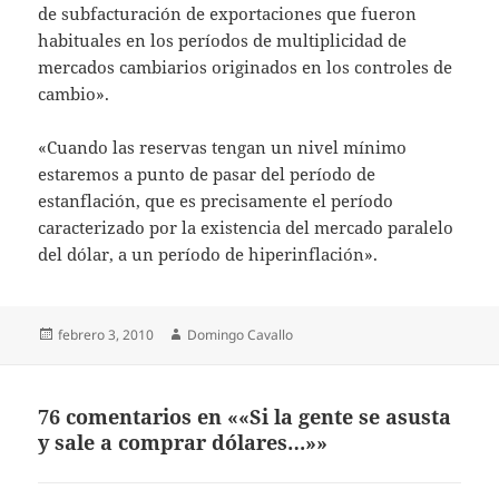
de subfacturación de exportaciones que fueron
habituales en los períodos de multiplicidad de
mercados cambiarios originados en los controles de
cambio».
«Cuando las reservas tengan un nivel mínimo
estaremos a punto de pasar del período de
estanflación, que es precisamente el período
caracterizado por la existencia del mercado paralelo
del dólar, a un período de hiperinflación».
Publicado
Autor
febrero 3, 2010
Domingo Cavallo
el
76 comentarios en ««Si la gente se asusta
y sale a comprar dólares…»»