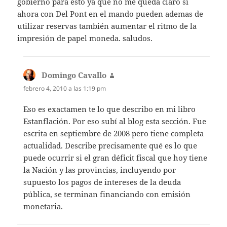
gobierno para esto ya que no me queda claro si
ahora con Del Pont en el mando pueden ademas de
utilizar reservas también aumentar el ritmo de la
impresión de papel moneda. saludos.
Domingo Cavallo
dice:
febrero 4, 2010 a las 1:19 pm
Eso es exactamen te lo que describo en mi libro
Estanflación. Por eso subí al blog esta sección. Fue
escrita en septiembre de 2008 pero tiene completa
actualidad. Describe precisamente qué es lo que
puede ocurrir si el gran déficit fiscal que hoy tiene
la Nación y las provincias, incluyendo por
supuesto los pagos de intereses de la deuda
pública, se terminan financiando con emisión
monetaria.