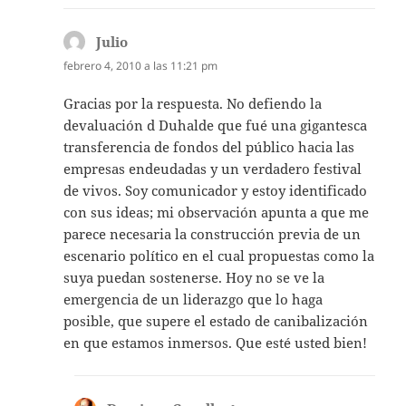
Julio
dice:
febrero 4, 2010 a las 11:21 pm
Gracias por la respuesta. No defiendo la
devaluación d Duhalde que fué una gigantesca
transferencia de fondos del público hacia las
empresas endeudadas y un verdadero festival
de vivos. Soy comunicador y estoy identificado
con sus ideas; mi observación apunta a que me
parece necesaria la construcción previa de un
escenario político en el cual propuestas como la
suya puedan sostenerse. Hoy no se ve la
emergencia de un liderazgo que lo haga
posible, que supere el estado de canibalización
en que estamos inmersos. Que esté usted bien!