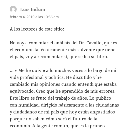
Luis Induni
dice:
febrero 4, 2010 a las 10:56 am
A los lectores de este sitio:
No voy a comentar el análisis del Dr. Cavallo, que es
el economista técnicamente más solvente que tiene
el país, voy a recomendar sí, que se lea su libro.
… » Me he quivocado muchas veces a lo largo de mi
vida profesional y política. He discutido y he
cambiado mis opiniones cuando entendí que estaba
equivocado. Creo que he aprendido de mis errores.
Este libro es fruto del trabajo de años. Lo publico
con humildad, dirigido básicamente a las ciudadanas
y ciudadanos de mi país que hoy están angustiados
porque no saben cómo será el futuro de la
economía. A la gente común, que es la primera