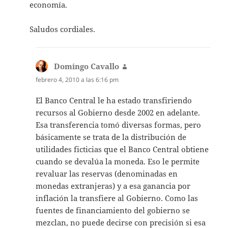
economía.
Saludos cordiales.
Domingo Cavallo
dice:
febrero 4, 2010 a las 6:16 pm
El Banco Central le ha estado transfiriendo
recursos al Gobierno desde 2002 en adelante.
Esa transferencia tomó diversas formas, pero
básicamente se trata de la distribución de
utilidades ficticias que el Banco Central obtiene
cuando se devalúa la moneda. Eso le permite
revaluar las reservas (denominadas en
monedas extranjeras) y a esa ganancia por
inflación la transfiere al Gobierno. Como las
fuentes de financiamiento del gobierno se
mezclan, no puede decirse con precisión si esa