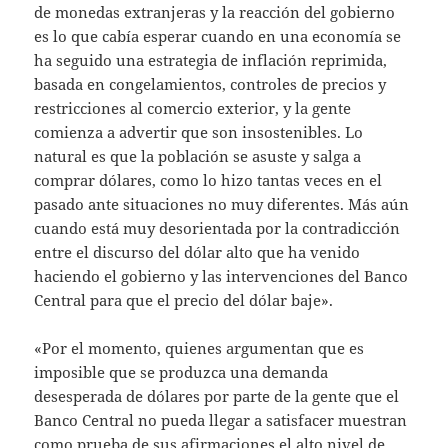
de monedas extranjeras y la reacción del gobierno
es lo que cabía esperar cuando en una economía se
ha seguido una estrategia de inflación reprimida,
basada en congelamientos, controles de precios y
restricciones al comercio exterior, y la gente
comienza a advertir que son insostenibles. Lo
natural es que la población se asuste y salga a
comprar dólares, como lo hizo tantas veces en el
pasado ante situaciones no muy diferentes. Más aún
cuando está muy desorientada por la contradicción
entre el discurso del dólar alto que ha venido
haciendo el gobierno y las intervenciones del Banco
Central para que el precio del dólar baje».
«Por el momento, quienes argumentan que es
imposible que se produzca una demanda
desesperada de dólares por parte de la gente que el
Banco Central no pueda llegar a satisfacer muestran
como prueba de sus afirmaciones el alto nivel de