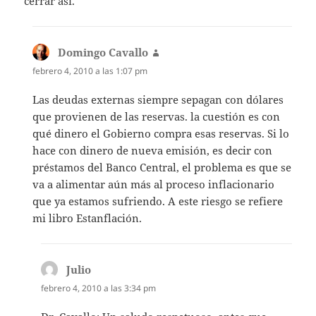
cerrar asi.
Domingo Cavallo
dice:
febrero 4, 2010 a las 1:07 pm
Las deudas externas siempre sepagan con dólares
que provienen de las reservas. la cuestión es con
qué dinero el Gobierno compra esas reservas. Si lo
hace con dinero de nueva emisión, es decir con
préstamos del Banco Central, el problema es que se
va a alimentar aún más al proceso inflacionario
que ya estamos sufriendo. A este riesgo se refiere
mi libro Estanflación.
Julio
dice:
febrero 4, 2010 a las 3:34 pm