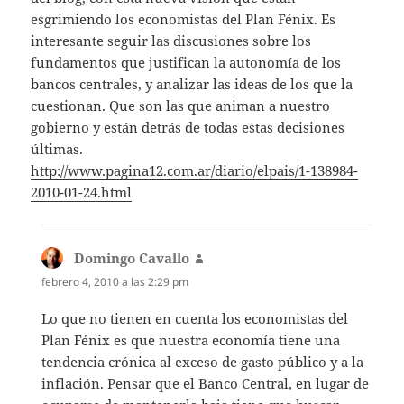
esgrimiendo los economistas del Plan Fénix. Es
interesante seguir las discusiones sobre los
fundamentos que justifican la autonomía de los
bancos centrales, y analizar las ideas de los que la
cuestionan. Que son las que animan a nuestro
gobierno y están detrás de todas estas decisiones
últimas.
http://www.pagina12.com.ar/diario/elpais/1-138984-
2010-01-24.html
Domingo Cavallo
dice:
febrero 4, 2010 a las 2:29 pm
Lo que no tienen en cuenta los economistas del
Plan Fénix es que nuestra economía tiene una
tendencia crónica al exceso de gasto público y a la
inflación. Pensar que el Banco Central, en lugar de