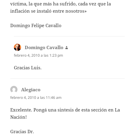
víctima, la que más ha sufrido, cada vez que la
inflación se instaló entre nosotros»
Domingo Felipe Cavallo
Domingo Cavallo
dice:
febrero 4, 2010 a las 1:23 pm
Gracias Luis.
Alegiaco
dice:
febrero 4, 2010 a las 11:46 am
Excelente. Pongá una sintesis de esta sección en La
Nación!
Gracias Dr.