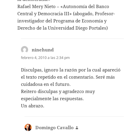
Rafael Mery Nieto – «Autonomía del Banco
Central y Democracia III» (abogado, Profesor-
investigador del Programa de Economía y
Derecho de la Universidad Diego Portales)
ninehund
dice:
febrero 4, 2010 a las 2:34 pm
Disculpas, ignoro la razón por la cual apareció
el texto repetido en el comentario. Seré más
cuidadosa en el futuro.
Reitero disculpas y agradezco muy
especialmente las respuestas.
Un abrazo.
Domingo Cavallo
dice: