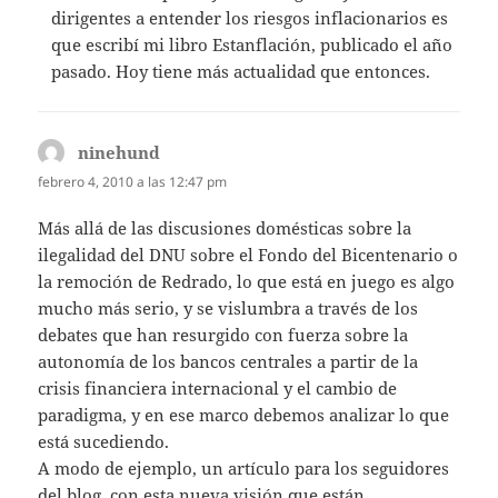
dirigentes a entender los riesgos inflacionarios es
que escribí mi libro Estanflación, publicado el año
pasado. Hoy tiene más actualidad que entonces.
ninehund
dice:
febrero 4, 2010 a las 12:47 pm
Más allá de las discusiones domésticas sobre la
ilegalidad del DNU sobre el Fondo del Bicentenario o
la remoción de Redrado, lo que está en juego es algo
mucho más serio, y se vislumbra a través de los
debates que han resurgido con fuerza sobre la
autonomía de los bancos centrales a partir de la
crisis financiera internacional y el cambio de
paradigma, y en ese marco debemos analizar lo que
está sucediendo.
A modo de ejemplo, un artículo para los seguidores
del blog, con esta nueva visión que están