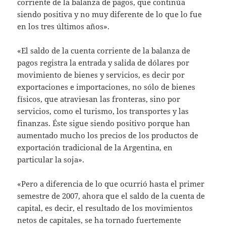
corriente de la balanza de pagos, que continúa
siendo positiva y no muy diferente de lo que lo fue
en los tres últimos años».
«El saldo de la cuenta corriente de la balanza de
pagos registra la entrada y salida de dólares por
movimiento de bienes y servicios, es decir por
exportaciones e importaciones, no sólo de bienes
físicos, que atraviesan las fronteras, sino por
servicios, como el turismo, los transportes y las
finanzas. Éste sigue siendo positivo porque han
aumentado mucho los precios de los productos de
exportación tradicional de la Argentina, en
particular la soja».
«Pero a diferencia de lo que ocurrió hasta el primer
semestre de 2007, ahora que el saldo de la cuenta de
capital, es decir, el resultado de los movimientos
netos de capitales, se ha tornado fuertemente