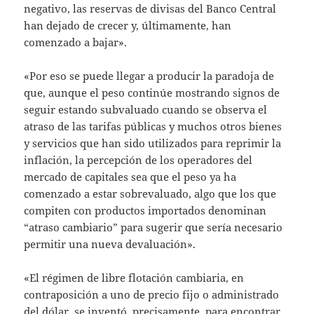
negativo, las reservas de divisas del Banco Central
han dejado de crecer y, últimamente, han
comenzado a bajar».
«Por eso se puede llegar a producir la paradoja de
que, aunque el peso continúe mostrando signos de
seguir estando subvaluado cuando se observa el
atraso de las tarifas públicas y muchos otros bienes
y servicios que han sido utilizados para reprimir la
inflación, la percepción de los operadores del
mercado de capitales sea que el peso ya ha
comenzado a estar sobrevaluado, algo que los que
compiten con productos importados denominan
“atraso cambiario” para sugerir que sería necesario
permitir una nueva devaluación».
«El régimen de libre flotación cambiaria, en
contraposición a uno de precio fijo o administrado
del dólar, se inventó, precisamente, para encontrar