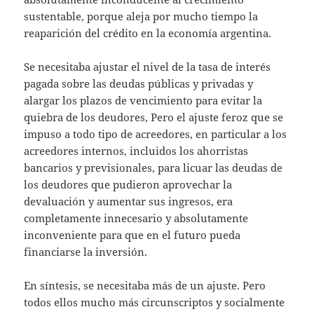
sustentable, porque aleja por mucho tiempo la
reaparición del crédito en la economía argentina.
Se necesitaba ajustar el nivel de la tasa de interés
pagada sobre las deudas públicas y privadas y
alargar los plazos de vencimiento para evitar la
quiebra de los deudores, Pero el ajuste feroz que se
impuso a todo tipo de acreedores, en particular a los
acreedores internos, incluidos los ahorristas
bancarios y previsionales, para licuar las deudas de
los deudores que pudieron aprovechar la
devaluación y aumentar sus ingresos, era
completamente innecesario y absolutamente
inconveniente para que en el futuro pueda
financiarse la inversión.
En síntesis, se necesitaba más de un ajuste. Pero
todos ellos mucho más circunscriptos y socialmente