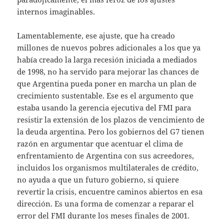
internos imaginables.
Lamentablemente, ese ajuste, que ha creado
millones de nuevos pobres adicionales a los que ya
había creado la larga recesión iniciada a mediados
de 1998, no ha servido para mejorar las chances de
que Argentina pueda poner en marcha un plan de
crecimiento sustentable. Ese es el argumento que
estaba usando la gerencia ejecutiva del FMI para
resistir la extensión de los plazos de vencimiento de
la deuda argentina. Pero los gobiernos del G7 tienen
razón en argumentar que acentuar el clima de
enfrentamiento de Argentina con sus acreedores,
incluidos los organismos multilaterales de crédito,
no ayuda a que un futuro gobierno, si quiere
revertir la crisis, encuentre caminos abiertos en esa
dirección. Es una forma de comenzar a reparar el
error del FMI durante los meses finales de 2001.