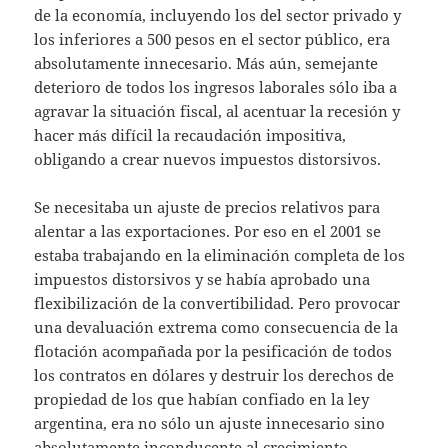
de la economía, incluyendo los del sector privado y
los inferiores a 500 pesos en el sector público, era
absolutamente innecesario. Más aún, semejante
deterioro de todos los ingresos laborales sólo iba a
agravar la situación fiscal, al acentuar la recesión y
hacer más difícil la recaudación impositiva,
obligando a crear nuevos impuestos distorsivos.
Se necesitaba un ajuste de precios relativos para
alentar a las exportaciones. Por eso en el 2001 se
estaba trabajando en la eliminación completa de los
impuestos distorsivos y se había aprobado una
flexibilización de la convertibilidad. Pero provocar
una devaluación extrema como consecuencia de la
flotación acompañada por la pesificación de todos
los contratos en dólares y destruir los derechos de
propiedad de los que habían confiado en la ley
argentina, era no sólo un ajuste innecesario sino
absolutamente inconducente al crecimiento