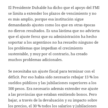
El Presidente Duhalde ha dicho que el apoyo del FMI
se limita a extender los plazos de vencimiento y no
es más amplio, porque esa institución sigue
demandando ajustes como los que en otras épocas
no dieron resultados. Es una lástima que no advierta
que el ajuste feroz que su administración ha hecho
soportar a los argentinos no ha resuelto ninguno de
los problemas que impedían el crecimiento
sustentable, y muy por el contrario, ha creado
muchos problemas adicionales.
Se necesitaba un ajuste fiscal para terminar con el
déficit. Por eso había sido necesario rebajar 13 % los
sueldos públicos y las jubilaciones superiores a los
500 pesos. Era necesario además extender ese ajuste
a las provincias que estaban emitiendo bonos. Pero
bajar, a través de la devaluación y su impacto sobre
los precios, el 30 % todos los salarios y jubilaciones