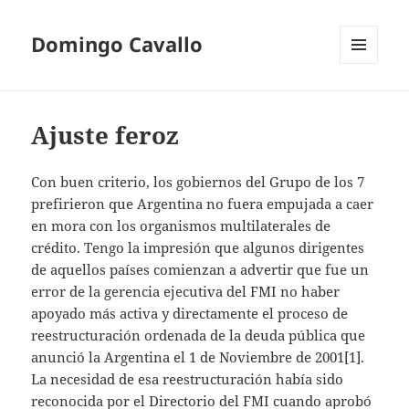
Domingo Cavallo
MENÚ
Y
WIDGETS
Ajuste feroz
Con buen criterio, los gobiernos del Grupo de los 7
prefirieron que Argentina no fuera empujada a caer
en mora con los organismos multilaterales de
crédito. Tengo la impresión que algunos dirigentes
de aquellos países comienzan a advertir que fue un
error de la gerencia ejecutiva del FMI no haber
apoyado más activa y directamente el proceso de
reestructuración ordenada de la deuda pública que
anunció la Argentina el 1 de Noviembre de 2001[1].
La necesidad de esa reestructuración había sido
reconocida por el Directorio del FMI cuando aprobó