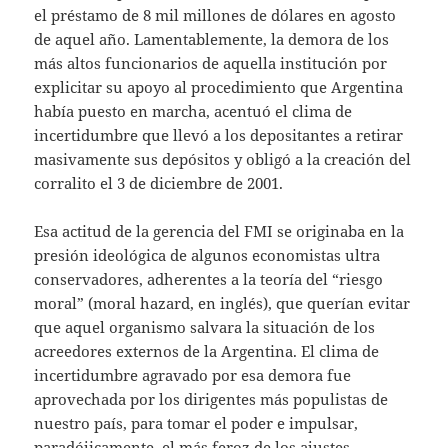
el préstamo de 8 mil millones de dólares en agosto
de aquel año. Lamentablemente, la demora de los
más altos funcionarios de aquella institución por
explicitar su apoyo al procedimiento que Argentina
había puesto en marcha, acentuó el clima de
incertidumbre que llevó a los depositantes a retirar
masivamente sus depósitos y obligó a la creación del
corralito el 3 de diciembre de 2001.
Esa actitud de la gerencia del FMI se originaba en la
presión ideológica de algunos economistas ultra
conservadores, adherentes a la teoría del “riesgo
moral” (moral hazard, en inglés), que querían evitar
que aquel organismo salvara la situación de los
acreedores externos de la Argentina. El clima de
incertidumbre agravado por esa demora fue
aprovechada por los dirigentes más populistas de
nuestro país, para tomar el poder e impulsar,
paradójicamente, el más feroz de los ajustes