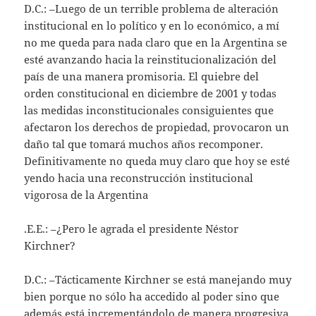
D.C.: –Luego de un terrible problema de alteración
institucional en lo político y en lo económico, a mí
no me queda para nada claro que en la Argentina se
esté avanzando hacia la reinstitucionalización del
país de una manera promisoria. El quiebre del
orden constitucional en diciembre de 2001 y todas
las medidas inconstitucionales consiguientes que
afectaron los derechos de propiedad, provocaron un
daño tal que tomará muchos años recomponer.
Definitivamente no queda muy claro que hoy se esté
yendo hacia una reconstrucción institucional
vigorosa de la Argentina
.E.E.: –¿Pero le agrada el presidente Néstor
Kirchner?
D.C.: –Tácticamente Kirchner se está manejando muy
bien porque no sólo ha accedido al poder sino que
además está incrementándolo de manera progresiva.