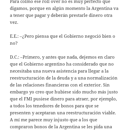
Para colmo ese roll over no es muy perfecto que
digamos, porque en algún momento la Argentina va
a tener que pagar y deberán prestarle dinero otra
vez.
E.E.: –¿Pero piensa que el Gobierno negoció bien o
no?
D.C.: –Primero, y antes que nada, dejemos en claro
que el Gobierno argentino ha considerado que no
necesitaba una nueva asistencia para llegar a la
reestructuración de la deuda y a una normalización
de las relaciones financieras con el exterior. Sin
embargo yo creo que hubiese sido mucho más justo
que el FMI pusiese dinero para atraer, por ejemplo,
a todos los tenedores de bonos para que se
presenten y aceptaran una reestructuración viable.
A mí me parece muy injusto que a los que
compraron bonos de la Argentina se les pida una