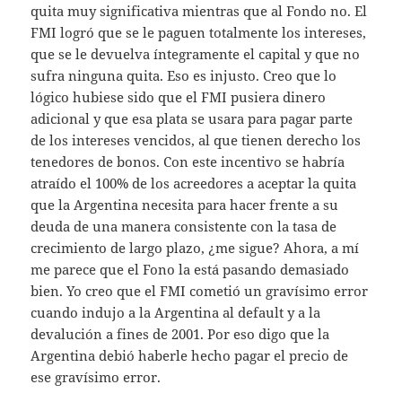
quita muy significativa mientras que al Fondo no. El
FMI logró que se le paguen totalmente los intereses,
que se le devuelva íntegramente el capital y que no
sufra ninguna quita. Eso es injusto. Creo que lo
lógico hubiese sido que el FMI pusiera dinero
adicional y que esa plata se usara para pagar parte
de los intereses vencidos, al que tienen derecho los
tenedores de bonos. Con este incentivo se habría
atraído el 100% de los acreedores a aceptar la quita
que la Argentina necesita para hacer frente a su
deuda de una manera consistente con la tasa de
crecimiento de largo plazo, ¿me sigue? Ahora, a mí
me parece que el Fono la está pasando demasiado
bien. Yo creo que el FMI cometió un gravísimo error
cuando indujo a la Argentina al default y a la
devalución a fines de 2001. Por eso digo que la
Argentina debió haberle hecho pagar el precio de
ese gravísimo error.