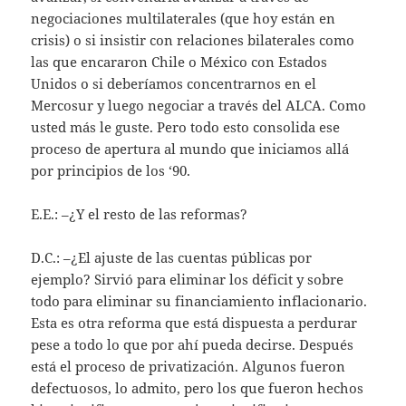
negociaciones multilaterales (que hoy están en
crisis) o si insistir con relaciones bilaterales como
las que encararon Chile o México con Estados
Unidos o si deberíamos concentrarnos en el
Mercosur y luego negociar a través del ALCA. Como
usted más le guste. Pero todo esto consolida ese
proceso de apertura al mundo que iniciamos allá
por principios de los ‘90.
E.E.: –¿Y el resto de las reformas?
D.C.: –¿El ajuste de las cuentas públicas por
ejemplo? Sirvió para eliminar los déficit y sobre
todo para eliminar su financiamiento inflacionario.
Esta es otra reforma que está dispuesta a perdurar
pese a todo lo que por ahí pueda decirse. Después
está el proceso de privatización. Algunos fueron
defectuosos, lo admito, pero los que fueron hechos