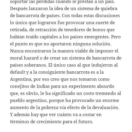
soportar las pérdidas cuando le prestan a un país.
Después lanzaron la idea de un sistema de quiebra
de bancarrota de países. Con todas estas discusiones
lo único que lograron fue provocar una suerte de
retirada, de retracción de tenedores de bonos que
habían traído capitales a los países emergentes. Pero
el punto es que no aportaron ninguna solución.
Nunca encontraron la manera viable de imponer el
moral hazard o de crear un sistema de bancarrota de
países soberanos. El único caso al que indujeron al
default y a la consiguiente bancarrota es a la
Argentina, por eso creo que nos tomaron como
conejitos de Indias para un experimento absurdo
que, es obvio, le ha significado un costo tremendo al
pueblo argentino, porque ha provocado un enorme
aumento de la pobreza vía efecto de la devaluación.
Y además hay que ver cuánto va a costar en
términos de crecimiento para el futuro.