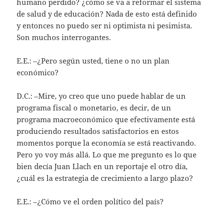
humano perdido? ¿cómo se va a reformar el sistema
de salud y de educación? Nada de esto está definido
y entonces no puedo ser ni optimista ni pesimista.
Son muchos interrogantes.
E.E.: –¿Pero según usted, tiene o no un plan
económico?
D.C.: –Mire, yo creo que uno puede hablar de un
programa fiscal o monetario, es decir, de un
programa macroeconómico que efectivamente está
produciendo resultados satisfactorios en estos
momentos porque la economía se está reactivando.
Pero yo voy más allá. Lo que me pregunto es lo que
bien decía Juan Llach en un reportaje el otro día,
¿cuál es la estrategia de crecimiento a largo plazo?
E.E.: –¿Cómo ve el orden político del país?