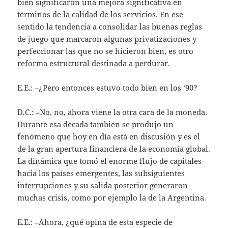
bien significaron una mejora significativa en
términos de la calidad de los servicios. En ese
sentido la tendencia a consolidar las buenas reglas
de juego que marcaron algunas privatizaciones y
perfeccionar las que no se hicieron bien, es otro
reforma estructural destinada a perdurar.
E.E.: –¿Pero entonces estuvo todo bien en los ‘90?
D.C.: –No, no, ahora viene la otra cara de la moneda.
Durante esa década también se produjo un
fenómeno que hoy en día está en discusión y es el
de la gran apertura financiera de la economía global.
La dinámica que tomó el enorme flujo de capitales
hacia los países emergentes, las subsiguientes
interrupciones y su salida posterior generaron
muchas crisis, como por ejemplo la de la Argentina.
E.E.: –Ahora, ¿qué opina de esta especie de