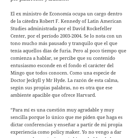
El ex ministro de Economía ocupa un cargo dentro
de la cátedra Robert F. Kennedy of Latin American
Studies administrada por el David Rockefeller
Center, por el período 2003-2004. Se lo nota con un
tono mucho más pausado y tranquilo que el que
tenía aquellos días de furia. Pero al poco tiempo que
comienza a hablar, se percibe que su contenido
entusiasmo esconde en el fondo el carácter del
Mingo que todos conocen. Como una especie de
Doctor Jeckyll y Mr Hyde. La razón de esta calma,
según sus propias palabras, no es otra que ese
ambiente apacible que ofrece Harvard.
“Para mí es una cuestión muy agradable y muy
sencilla porque lo único que me piden que haga es
dictar conferencias y enseñar a partir de mi propia
experiencia como policy maker. Yo no vengo a dar