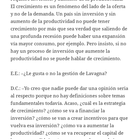
El crecimiento es un fenómeno del lado de la oferta
y no de la demanda. Un país sin inversión y sin
aumento de la productividad no puede tener
crecimiento por más que sea verdad que saliendo de
una profunda recesión puede haber una expansión
vía mayor consumo, por ejemplo. Pero insisto, si no
hay un proceso de inversión que aumente la
productividad no se puede hablar de crecimiento.
E.E.: –¿Le gusta o no la gestión de Lavagna?
D.C.: –Yo creo que nadie puede dar una opinión seria
al respecto porque no hay definiciones sobre temas
fundamentales todavía. Acaso, ¿cuál es la estrategia
de crecimiento? ¿cómo se va a financiar la
inversión? ¿cómo se van a crear incentivos para que
vuelva esa inversión? ¿cómo va a aumentar la
productividad? ¿cómo se va recuperar el capital de