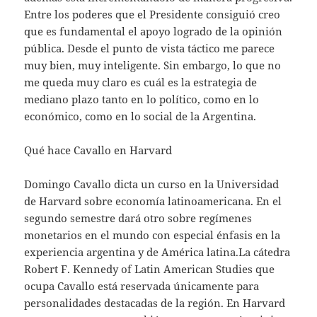
Entre los poderes que el Presidente consiguió creo
que es fundamental el apoyo logrado de la opinión
pública. Desde el punto de vista táctico me parece
muy bien, muy inteligente. Sin embargo, lo que no
me queda muy claro es cuál es la estrategia de
mediano plazo tanto en lo político, como en lo
económico, como en lo social de la Argentina.
Qué hace Cavallo en Harvard
Domingo Cavallo dicta un curso en la Universidad
de Harvard sobre economía latinoamericana. En el
segundo semestre dará otro sobre regímenes
monetarios en el mundo con especial énfasis en la
experiencia argentina y de América latina.La cátedra
Robert F. Kennedy of Latin American Studies que
ocupa Cavallo está reservada únicamente para
personalidades destacadas de la región. En Harvard