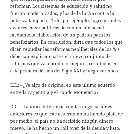
reformar. Los sistemas de educación y salud no
fueron modernizados, y los de la lucha contra la
pobreza tampoco. Chile, por ejemplo, logró grandes
avances en su políticas de contención social
mediante la elaboración de un padrón para los
beneficiarios. En conclusión, diría que todos los que
dicen repudiar las reformas neoliberales de los ‘90
deberían explicar cuál es el nuevo conjunto de
reformas que va a producir mejores resultados en
esta primera década del Siglo XXI y luego veremos.
E.E.: –¿Ve algo de original en este último acuerdo
entre la Argentina y el Fondo Monetario?
D.C.: –La única diferencia con las negociaciones
anteriores es que este acuerdo no ha habido plata de
por medio, el país no ha recibido ningún dinero
nuevo. Se ha hecho un roll over de la deuda y listo.