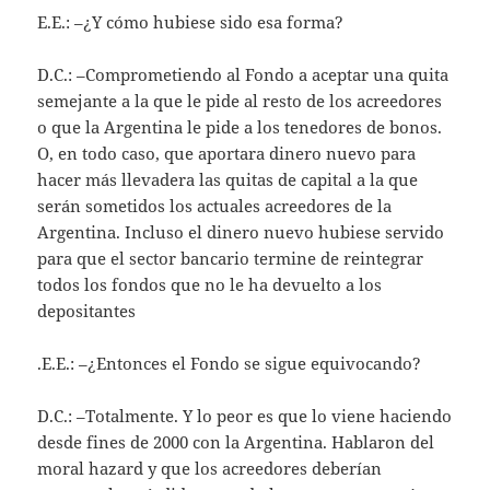
E.E.: –¿Y cómo hubiese sido esa forma?
D.C.: –Comprometiendo al Fondo a aceptar una quita
semejante a la que le pide al resto de los acreedores
o que la Argentina le pide a los tenedores de bonos.
O, en todo caso, que aportara dinero nuevo para
hacer más llevadera las quitas de capital a la que
serán sometidos los actuales acreedores de la
Argentina. Incluso el dinero nuevo hubiese servido
para que el sector bancario termine de reintegrar
todos los fondos que no le ha devuelto a los
depositantes
.E.E.: –¿Entonces el Fondo se sigue equivocando?
D.C.: –Totalmente. Y lo peor es que lo viene haciendo
desde fines de 2000 con la Argentina. Hablaron del
moral hazard y que los acreedores deberían