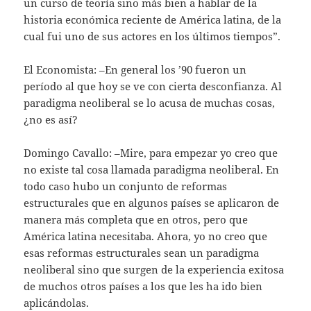
un curso de teoría sino más bien a hablar de la
historia económica reciente de América latina, de la
cual fui uno de sus actores en los últimos tiempos”.
El Economista: –En general los ’90 fueron un
período al que hoy se ve con cierta desconfianza. Al
paradigma neoliberal se lo acusa de muchas cosas,
¿no es así?
Domingo Cavallo: –Mire, para empezar yo creo que
no existe tal cosa llamada paradigma neoliberal. En
todo caso hubo un conjunto de reformas
estructurales que en algunos países se aplicaron de
manera más completa que en otros, pero que
América latina necesitaba. Ahora, yo no creo que
esas reformas estructurales sean un paradigma
neoliberal sino que surgen de la experiencia exitosa
de muchos otros países a los que les ha ido bien
aplicándolas.