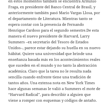
en estos momentos también se encuentra Arminio
Fraga, ex presidente del Banco Central de Brasil, y
anteriormente también pasó Mario Vargas Llosa, por
el departamento de Literatura. Mientras tanto se
espera contar con la presencia de Fernando
Henrique Cardoso para el segundo semestre.De esta
manera el nuevo presidente de Harvard, Larry
Summers –ex secretario del Tesoro de Estados
Unidos–, parece estar dejando su huella en su nuevo
hábitat. Quiere una universidad que brinde una
enseñanza basada más en los acontecimientos reales
que suceden en el mundo y no tanto la abstracción
académica. Claro que la tarea no le resulta nada
sencilla cuando enfrente tiene una tradición de
tantos años. Una extensa nota en New York Times
hace algunas semanas le valió a Summers el mote de
“Harvard Radical”, para describir a alguien que
viene a romper con esquemas y códigos de antaño.