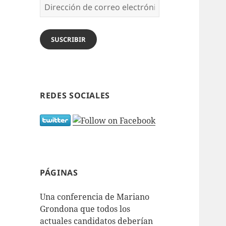
Dirección
de
correo
electrónico
SUSCRIBIR
REDES SOCIALES
PÁGINAS
Una conferencia de Mariano
Grondona que todos los
actuales candidatos deberían