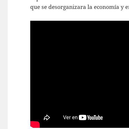
que se desorganizara la economía y e