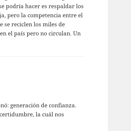
se podría hacer es respaldar los
ja, pero la competencia entre el
 se reciclen los miles de
en el país pero no circulan. Un
m
ó: generación de confianza.
certidumbre, la cuál nos