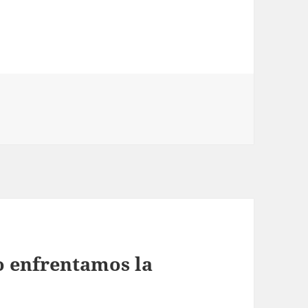
 enfrentamos la