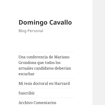
Domingo Cavallo
Blog Personal
Una conferencia de Mariano
Grondona que todos los
actuales candidatos deberían
escuchar
Mi tesis doctoral en Harvard
Suscribir
Archivo Comentarios