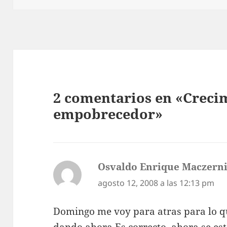
2 comentarios en «Creci
empobrecedor»
Osvaldo Enrique Maczerni
agosto 12, 2008 a las 12:13 pm
Domingo me voy para atras para lo qu