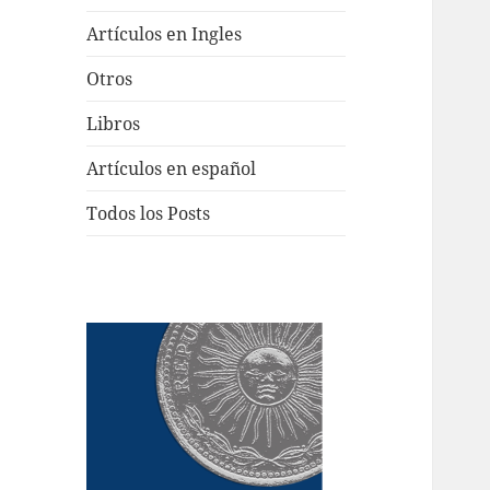
Artículos en Ingles
Otros
Libros
Artículos en español
Todos los Posts