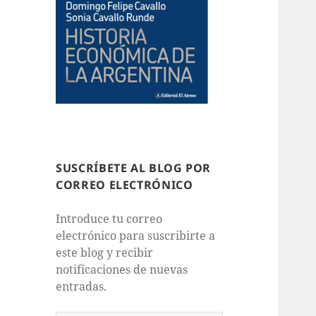
SUSCRÍBETE AL BLOG POR
CORREO ELECTRÓNICO
Introduce tu correo
electrónico para suscribirte a
este blog y recibir
notificaciones de nuevas
entradas.