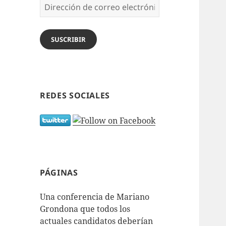
Dirección
de
correo
electrónico
SUSCRIBIR
REDES SOCIALES
PÁGINAS
Una conferencia de Mariano
Grondona que todos los
actuales candidatos deberían