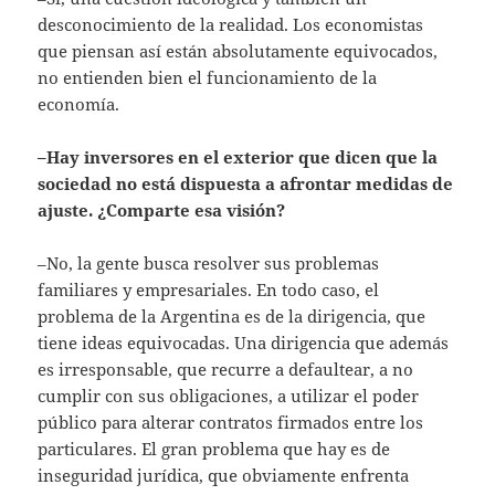
desconocimiento de la realidad. Los economistas
que piensan así están absolutamente equivocados,
no entienden bien el funcionamiento de la
economía.
–Hay inversores en el exterior que dicen que la
sociedad no está dispuesta a afrontar medidas de
ajuste. ¿Comparte esa visión?
–No, la gente busca resolver sus problemas
familiares y empresariales. En todo caso, el
problema de la Argentina es de la dirigencia, que
tiene ideas equivocadas. Una dirigencia que además
es irresponsable, que recurre a defaultear, a no
cumplir con sus obligaciones, a utilizar el poder
público para alterar contratos firmados entre los
particulares. El gran problema que hay es de
inseguridad jurídica, que obviamente enfrenta