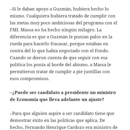
–Si le daban apoyo a Guzmán, hubiera hecho lo
mismo. Cualquiera hubiera tratado de cumplir con
las metas muy poco ambiciosas del programa con el
FMI. Massa no ha hecho ningún milagro. La
diferencia es que a Guzmán le ponían palos en la
rueda para hacerlo fracasar, porque estaban en
contra del lo que había negociado con el Fondo.
Cuando se dieron cuenta de que seguir con esa
política los ponía al borde del abismo, a Massa le
permitieron tratar de cumplir a pie juntillas con
esos compromisos.
–¿Puede ser candidato a presidente un ministro
de Economía que lleva adelante un ajuste?
–Para que alguien aspire a ser candidato tiene que
demostrar éxito en las políticas que aplica. De
hecho, Fernando Henrique Cardozo era ministro de