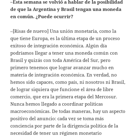
–Esta semana se volvió a hablar de la posibilidad
de que la Argentina y Brasil tengan una moneda
en común. ¿Puede ocurrir?
–[Risas de nuevo] Una unión monetaria, como la
que tiene Europa, es la última etapa de un proceso
exitoso de integración económica. Algún día
podríamos llegar a tener una moneda común con
Brasil y quizás con toda América del Sur, pero
primero tenemos que lograr avanzar mucho en
materia de integración económica. En verdad, no
hemos sido capaces, como país, ni nosotros ni Brasil,
de lograr siquiera que funcione el área de libre
comercio, que era la primera etapa del Mercosur.
Nunca hemos llegado a coordinar políticas
macroeconómicas. De todas maneras, hay un aspecto
positivo del anuncio: cada vez se toma más
conciencia por parte de la dirigencia política de la
necesidad de tener un régimen monetario