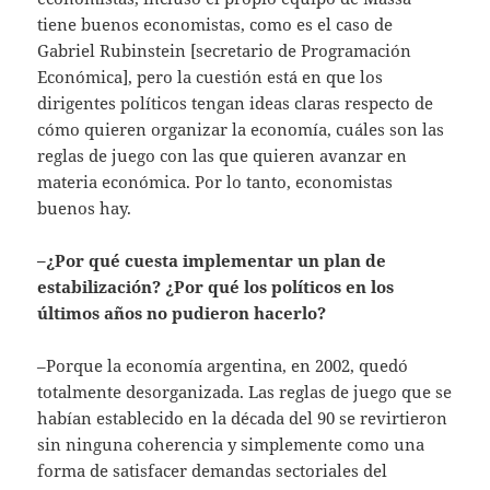
tiene buenos economistas, como es el caso de
Gabriel Rubinstein [secretario de Programación
Económica], pero la cuestión está en que los
dirigentes políticos tengan ideas claras respecto de
cómo quieren organizar la economía, cuáles son las
reglas de juego con las que quieren avanzar en
materia económica. Por lo tanto, economistas
buenos hay.
–¿Por qué cuesta implementar un plan de
estabilización? ¿Por qué los políticos en los
últimos años no pudieron hacerlo?
–Porque la economía argentina, en 2002, quedó
totalmente desorganizada. Las reglas de juego que se
habían establecido en la década del 90 se revirtieron
sin ninguna coherencia y simplemente como una
forma de satisfacer demandas sectoriales del