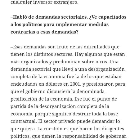
cualquier inversor extranjero.
–Habló de demandas sectoriales. ¿Ve capacitados
a los políticos para implementar medidas
contrarias a esas demandas?
–Esas demandas son fruto de las dificultades que
tienen los distintos sectores. Hay algunos que están
más organizados y predominan sobre otros. Una
demanda sectorial que llevó a una desorganización
completa de la economía fue la de los que estaban
endeudados en dólares en 2001, y presionaron para
que el gobierno dispusiera la denominada
pesificación de la economía. Ese fue el punto de
partida de la desorganización completa de la
economía, porque significó destruir toda la base
contractual. El sector privado puede demandar lo
que quiera. La cuestión es qué hacen los dirigentes
políticos, que tienen la responsabilidad de gobernar.