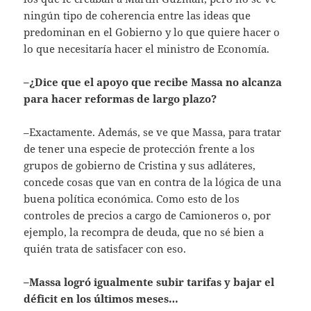
ningún tipo de coherencia entre las ideas que
predominan en el Gobierno y lo que quiere hacer o
lo que necesitaría hacer el ministro de Economía.
–¿Dice que el apoyo que recibe Massa no alcanza
para hacer reformas de largo plazo?
–Exactamente. Además, se ve que Massa, para tratar
de tener una especie de protección frente a los
grupos de gobierno de Cristina y sus adláteres,
concede cosas que van en contra de la lógica de una
buena política económica. Como esto de los
controles de precios a cargo de Camioneros o, por
ejemplo, la recompra de deuda, que no sé bien a
quién trata de satisfacer con eso.
–Massa logró igualmente subir tarifas y bajar el
déficit en los últimos meses…