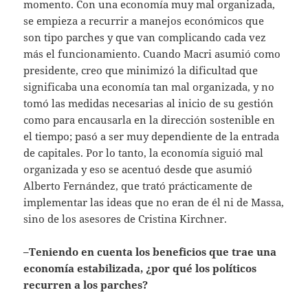
momento. Con una economía muy mal organizada,
se empieza a recurrir a manejos económicos que
son tipo parches y que van complicando cada vez
más el funcionamiento. Cuando Macri asumió como
presidente, creo que minimizó la dificultad que
significaba una economía tan mal organizada, y no
tomó las medidas necesarias al inicio de su gestión
como para encausarla en la dirección sostenible en
el tiempo; pasó a ser muy dependiente de la entrada
de capitales. Por lo tanto, la economía siguió mal
organizada y eso se acentuó desde que asumió
Alberto Fernández, que trató prácticamente de
implementar las ideas que no eran de él ni de Massa,
sino de los asesores de Cristina Kirchner.
–Teniendo en cuenta los beneficios que trae una
economía estabilizada, ¿por qué los políticos
recurren a los parches?