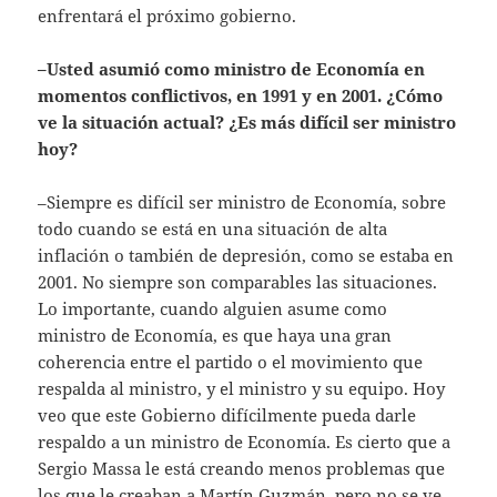
enfrentará el próximo gobierno.
–Usted asumió como ministro de Economía en
momentos conflictivos, en 1991 y en 2001. ¿Cómo
ve la situación actual? ¿Es más difícil ser ministro
hoy?
–Siempre es difícil ser ministro de Economía, sobre
todo cuando se está en una situación de alta
inflación o también de depresión, como se estaba en
2001. No siempre son comparables las situaciones.
Lo importante, cuando alguien asume como
ministro de Economía, es que haya una gran
coherencia entre el partido o el movimiento que
respalda al ministro, y el ministro y su equipo. Hoy
veo que este Gobierno difícilmente pueda darle
respaldo a un ministro de Economía. Es cierto que a
Sergio Massa le está creando menos problemas que
los que le creaban a Martín Guzmán, pero no se ve