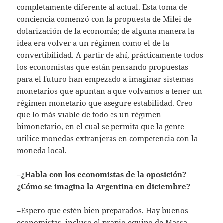
completamente diferente al actual. Esta toma de
conciencia comenzó con la propuesta de Milei de
dolarización de la economía; de alguna manera la
idea era volver a un régimen como el de la
convertibilidad. A partir de ahí, prácticamente todos
los economistas que están pensando propuestas
para el futuro han empezado a imaginar sistemas
monetarios que apuntan a que volvamos a tener un
régimen monetario que asegure estabilidad. Creo
que lo más viable de todo es un régimen
bimonetario, en el cual se permita que la gente
utilice monedas extranjeras en competencia con la
moneda local.
–¿Habla con los economistas de la oposición?
¿Cómo se imagina la Argentina en diciembre?
–Espero que estén bien preparados. Hay buenos
economistas, incluso el propio equipo de Massa