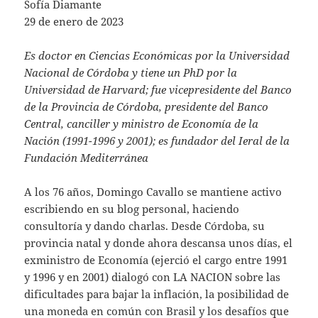
Sofía Diamante
29 de enero de 2023
Es doctor en Ciencias Económicas por la Universidad
Nacional de Córdoba y tiene un PhD por la
Universidad de Harvard; fue vicepresidente del Banco
de la Provincia de Córdoba, presidente del Banco
Central, canciller y ministro de Economía de la
Nación (1991-1996 y 2001); es fundador del Ieral de la
Fundación Mediterránea
A los 76 años, Domingo Cavallo se mantiene activo
escribiendo en su blog personal, haciendo
consultoría y dando charlas. Desde Córdoba, su
provincia natal y donde ahora descansa unos días, el
exministro de Economía (ejerció el cargo entre 1991
y 1996 y en 2001) dialogó con LA NACION sobre las
dificultades para bajar la inflación, la posibilidad de
una moneda en común con Brasil y los desafíos que