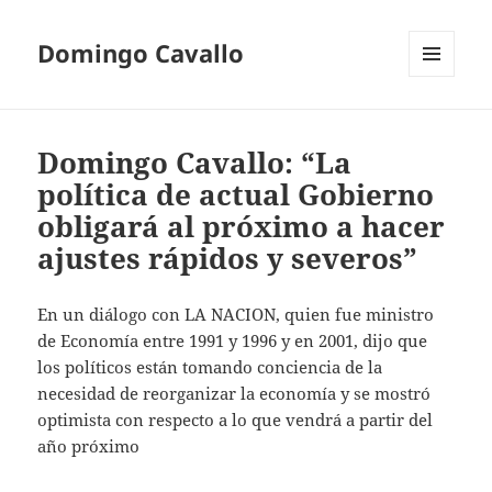
Domingo Cavallo
MENÚ
Y
WIDGETS
Domingo Cavallo: “La
política de actual Gobierno
obligará al próximo a hacer
ajustes rápidos y severos”
En un diálogo con LA NACION, quien fue ministro
de Economía entre 1991 y 1996 y en 2001, dijo que
los políticos están tomando conciencia de la
necesidad de reorganizar la economía y se mostró
optimista con respecto a lo que vendrá a partir del
año próximo