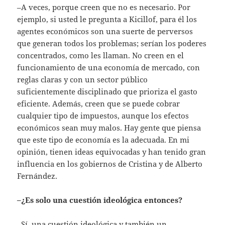
–A veces, porque creen que no es necesario. Por
ejemplo, si usted le pregunta a Kicillof, para él los
agentes económicos son una suerte de perversos
que generan todos los problemas; serían los poderes
concentrados, como les llaman. No creen en el
funcionamiento de una economía de mercado, con
reglas claras y con un sector público
suficientemente disciplinado que prioriza el gasto
eficiente. Además, creen que se puede cobrar
cualquier tipo de impuestos, aunque los efectos
económicos sean muy malos. Hay gente que piensa
que este tipo de economía es la adecuada. En mi
opinión, tienen ideas equivocadas y han tenido gran
influencia en los gobiernos de Cristina y de Alberto
Fernández.
–¿Es solo una cuestión ideológica entonces?
–Sí, una cuestión ideológica y también un