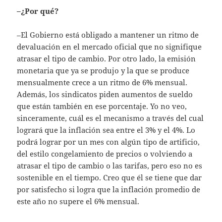
–¿Por qué?
–El Gobierno está obligado a mantener un ritmo de
devaluación en el mercado oficial que no signifique
atrasar el tipo de cambio. Por otro lado, la emisión
monetaria que ya se produjo y la que se produce
mensualmente crece a un ritmo de 6% mensual.
Además, los sindicatos piden aumentos de sueldo
que están también en ese porcentaje. Yo no veo,
sinceramente, cuál es el mecanismo a través del cual
logrará que la inflación sea entre el 3% y el 4%. Lo
podrá lograr por un mes con algún tipo de artificio,
del estilo congelamiento de precios o volviendo a
atrasar el tipo de cambio o las tarifas, pero eso no es
sostenible en el tiempo. Creo que él se tiene que dar
por satisfecho si logra que la inflación promedio de
este año no supere el 6% mensual.