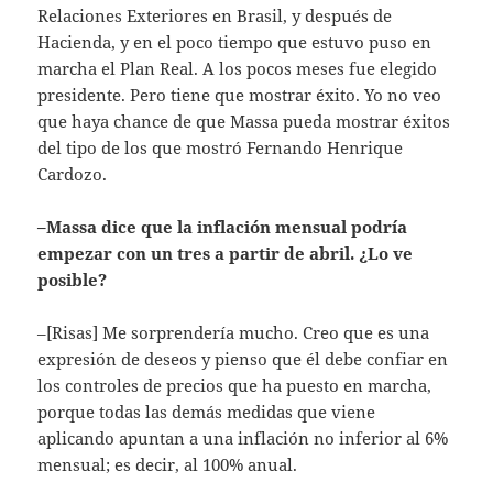
Relaciones Exteriores en Brasil, y después de
Hacienda, y en el poco tiempo que estuvo puso en
marcha el Plan Real. A los pocos meses fue elegido
presidente. Pero tiene que mostrar éxito. Yo no veo
que haya chance de que Massa pueda mostrar éxitos
del tipo de los que mostró Fernando Henrique
Cardozo.
–Massa dice que la inflación mensual podría
empezar con un tres a partir de abril. ¿Lo ve
posible?
–[Risas] Me sorprendería mucho. Creo que es una
expresión de deseos y pienso que él debe confiar en
los controles de precios que ha puesto en marcha,
porque todas las demás medidas que viene
aplicando apuntan a una inflación no inferior al 6%
mensual; es decir, al 100% anual.