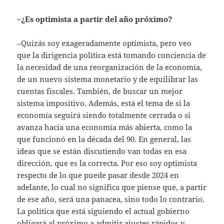
–¿Es optimista a partir del año próximo?
–Quizás soy exageradamente optimista, pero veo
que la dirigencia política está tomando conciencia de
la necesidad de una reorganización de la economía,
de un nuevo sistema monetario y de equilibrar las
cuentas fiscales. También, de buscar un mejor
sistema impositivo. Además, está el tema de si la
economía seguirá siendo totalmente cerrada o si
avanza hacia una economía más abierta, como la
que funcionó en la década del 90. En general, las
ideas que se están discutiendo van todas en esa
dirección, que es la correcta. Por eso soy optimista
respecto de lo que puede pasar desde 2024 en
adelante, lo cual no significa que piense que, a partir
de ese año, será una panacea, sino todo lo contrario.
La política que está siguiendo el actual gobierno
obligará al próximo a admitir ajustes rápidos y