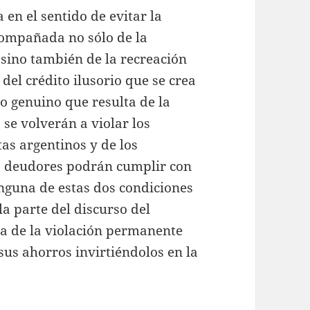
a en el sentido de evitar la
acompañada no sólo de la
 sino también de la recreación
 del crédito ilusorio que se crea
o genuino que resulta de la
 se volverán a violar los
as argentinos y de los
os deudores podrán cumplir con
inguna de estas dos condiciones
la parte del discurso del
a de la violación permanente
sus ahorros invirtiéndolos en la