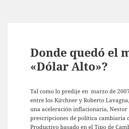
Donde quedó el 
«Dólar Alto»?
Tal como lo predije en marzo de 2007
entre los Kirchner y Roberto Lavagna,
una aceleración inflacionaria, Nesto
prescripciones de política cambiaria 
Productivo basado en el Tipo de Camb