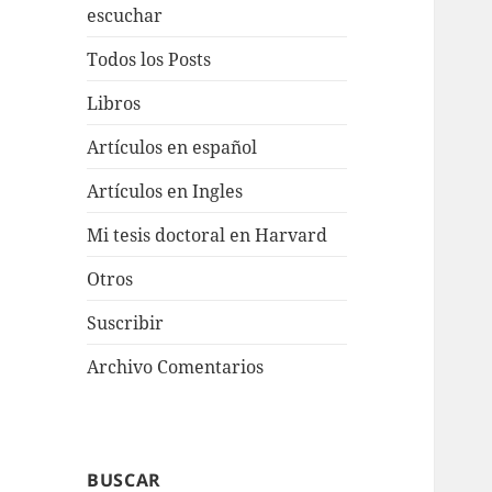
escuchar
Todos los Posts
Libros
Artículos en español
Artículos en Ingles
Mi tesis doctoral en Harvard
Otros
Suscribir
Archivo Comentarios
BUSCAR