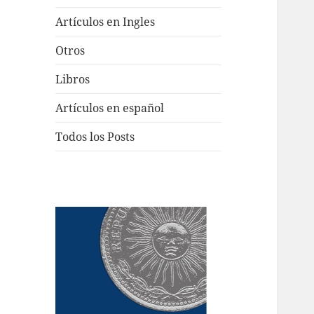
Artículos en Ingles
Otros
Libros
Artículos en español
Todos los Posts