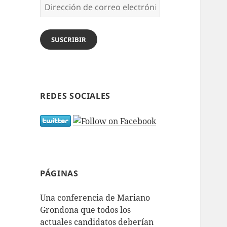
Dirección
de
correo
electrónico
SUSCRIBIR
REDES SOCIALES
PÁGINAS
Una conferencia de Mariano
Grondona que todos los
actuales candidatos deberían