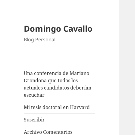
Domingo Cavallo
Blog Personal
Una conferencia de Mariano
Grondona que todos los
actuales candidatos deberían
escuchar
Mi tesis doctoral en Harvard
Suscribir
Archivo Comentarios