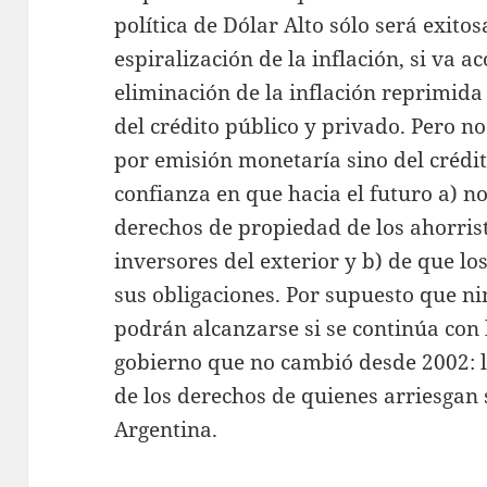
política de Dólar Alto sólo será exitos
espiralización de la inflación, si va 
eliminación de la inflación reprimida
del crédito público y privado. Pero no
por emisión monetaría sino del crédit
confianza en que hacia el futuro a) no
derechos de propiedad de los ahorrist
inversores del exterior y b) de que l
sus obligaciones. Por supuesto que n
podrán alcanzarse si se continúa con 
gobierno que no cambió desde 2002: l
de los derechos de quienes arriesgan 
Argentina.