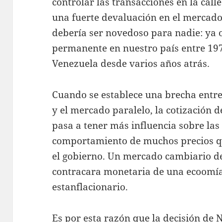
controlar las transacciones en la call
una fuerte devaluación en el mercado
debería ser novedoso para nadie: ya 
permanente en nuestro país entre 197
Venezuela desde varios años atrás.
Cuando se establece una brecha entre
y el mercado paralelo, la cotización 
pasa a tener más influencia sobre las 
comportamiento de muchos precios qu
el gobierno. Un mercado cambiario 
contracara monetaria de una ecoomía
estanflacionario.
Es por esta razón que la decisión de