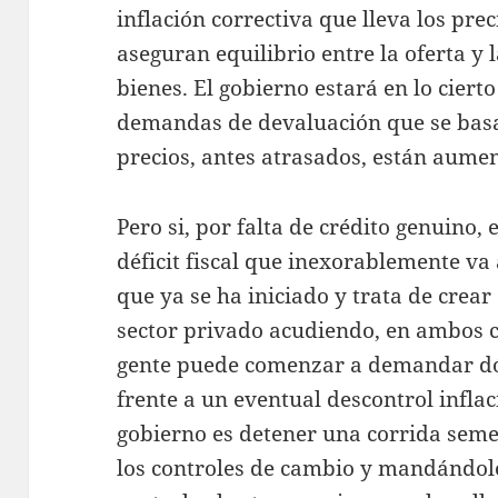
inflación correctiva que lleva los prec
aseguran equilibrio entre la oferta y
bienes. El gobierno estará en lo cierto
demandas de devaluación que se basa
precios, antes atrasados, están aume
Pero si, por falta de crédito genuino, 
déficit fiscal que inexorablemente va 
que ya se ha iniciado y trata de crear
sector privado acudiendo, en ambos c
gente puede comenzar a demandar dó
frente a un eventual descontrol inflaci
gobierno es detener una corrida sem
los controles de cambio y mandándol