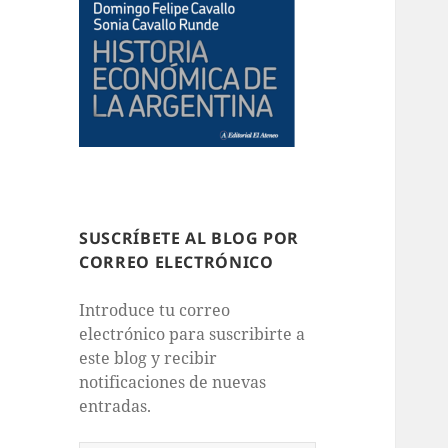
SUSCRÍBETE AL BLOG POR
CORREO ELECTRÓNICO
Introduce tu correo
electrónico para suscribirte a
este blog y recibir
notificaciones de nuevas
entradas.