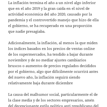
La inflación termina el año a un nivel algo inferior
que en el año 2019 y la gran caída en el nivel de
actividad económica del año 2020, causado por la
pandemia y el controvertido manejo que hizo de ella
el gobierno, se ha recuperado en una proporción
que nadie presagiaba.
Adicionalmente, la inflación, al menos la que miden
los índices basados en los precios de ventas online
de los supermercados, ha tendido a bajar durante
noviembre y de no mediar ajustes cambiarios
bruscos o aumentos de precios regulados decididos
por el gobierno, algo que difícilmente ocurrirá antes
del nuevo año, la inflación seguirá siendo
relativamente baja durante diciembre
La causa del malhumor social, particularmente el de
la clase media y de los sectores empresarios, amén
del decepcionante estilo político anti republicano del