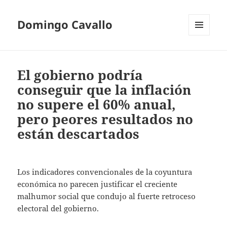
Domingo Cavallo
MENÚ
Y
WIDGETS
El gobierno podría
conseguir que la inflación
no supere el 60% anual,
pero peores resultados no
están descartados
Los indicadores convencionales de la coyuntura
económica no parecen justificar el creciente
malhumor social que condujo al fuerte retroceso
electoral del gobierno.