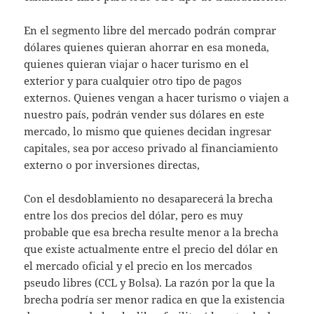
En el segmento libre del mercado podrán comprar
dólares quienes quieran ahorrar en esa moneda,
quienes quieran viajar o hacer turismo en el
exterior y para cualquier otro tipo de pagos
externos. Quienes vengan a hacer turismo o viajen a
nuestro país, podrán vender sus dólares en este
mercado, lo mismo que quienes decidan ingresar
capitales, sea por acceso privado al financiamiento
externo o por inversiones directas,
Con el desdoblamiento no desaparecerá la brecha
entre los dos precios del dólar, pero es muy
probable que esa brecha resulte menor a la brecha
que existe actualmente entre el precio del dólar en
el mercado oficial y el precio en los mercados
pseudo libres (CCL y Bolsa). La razón por la que la
brecha podría ser menor radica en que la existencia