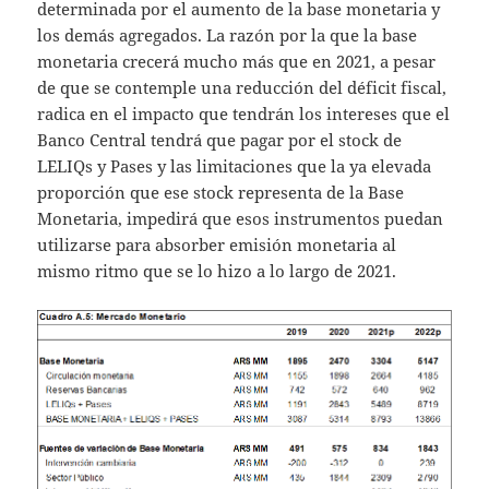
determinada por el aumento de la base monetaria y
los demás agregados. La razón por la que la base
monetaria crecerá mucho más que en 2021, a pesar
de que se contemple una reducción del déficit fiscal,
radica en el impacto que tendrán los intereses que el
Banco Central tendrá que pagar por el stock de
LELIQs y Pases y las limitaciones que la ya elevada
proporción que ese stock representa de la Base
Monetaria, impedirá que esos instrumentos puedan
utilizarse para absorber emisión monetaria al
mismo ritmo que se lo hizo a lo largo de 2021.