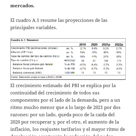
mercados.
El cuadro A.1 resume las proyecciones de las
principales variables.
El crecimiento estimado del PBI se explica por la
continuidad del crecimiento de todos sus
componentes por el lado de la demanda, pero a un
ritmo mucho menor que a lo largo de 2021 por dos
razones: por un lado, queda poco de la caída del
2020 por recuperar y, por el otro, el aumento de la
inflación, los reajustes tarifarios y el mayor ritmo de