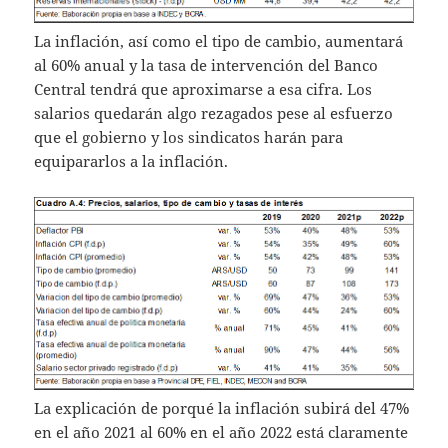
La inflación, así como el tipo de cambio, aumentará
al 60% anual y la tasa de intervención del Banco
Central tendrá que aproximarse a esa cifra. Los
salarios quedarán algo rezagados pese al esfuerzo
que el gobierno y los sindicatos harán para
equipararlos a la inflación.
La explicación de porqué la inflación subirá del 47%
en el año 2021 al 60% en el año 2022 está claramente