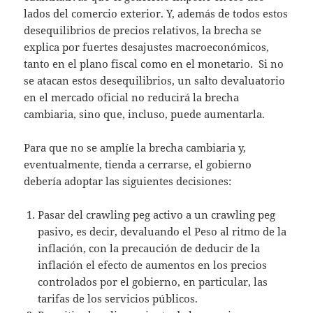
lados del comercio exterior. Y, además de todos estos
desequilibrios de precios relativos, la brecha se
explica por fuertes desajustes macroeconómicos,
tanto en el plano fiscal como en el monetario. Si no
se atacan estos desequilibrios, un salto devaluatorio
en el mercado oficial no reducirá la brecha
cambiaria, sino que, incluso, puede aumentarla.
Para que no se amplíe la brecha cambiaria y,
eventualmente, tienda a cerrarse, el gobierno
debería adoptar las siguientes decisiones:
Pasar del crawling peg activo a un crawling peg
pasivo, es decir, devaluando el Peso al ritmo de la
inflación, con la precaución de deducir de la
inflación el efecto de aumentos en los precios
controlados por el gobierno, en particular, las
tarifas de los servicios públicos.