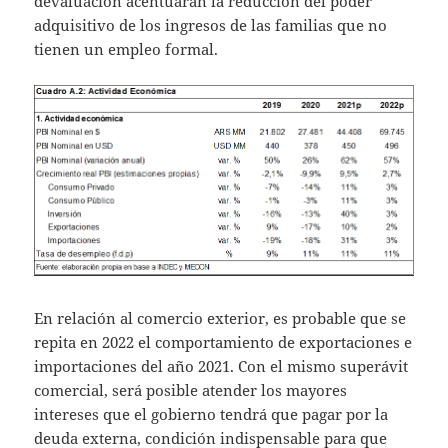
devaluación acentuarán la reducción del poder
adquisitivo de los ingresos de las familias que no
tienen un empleo formal.
En relación al comercio exterior, es probable que se
repita en 2022 el comportamiento de exportaciones e
importaciones del año 2021. Con el mismo superávit
comercial, será posible atender los mayores
intereses que el gobierno tendrá que pagar por la
deuda externa, condición indispensable para que