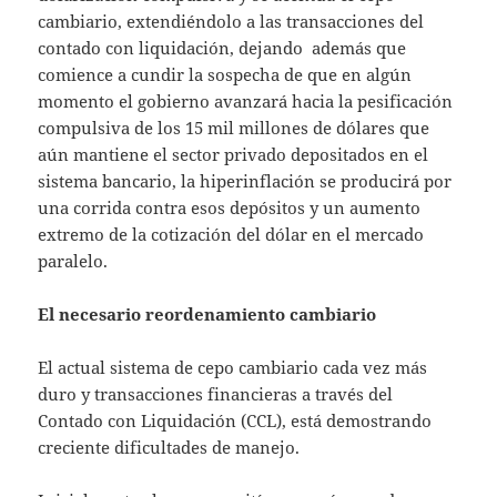
cambiario, extendiéndolo a las transacciones del
contado con liquidación, dejando además que
comience a cundir la sospecha de que en algún
momento el gobierno avanzará hacia la pesificación
compulsiva de los 15 mil millones de dólares que
aún mantiene el sector privado depositados en el
sistema bancario, la hiperinflación se producirá por
una corrida contra esos depósitos y un aumento
extremo de la cotización del dólar en el mercado
paralelo.
El necesario reordenamiento cambiario
El actual sistema de cepo cambiario cada vez más
duro y transacciones financieras a través del
Contado con Liquidación (CCL), está demostrando
creciente dificultades de manejo.