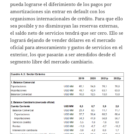
pueda lograrse el diferimiento de los pagos por
amortizaciones sin entrar en default con los
organismos internacionales de crédito. Para que ello
sea posible y no disminuyan las reservas externas,
el saldo neto de servicios tendrá que ser cero. Ello se
logrará dejando de vender dólares en el mercado
oficial para atesoramiento y gastos de servicios en el
exterior, los que pasarán a ser atendidos desde el
segmento libre del mercado cambiario.