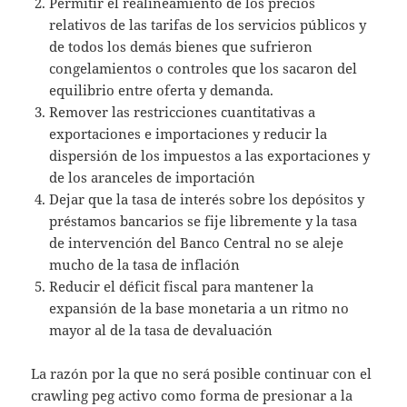
Permitir el realineamiento de los precios
relativos de las tarifas de los servicios públicos y
de todos los demás bienes que sufrieron
congelamientos o controles que los sacaron del
equilibrio entre oferta y demanda.
Remover las restricciones cuantitativas a
exportaciones e importaciones y reducir la
dispersión de los impuestos a las exportaciones y
de los aranceles de importación
Dejar que la tasa de interés sobre los depósitos y
préstamos bancarios se fije libremente y la tasa
de intervención del Banco Central no se aleje
mucho de la tasa de inflación
Reducir el déficit fiscal para mantener la
expansión de la base monetaria a un ritmo no
mayor al de la tasa de devaluación
La razón por la que no será posible continuar con el
crawling peg activo como forma de presionar a la