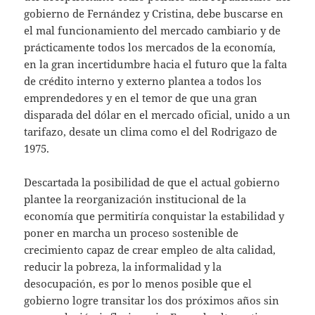
gobierno de Fernández y Cristina, debe buscarse en
el mal funcionamiento del mercado cambiario y de
prácticamente todos los mercados de la economía,
en la gran incertidumbre hacia el futuro que la falta
de crédito interno y externo plantea a todos los
emprendedores y en el temor de que una gran
disparada del dólar en el mercado oficial, unido a un
tarifazo, desate un clima como el del Rodrigazo de
1975.
Descartada la posibilidad de que el actual gobierno
plantee la reorganización institucional de la
economía que permitiría conquistar la estabilidad y
poner en marcha un proceso sostenible de
crecimiento capaz de crear empleo de alta calidad,
reducir la pobreza, la informalidad y la
desocupación, es por lo menos posible que el
gobierno logre transitar los dos próximos años sin