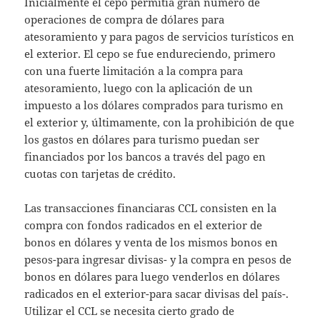
Inicialmente el cepo permitía gran número de
operaciones de compra de dólares para
atesoramiento y para pagos de servicios turísticos en
el exterior. El cepo se fue endureciendo, primero
con una fuerte limitación a la compra para
atesoramiento, luego con la aplicación de un
impuesto a los dólares comprados para turismo en
el exterior y, últimamente, con la prohibición de que
los gastos en dólares para turismo puedan ser
financiados por los bancos a través del pago en
cuotas con tarjetas de crédito.
Las transacciones financiaras CCL consisten en la
compra con fondos radicados en el exterior de
bonos en dólares y venta de los mismos bonos en
pesos-para ingresar divisas- y la compra en pesos de
bonos en dólares para luego venderlos en dólares
radicados en el exterior-para sacar divisas del país-.
Utilizar el CCL se necesita cierto grado de