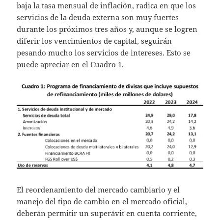
baja la tasa mensual de inflación, radica en que los
servicios de la deuda externa son muy fuertes
durante los próximos tres años y, aunque se logren
diferir los vencimientos de capital, seguirán
pesando mucho los servicios de intereses. Esto se
puede apreciar en el Cuadro 1.
El reordenamiento del mercado cambiario y el
manejo del tipo de cambio en el mercado oficial,
deberán permitir un superávit en cuenta corriente,