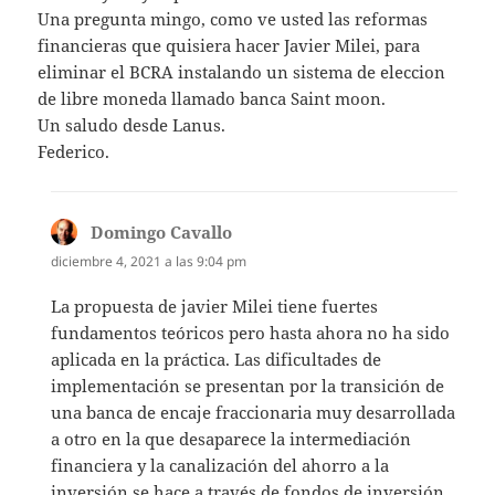
Una pregunta mingo, como ve usted las reformas
financieras que quisiera hacer Javier Milei, para
eliminar el BCRA instalando un sistema de eleccion
de libre moneda llamado banca Saint moon.
Un saludo desde Lanus.
Federico.
Domingo Cavallo
dice:
diciembre 4, 2021 a las 9:04 pm
La propuesta de javier Milei tiene fuertes
fundamentos teóricos pero hasta ahora no ha sido
aplicada en la práctica. Las dificultades de
implementación se presentan por la transición de
una banca de encaje fraccionaria muy desarrollada
a otro en la que desaparece la intermediación
financiera y la canalización del ahorro a la
inversión se hace a través de fondos de inversión