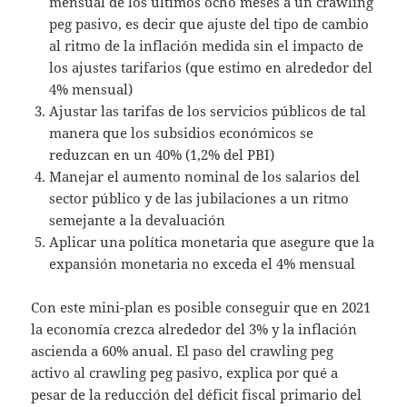
mensual de los últimos ocho meses a un crawling
peg pasivo, es decir que ajuste del tipo de cambio
al ritmo de la inflación medida sin el impacto de
los ajustes tarifarios (que estimo en alrededor del
4% mensual)
Ajustar las tarifas de los servicios públicos de tal
manera que los subsidios económicos se
reduzcan en un 40% (1,2% del PBI)
Manejar el aumento nominal de los salarios del
sector público y de las jubilaciones a un ritmo
semejante a la devaluación
Aplicar una política monetaria que asegure que la
expansión monetaria no exceda el 4% mensual
Con este mini-plan es posible conseguir que en 2021
la economía crezca alrededor del 3% y la inflación
ascienda a 60% anual. El paso del crawling peg
activo al crawling peg pasivo, explica por qué a
pesar de la reducción del déficit fiscal primario del