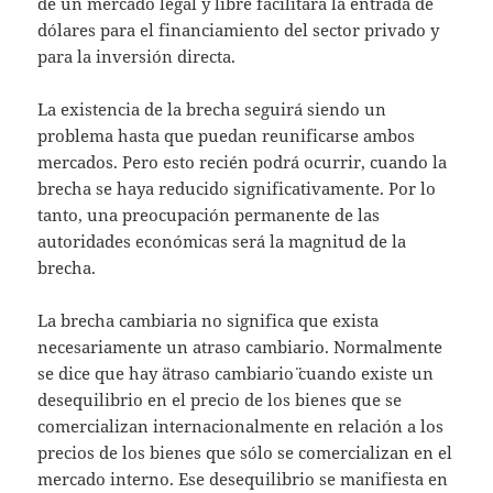
de un mercado legal y libre facilitará la entrada de
dólares para el financiamiento del sector privado y
para la inversión directa.
La existencia de la brecha seguirá siendo un
problema hasta que puedan reunificarse ambos
mercados. Pero esto recién podrá ocurrir, cuando la
brecha se haya reducido significativamente. Por lo
tanto, una preocupación permanente de las
autoridades económicas será la magnitud de la
brecha.
La brecha cambiaria no significa que exista
necesariamente un atraso cambiario. Normalmente
se dice que hay ¨atraso cambiario¨ cuando existe un
desequilibrio en el precio de los bienes que se
comercializan internacionalmente en relación a los
precios de los bienes que sólo se comercializan en el
mercado interno. Ese desequilibrio se manifiesta en