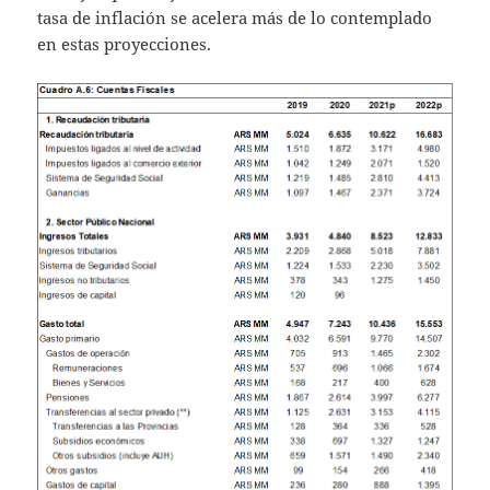
tasa de inflación se acelera más de lo contemplado
en estas proyecciones.