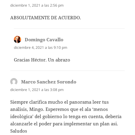
diciembre 1, 2021 a las 2:56 pm
ABSOLUTAMENTE DE ACUERDO.
Domingo Cavallo
dice:
diciembre 4, 2021 a las 9:10 pm
Gracias Héctor. Un abrazo
Marco Sanchez Sorondo
dice:
diciembre 1, 2021 a las 3:08 pm
Siempre clarifica mucho el panorama leer tus
análisis, Mingo. Esperemos que el ala ‘menos
ideológica’ del gobierno lo tenga en cuenta, debería
alcanzarle el poder para implementar un plan asi.
Saludos