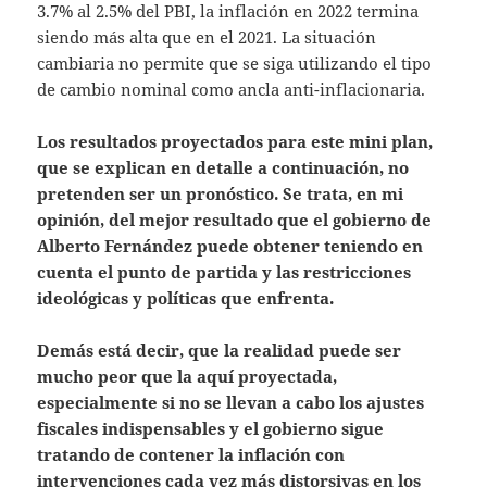
3.7% al 2.5% del PBI, la inflación en 2022 termina
siendo más alta que en el 2021. La situación
cambiaria no permite que se siga utilizando el tipo
de cambio nominal como ancla anti-inflacionaria.
Los resultados proyectados para este mini plan,
que se explican en detalle a continuación, no
pretenden ser un pronóstico. Se trata, en mi
opinión, del mejor resultado que el gobierno de
Alberto Fernández puede obtener teniendo en
cuenta el punto de partida y las restricciones
ideológicas y políticas que enfrenta.
Demás está decir, que la realidad puede ser
mucho peor que la aquí proyectada,
especialmente si no se llevan a cabo los ajustes
fiscales indispensables y el gobierno sigue
tratando de contener la inflación con
intervenciones cada vez más distorsivas en los