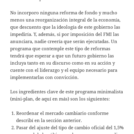
No incorporo ninguna reforma de fondo y mucho
menos una reorganización integral de la economía,
que descuento que la ideología de este gobierno las
impediría. Y, además, si por imposición del FMI las
anunciara, nadie creería que serán ejecutadas. Un
programa que contemple este tipo de reformas
tendrá que esperar a que un futuro gobierno las
incluya tanto en su discurso como en su acción y
cuente con el liderazgo y el equipo necesario para
implementarlas con convicción.
Los ingredientes clave de este programa minimalista
(mini-plan, de aquí en más) son los siguientes:
Reordenar el mercado cambiario conforme
describí en la sección anterior.
Pasar del ajuste del tipo de cambio oficial del 1,5%