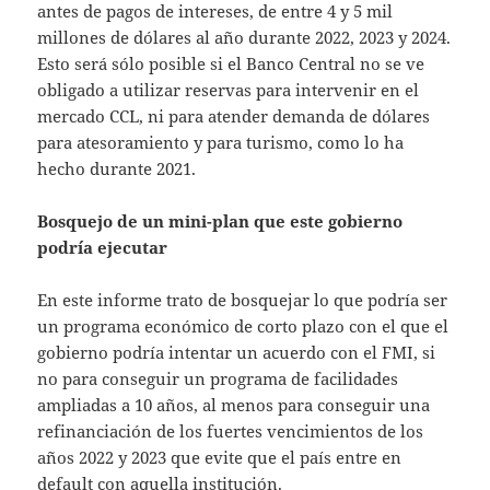
antes de pagos de intereses, de entre 4 y 5 mil
millones de dólares al año durante 2022, 2023 y 2024.
Esto será sólo posible si el Banco Central no se ve
obligado a utilizar reservas para intervenir en el
mercado CCL, ni para atender demanda de dólares
para atesoramiento y para turismo, como lo ha
hecho durante 2021.
Bosquejo de un mini-plan que este gobierno
podría ejecutar
En este informe trato de bosquejar lo que podría ser
un programa económico de corto plazo con el que el
gobierno podría intentar un acuerdo con el FMI, si
no para conseguir un programa de facilidades
ampliadas a 10 años, al menos para conseguir una
refinanciación de los fuertes vencimientos de los
años 2022 y 2023 que evite que el país entre en
default con aquella institución.