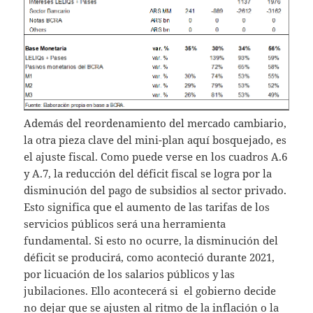
Además del reordenamiento del mercado cambiario,
la otra pieza clave del mini-plan aquí bosquejado, es
el ajuste fiscal. Como puede verse en los cuadros A.6
y A.7, la reducción del déficit fiscal se logra por la
disminución del pago de subsidios al sector privado.
Esto significa que el aumento de las tarifas de los
servicios públicos será una herramienta
fundamental. Si esto no ocurre, la disminución del
déficit se producirá, como aconteció durante 2021,
por licuación de los salarios públicos y las
jubilaciones. Ello acontecerá si el gobierno decide
no dejar que se ajusten al ritmo de la inflación o la