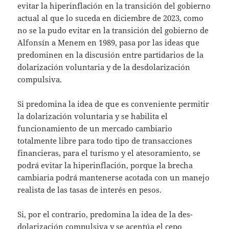
evitar la hiperinflación en la transición del gobierno
actual al que lo suceda en diciembre de 2023, como
no se la pudo evitar en la transición del gobierno de
Alfonsín a Menem en 1989, pasa por las ideas que
predominen en la discusión entre partidarios de la
dolarización voluntaria y de la desdolarización
compulsiva.
Si predomina la idea de que es conveniente permitir
la dolarización voluntaria y se habilita el
funcionamiento de un mercado cambiario
totalmente libre para todo tipo de transacciones
financieras, para el turismo y el atesoramiento, se
podrá evitar la hiperinflación, porque la brecha
cambiaria podrá mantenerse acotada con un manejo
realista de las tasas de interés en pesos.
Si, por el contrario, predomina la idea de la des-
dolarización compulsiva y se acentúa el cepo