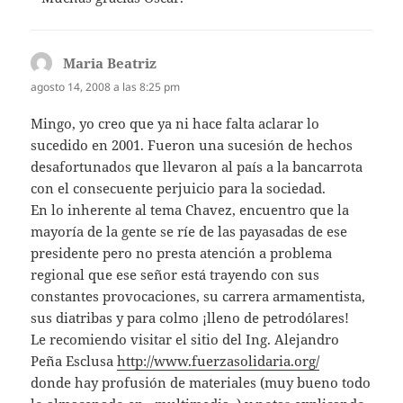
Maria Beatriz
dice:
agosto 14, 2008 a las 8:25 pm
Mingo, yo creo que ya ni hace falta aclarar lo
sucedido en 2001. Fueron una sucesión de hechos
desafortunados que llevaron al país a la bancarrota
con el consecuente perjuicio para la sociedad.
En lo inherente al tema Chavez, encuentro que la
mayoría de la gente se ríe de las payasadas de ese
presidente pero no presta atención a problema
regional que ese señor está trayendo con sus
constantes provocaciones, su carrera armamentista,
sus diatribas y para colmo ¡lleno de petrodólares!
Le recomiendo visitar el sitio del Ing. Alejandro
Peña Esclusa
http://www.fuerzasolidaria.org/
donde hay profusión de materiales (muy bueno todo