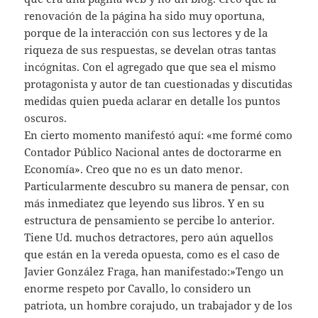
renovación de la página ha sido muy oportuna,
porque de la interacción con sus lectores y de la
riqueza de sus respuestas, se develan otras tantas
incógnitas. Con el agregado que que sea el mismo
protagonista y autor de tan cuestionadas y discutidas
medidas quien pueda aclarar en detalle los puntos
oscuros.
En cierto momento manifestó aquí: «me formé como
Contador Público Nacional antes de doctorarme en
Economía». Creo que no es un dato menor.
Particularmente descubro su manera de pensar, con
más inmediatez que leyendo sus libros. Y en su
estructura de pensamiento se percibe lo anterior.
Tiene Ud. muchos detractores, pero aún aquellos
que están en la vereda opuesta, como es el caso de
Javier González Fraga, han manifestado:»Tengo un
enorme respeto por Cavallo, lo considero un
patriota, un hombre corajudo, un trabajador y de los