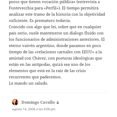
pocos que tienen vocación pública» (entrevista a
Fontevecchia para «Perfil»). El tiempo permitirá
analizar este tramo de la historia con la objetividad
suficiente. Es prematuro todavía.
Coincido con algo que leí, sobre que en cualquier
país serio, suele mantenerse un diálogo fluido con
los funcionarios de administraciones anteriores. El
eterno vaivén argentino, donde pasamos en poco
tiempo de las «relaciones carnales con EEUU» a la
amistad con Chávez, con posturas ideológicas que
están en las antípodas, quizá sea uno de los
elementos que está en la raíz de las crisis
recurrentes que padecemos.
Le mando un saludo.
Domingo Cavallo
dice:
agosto 14, 2008 a las 4:08 pm