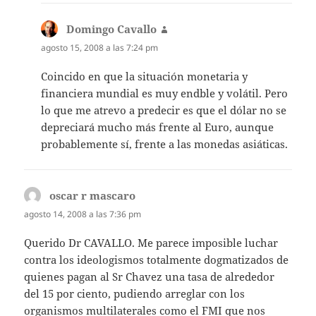
Domingo Cavallo
dice:
agosto 15, 2008 a las 7:24 pm
Coincido en que la situación monetaria y
financiera mundial es muy endble y volátil. Pero
lo que me atrevo a predecir es que el dólar no se
depreciará mucho más frente al Euro, aunque
probablemente sí, frente a las monedas asiáticas.
oscar r mascaro
dice:
agosto 14, 2008 a las 7:36 pm
Querido Dr CAVALLO. Me parece imposible luchar
contra los ideologismos totalmente dogmatizados de
quienes pagan al Sr Chavez una tasa de alrededor
del 15 por ciento, pudiendo arreglar con los
organismos multilaterales como el FMI que nos