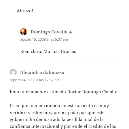
Abrazo!
Domingo Cavallo
dice:
agosto 15, 2008 a las 5:37 am
Bien claro. Muchas Gracias
Alejandro dalmazzo
dice:
agosto 14, 2008 a las 12:37 pm
hola nuevamente estimado Doctor Domingo Cavallo.
Creo que lo mencionado en este articulo es muy
verídico y estoy muy preocupado por que este
gobierno ha demostrado la pérdida total de la
confianza internacional y por ende el crédito de los