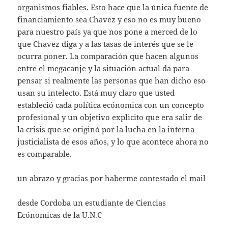
organismos fiables. Esto hace que la única fuente de
financiamiento sea Chavez y eso no es muy bueno
para nuestro país ya que nos pone a merced de lo
que Chavez diga y a las tasas de interés que se le
ocurra poner. La comparación que hacen algunos
entre el megacanje y la situación actual da para
pensar si realmente las personas que han dicho eso
usan su intelecto. Está muy claro que usted
estableció cada política ecónomica con un concepto
profesional y un objetivo explicito que era salir de
la crisis que se originó por la lucha en la interna
justicialista de esos años, y lo que acontece ahora no
es comparable.
un abrazo y gracias por haberme contestado el mail
desde Cordoba un estudiante de Ciencias
Ecónomicas de la U.N.C