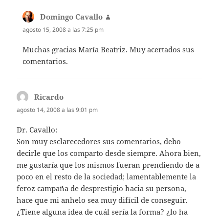
Domingo Cavallo
dice:
agosto 15, 2008 a las 7:25 pm
Muchas gracias María Beatriz. Muy acertados sus
comentarios.
Ricardo
dice:
agosto 14, 2008 a las 9:01 pm
Dr. Cavallo:
Son muy esclarecedores sus comentarios, debo
decirle que los comparto desde siempre. Ahora bien,
me gustaría que los mismos fueran prendiendo de a
poco en el resto de la sociedad; lamentablemente la
feroz campaña de desprestigio hacia su persona,
hace que mi anhelo sea muy difícil de conseguir.
¿Tiene alguna idea de cuál sería la forma? ¿lo ha