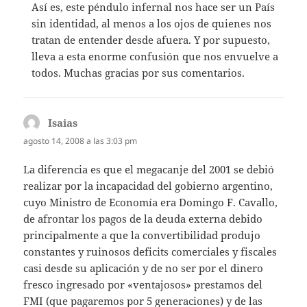
Así es, este péndulo infernal nos hace ser un País
sin identidad, al menos a los ojos de quienes nos
tratan de entender desde afuera. Y por supuesto,
lleva a esta enorme confusión que nos envuelve a
todos. Muchas gracias por sus comentarios.
Isaias
dice:
agosto 14, 2008 a las 3:03 pm
La diferencia es que el megacanje del 2001 se debió
realizar por la incapacidad del gobierno argentino,
cuyo Ministro de Economía era Domingo F. Cavallo,
de afrontar los pagos de la deuda externa debido
principalmente a que la convertibilidad produjo
constantes y ruinosos deficits comerciales y fiscales
casi desde su aplicación y de no ser por el dinero
fresco ingresado por «ventajosos» prestamos del
FMI (que pagaremos por 5 generaciones) y de las