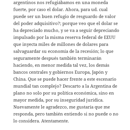
argentinos nos refugiábamos en una moneda
fuerte, por caso el dolar. Ahora, para ud. cual
puede ser un buen refugio de resguardo de valor
del poder adquisitivo?; porque veo que el dolar se
ha depreciado mucho, y se va a seguir depreciando
impulsado por la misma reserva federal de EEUU
que inyecta miles de millones de dolares para
salvaguardar su economía de la recesión; lo que
seguramente después también terminarán
haciendo, en menor medida tal vez, los demás
bancos centrales y gobiernos Europa, Japón y
China. Que se puede hacer frente a este escenario
mundial tan complejo? Descarto a la Argentina de
plano no solo por su política económica, sino en
mayor medida, por su inseguridad jurídica.
Nuevamente le agradezco, me gustaría que me
responda, pero también entiendo si no puede o no
lo considera. Atentamente.