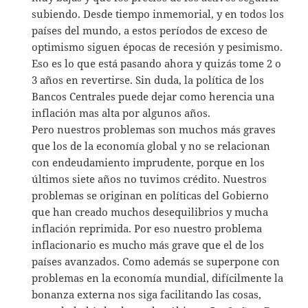
subiendo. Desde tiempo inmemorial, y en todos los
países del mundo, a estos períodos de exceso de
optimismo siguen épocas de recesión y pesimismo.
Eso es lo que está pasando ahora y quizás tome 2 o
3 años en revertirse. Sin duda, la política de los
Bancos Centrales puede dejar como herencia una
inflación mas alta por algunos años.
Pero nuestros problemas son muchos más graves
que los de la economía global y no se relacionan
con endeudamiento imprudente, porque en los
últimos siete años no tuvimos crédito. Nuestros
problemas se originan en políticas del Gobierno
que han creado muchos desequilibrios y mucha
inflación reprimida. Por eso nuestro problema
inflacionario es mucho más grave que el de los
países avanzados. Como además se superpone con
problemas en la economía mundial, difícilmente la
bonanza externa nos siga facilitando las cosas,