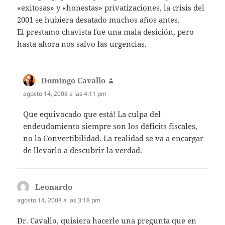
«exitosas» y «honestas» privatizaciones, la crisis del
2001 se hubiera desatado muchos años antes.
El prestamo chavista fue una mala desición, pero
hasta ahora nos salvo las urgencias.
Domingo Cavallo
dice:
agosto 14, 2008 a las 4:11 pm
Que equivocado que está! La culpa del
endeudamiento siempre son los déficits fiscales,
no la Convertibilidad. La realidad se va a encargar
de llevarlo a descubrir la verdad.
Leonardo
dice:
agosto 14, 2008 a las 3:18 pm
Dr. Cavallo, quisiera hacerle una pregunta que en