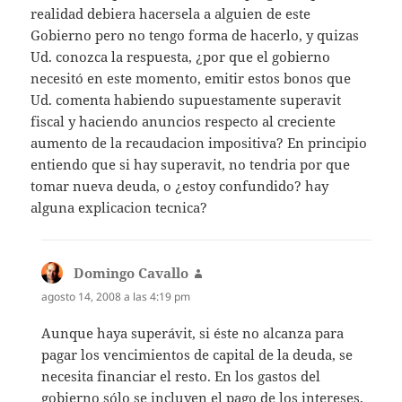
realidad debiera hacersela a alguien de este
Gobierno pero no tengo forma de hacerlo, y quizas
Ud. conozca la respuesta, ¿por que el gobierno
necesitó en este momento, emitir estos bonos que
Ud. comenta habiendo supuestamente superavit
fiscal y haciendo anuncios respecto al creciente
aumento de la recaudacion impositiva? En principio
entiendo que si hay superavit, no tendria por que
tomar nueva deuda, o ¿estoy confundido? hay
alguna explicacion tecnica?
Domingo Cavallo
dice:
agosto 14, 2008 a las 4:19 pm
Aunque haya superávit, si éste no alcanza para
pagar los vencimientos de capital de la deuda, se
necesita financiar el resto. En los gastos del
gobierno sólo se incluyen el pago de los intereses,