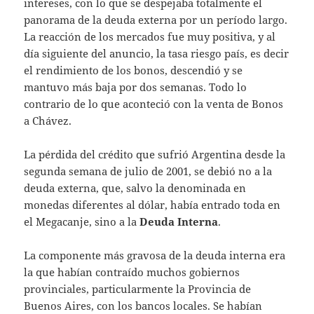
intereses, con lo que se despejaba totalmente el
panorama de la deuda externa por un período largo.
La reacción de los mercados fue muy positiva, y al
día siguiente del anuncio, la tasa riesgo país, es decir
el rendimiento de los bonos, descendió y se
mantuvo más baja por dos semanas. Todo lo
contrario de lo que aconteció con la venta de Bonos
a Chávez.
La pérdida del crédito que sufrió Argentina desde la
segunda semana de julio de 2001, se debió no a la
deuda externa, que, salvo la denominada en
monedas diferentes al dólar, había entrado toda en
el Megacanje, sino a la
Deuda Interna
.
La componente más gravosa de la deuda interna era
la que habían contraído muchos gobiernos
provinciales, particularmente la Provincia de
Buenos Aires, con los bancos locales. Se habían