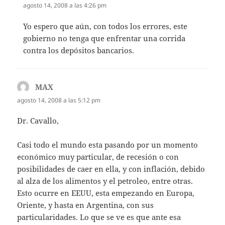
agosto 14, 2008 a las 4:26 pm
Yo espero que aún, con todos los errores, este
gobierno no tenga que enfrentar una corrida
contra los depósitos bancarios.
MAX
dice:
agosto 14, 2008 a las 5:12 pm
Dr. Cavallo,
Casi todo el mundo esta pasando por un momento
económico muy particular, de recesión o con
posibilidades de caer en ella, y con inflación, debido
al alza de los alimentos y el petroleo, entre otras.
Esto ocurre en EEUU, esta empezando en Europa,
Oriente, y hasta en Argentina, con sus
particularidades. Lo que se ve es que ante esa