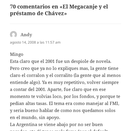
70 comentarios en «El Megacanje y el
préstamo de Chávez»
Andy
dice:
agosto 14, 2008 a las 11:57 am
Mingo
Esta claro que el 2001 fue un despiole de novela.
Pero creo que ya no lo expliques mas, la gente tiene
claro el corralon y el corralito (la gente que al menos
entiende algo). Ya es muy repetitivo, volver siempre
a contar del 2001. Aparte, fue claro que en ese
momento te volvias loco, por los fondos, y porque te
pedian altas tasas. El tema era como manejar al FMI,
y seria bueno hablar de como nos quedamos solos
en el mundo, sin apoyo.
La Argentina se viene abajo por no ser buen