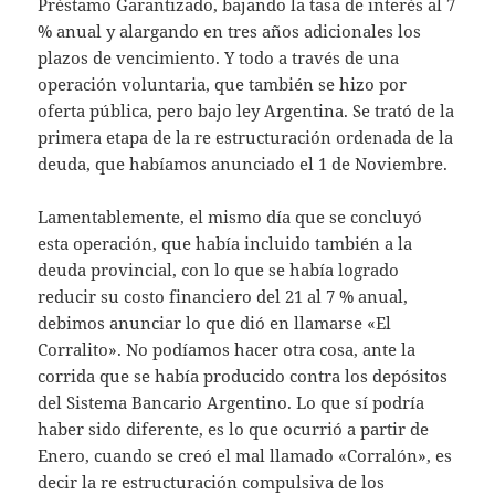
Préstamo Garantizado, bajando la tasa de interés al 7
% anual y alargando en tres años adicionales los
plazos de vencimiento. Y todo a través de una
operación voluntaria, que también se hizo por
oferta pública, pero bajo ley Argentina. Se trató de la
primera etapa de la re estructuración ordenada de la
deuda, que habíamos anunciado el 1 de Noviembre.
Lamentablemente, el mismo día que se concluyó
esta operación, que había incluido también a la
deuda provincial, con lo que se había logrado
reducir su costo financiero del 21 al 7 % anual,
debimos anunciar lo que dió en llamarse «El
Corralito». No podíamos hacer otra cosa, ante la
corrida que se había producido contra los depósitos
del Sistema Bancario Argentino. Lo que sí podría
haber sido diferente, es lo que ocurrió a partir de
Enero, cuando se creó el mal llamado «Corralón», es
decir la re estructuración compulsiva de los