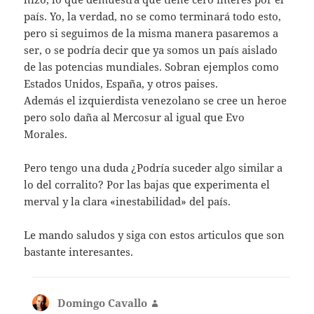
país. Yo, la verdad, no se como terminará todo esto,
pero si seguimos de la misma manera pasaremos a
ser, o se podría decir que ya somos un país aislado
de las potencias mundiales. Sobran ejemplos como
Estados Unidos, España, y otros paises.
Además el izquierdista venezolano se cree un heroe
pero solo daña al Mercosur al igual que Evo
Morales.
Pero tengo una duda ¿Podría suceder algo similar a
lo del corralito? Por las bajas que experimenta el
merval y la clara «inestabilidad» del país.
Le mando saludos y siga con estos articulos que son
bastante interesantes.
Domingo Cavallo
dice: