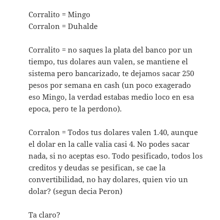
Corralito = Mingo
Corralon = Duhalde
Corralito = no saques la plata del banco por un
tiempo, tus dolares aun valen, se mantiene el
sistema pero bancarizado, te dejamos sacar 250
pesos por semana en cash (un poco exagerado
eso Mingo, la verdad estabas medio loco en esa
epoca, pero te la perdono).
Corralon = Todos tus dolares valen 1.40, aunque
el dolar en la calle valia casi 4. No podes sacar
nada, si no aceptas eso. Todo pesificado, todos los
creditos y deudas se pesifican, se cae la
convertibilidad, no hay dolares, quien vio un
dolar? (segun decia Peron)
Ta claro?