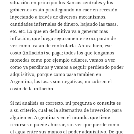
situación en principio los Bancos centrales y los
gobiernos están privilegiando no caer en recesión
inyectando a través de diversos mecanismos,
cantidades infernales de dinero, bajando las tasas,
etc. etc. Lo que en definitiva va a generar mas
inflación, que luego seguramente se ocuparán de
ver como tratan de controlarla. Ahora bien, ese
costo (inflación) se paga; todos los que tengamos
monedas como por ejemplo dólares, vamos a ver
como ya perdimos y vamos a seguir perdiendo poder
adquisitivo, porque como pasa también en
Argentina, las tasas son negativas, no cubren el
costo de la inflación.
Si mi análisis es correcto, mi pregunta o consulta es
a su criterio, cual es la alternativa de inversión para
alguien en Argentina y en el mundo, que tiene
recursos o puede ahorrar, sin ver que pierde como
el agua entre sus manos el poder adquisitivo. De que