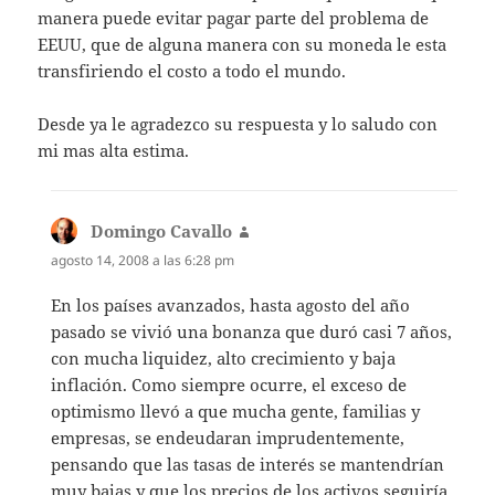
manera puede evitar pagar parte del problema de
EEUU, que de alguna manera con su moneda le esta
transfiriendo el costo a todo el mundo.
Desde ya le agradezco su respuesta y lo saludo con
mi mas alta estima.
Domingo Cavallo
dice:
agosto 14, 2008 a las 6:28 pm
En los países avanzados, hasta agosto del año
pasado se vivió una bonanza que duró casi 7 años,
con mucha liquidez, alto crecimiento y baja
inflación. Como siempre ocurre, el exceso de
optimismo llevó a que mucha gente, familias y
empresas, se endeudaran imprudentemente,
pensando que las tasas de interés se mantendrían
muy bajas y que los precios de los activos seguiría