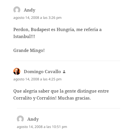
Andy
dice:
agosto 14, 2008 a las 3:26 pm
Perdon, Budapest es Hungria, me referia a
Istanbul!!!
Grande Mingo!
Domingo Cavallo
dice:
agosto 14, 2008 a las 4:25 pm
Que alegría saber que la gente distingue entre
Corralito y Corralón! Muchas gracias.
Andy
dice:
agosto 14, 2008 a las 10:51 pm