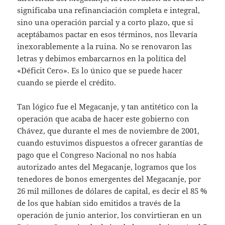
significaba una refinanciación completa e integral,
sino una operación parcial y a corto plazo, que si
aceptábamos pactar en esos términos, nos llevaría
inexorablemente a la ruina. No se renovaron las
letras y debimos embarcarnos en la política del
«Déficit Cero». Es lo único que se puede hacer
cuando se pierde el crédito.
Tan lógico fue el Megacanje, y tan antitético con la
operación que acaba de hacer este gobierno con
Chávez, que durante el mes de noviembre de 2001,
cuando estuvimos dispuestos a ofrecer garantías de
pago que el Congreso Nacional no nos había
autorizado antes del Megacanje, logramos que los
tenedores de bonos emergentes del Megacanje, por
26 mil millones de dólares de capital, es decir el 85 %
de los que habían sido emitidos a través de la
operación de junio anterior, los convirtieran en un