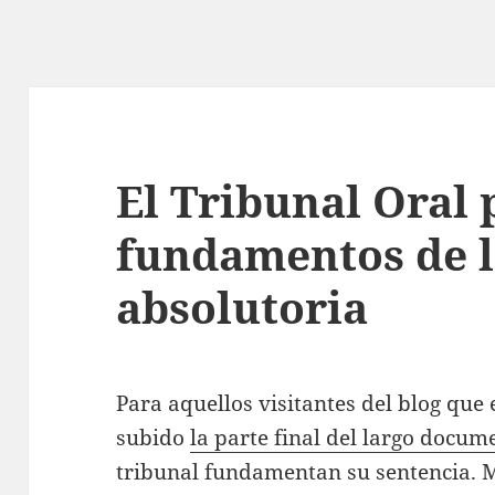
El Tribunal Oral 
fundamentos de l
absolutoria
Para aquellos visitantes del blog que 
subido
la parte final del largo docum
tribunal fundamentan su sentencia. 