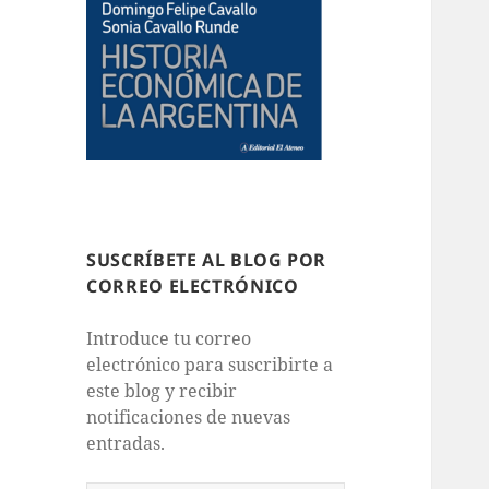
SUSCRÍBETE AL BLOG POR
CORREO ELECTRÓNICO
Introduce tu correo
electrónico para suscribirte a
este blog y recibir
notificaciones de nuevas
entradas.