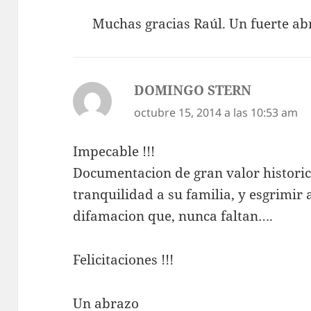
Muchas gracias Raúl. Un fuerte ab
DOMINGO STERN
dice:
octubre 15, 2014 a las 10:53 am
Impecable !!!
Documentacion de gran valor historic
tranquilidad a su familia, y esgrimir 
difamacion que, nunca faltan….
Felicitaciones !!!
Un abrazo