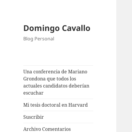
Domingo Cavallo
Blog Personal
Una conferencia de Mariano
Grondona que todos los
actuales candidatos deberían
escuchar
Mi tesis doctoral en Harvard
Suscribir
Archivo Comentarios