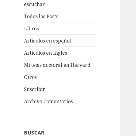
escuchar
Todos los Posts
Libros
Artículos en español
Artículos en Ingles
Mi tesis doctoral en Harvard
Otros
Suscribir
Archivo Comentarios
BUSCAR