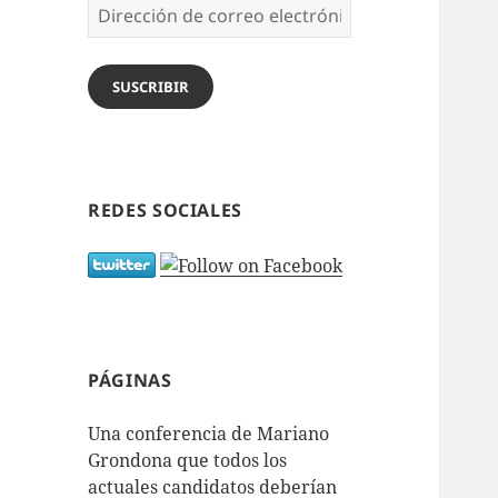
Dirección
de
correo
electrónico
SUSCRIBIR
REDES SOCIALES
PÁGINAS
Una conferencia de Mariano
Grondona que todos los
actuales candidatos deberían