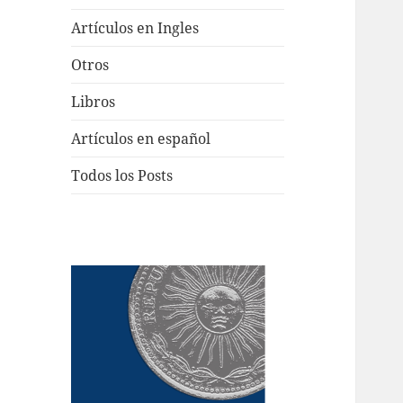
Artículos en Ingles
Otros
Libros
Artículos en español
Todos los Posts