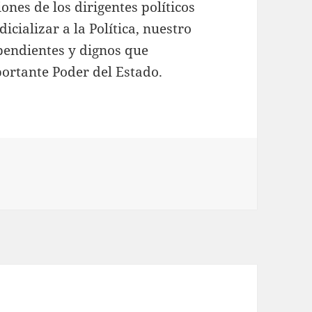
ones de los dirigentes políticos
dicializar a la Política, nuestro
ependientes y dignos que
portante Poder del Estado.