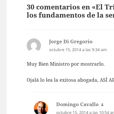
30 comentarios en «El Tr
los fundamentos de la se
Jorge Di Gregorio
dice:
octubre 15, 2014 a las 9:34 am
Muy Bien Ministro por mostrarlo.
Ojalá lo lea la exitosa abogada, ASÍ
Domingo Cavallo
dice:
octubre 15, 2014 a las 10:54 