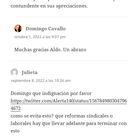
contundente en sus apreciaciones.
Domingo Cavallo
dice:
octubre 1, 2022 a las 9:07 pm
Muchas gracias Aldo. Un abrazo
Julieta
dice:
septiembre 8, 2022 a las 10:26 am
Domingo que indignación por favor
https://twitter.com/Alerta140/status/156784980304796
4672
como se evita esto? que reformas sindicales o
laborales hay que llevar adelante para terminar con
esto