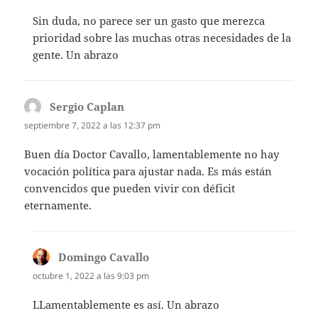
Sin duda, no parece ser un gasto que merezca
prioridad sobre las muchas otras necesidades de la
gente. Un abrazo
Sergio Caplan
dice:
septiembre 7, 2022 a las 12:37 pm
Buen día Doctor Cavallo, lamentablemente no hay
vocación política para ajustar nada. Es más están
convencidos que pueden vivir con déficit
eternamente.
Domingo Cavallo
dice:
octubre 1, 2022 a las 9:03 pm
LLamentablemente es así. Un abrazo