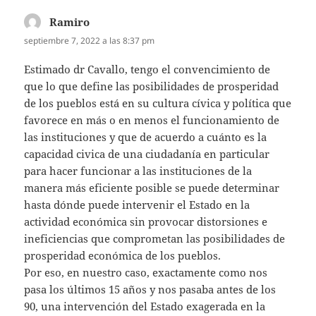
Ramiro
dice:
septiembre 7, 2022 a las 8:37 pm
Estimado dr Cavallo, tengo el convencimiento de
que lo que define las posibilidades de prosperidad
de los pueblos está en su cultura cívica y política que
favorece en más o en menos el funcionamiento de
las instituciones y que de acuerdo a cuánto es la
capacidad civica de una ciudadanía en particular
para hacer funcionar a las instituciones de la
manera más eficiente posible se puede determinar
hasta dónde puede intervenir el Estado en la
actividad económica sin provocar distorsiones e
ineficiencias que comprometan las posibilidades de
prosperidad económica de los pueblos.
Por eso, en nuestro caso, exactamente como nos
pasa los últimos 15 años y nos pasaba antes de los
90, una intervención del Estado exagerada en la