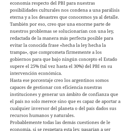
economía respecto del PBI para nuestras
posibilidades culturales nos condena a una parálisis
eterna y a los desastres que conocemos ya al detalle.
También por eso, creo que una enorme parte de
nuestros problemas se solucionarían con una ley,
redactada de la manera más perfecta posible para
evitar la conocida frase «hecha la ley hecha la
trampa», que comprometa firmemente a los
gobiernos para que bajo ningún concepto el Estado
supere el 25% (tal vez hasta el 30%) del PBI en su
intervención económica.
Hasta ese porcentaje creo los argentinos somos
capaces de gestionar con eficiencia nuestras
instituciones y generar un ámbito de confianza que
el país no solo merece sino que es capaz de aportar a
cualquier inversor del planeta o del país dados sus
recursos humanos y naturales.
Probablemente todas las demás cuestiones de le
economía, si se respetara esta ley, pasarían a ser