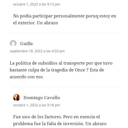
octubre 1, 2022 a las 9:13 pm
No podía participar personalmente poruq estoy en
el exterior. Un abrazo
Guille
dice:
septiembre 18, 2022 a las 4:50 pm
La política de subsidios al transporte por que tuvo
bastante culpa de la tragedia de Once ? Esta de
acuerdo con eso
Domingo Cavallo
dice:
octubre 1, 2022 a las 9:18 pm
Fue uno de los factores. Pero en esencia el
problema fue la falta de inversión. Un abrazo