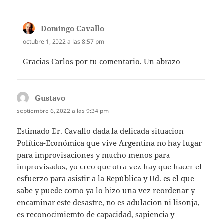
Domingo Cavallo
dice:
octubre 1, 2022 a las 8:57 pm
Gracias Carlos por tu comentario. Un abrazo
Gustavo
dice:
septiembre 6, 2022 a las 9:34 pm
Estimado Dr. Cavallo dada la delicada situacion
Política-Económica que vive Argentina no hay lugar
para improvisaciones y mucho menos para
improvisados, yo creo que otra vez hay que hacer el
esfuerzo para asistir a la República y Ud. es el que
sabe y puede como ya lo hizo una vez reordenar y
encaminar este desastre, no es adulacion ni lisonja,
es reconocimiemto de capacidad, sapiencia y