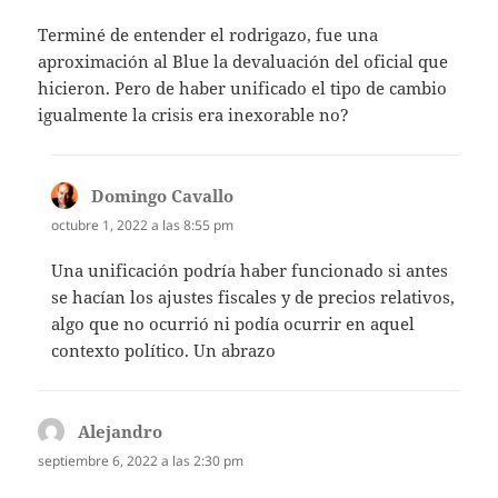
Terminé de entender el rodrigazo, fue una
aproximación al Blue la devaluación del oficial que
hicieron. Pero de haber unificado el tipo de cambio
igualmente la crisis era inexorable no?
Domingo Cavallo
dice:
octubre 1, 2022 a las 8:55 pm
Una unificación podría haber funcionado si antes
se hacían los ajustes fiscales y de precios relativos,
algo que no ocurrió ni podía ocurrir en aquel
contexto político. Un abrazo
Alejandro
dice:
septiembre 6, 2022 a las 2:30 pm