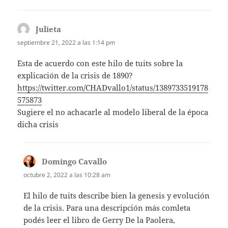
Julieta
dice:
septiembre 21, 2022 a las 1:14 pm
Esta de acuerdo con este hilo de tuits sobre la
explicación de la crisis de 1890?
https://twitter.com/CHADvallo1/status/1389733519178
575873
Sugiere el no achacarle al modelo liberal de la época
dicha crisis
Domingo Cavallo
dice:
octubre 2, 2022 a las 10:28 am
El hilo de tuits describe bien la genesis y evolución
de la crisis. Para una descripción más comleta
podés leer el libro de Gerry De la Paolera,