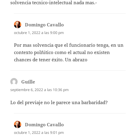
solvencia tecnico-intelectual nada mas.-
Domingo Cavallo
dice:
octubre 1, 2022 a las 9:00 pm
Por mas solvencia que el funcionario tenga, en un
contexto polñitico como el actual no existen
chances de tener éxito. Un abrazo
Guille
dice:
septiembre 6, 2022 a las 10:36 pm
Lo del previaje no le parece una barbaridad?
Domingo Cavallo
dice:
octubre 1, 2022 a las 9:01 pm