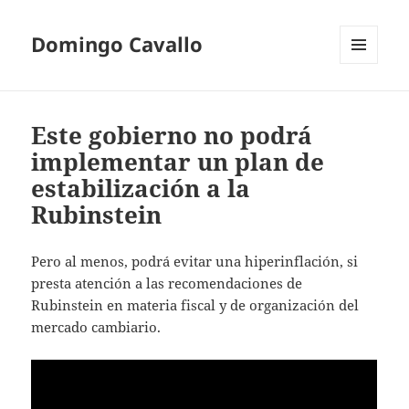
Domingo Cavallo
MENÚ
Y
WIDGETS
Este gobierno no podrá
implementar un plan de
estabilización a la
Rubinstein
Pero al menos, podrá evitar una hiperinflación, si
presta atención a las recomendaciones de
Rubinstein en materia fiscal y de organización del
mercado cambiario.