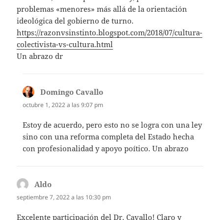
problemas «menores» más allá de la orientación
ideológica del gobierno de turno.
https://razonvsinstinto.blogspot.com/2018/07/cultura-
colectivista-vs-cultura.html
Un abrazo dr
Domingo Cavallo
dice:
octubre 1, 2022 a las 9:07 pm
Estoy de acuerdo, pero esto no se logra con una ley
sino con una reforma completa del Estado hecha
con profesionalidad y apoyo poítico. Un abrazo
Aldo
dice:
septiembre 7, 2022 a las 10:30 pm
Excelente participación del Dr. Cavallo! Claro y