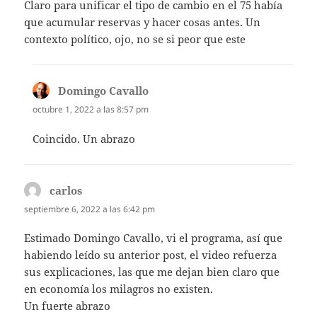
Claro para unificar el tipo de cambio en el 75 había
que acumular reservas y hacer cosas antes. Un
contexto político, ojo, no se si peor que este
Domingo Cavallo
dice:
octubre 1, 2022 a las 8:57 pm
Coincido. Un abrazo
carlos
dice:
septiembre 6, 2022 a las 6:42 pm
Estimado Domingo Cavallo, vi el programa, así que
habiendo leído su anterior post, el video refuerza
sus explicaciones, las que me dejan bien claro que
en economía los milagros no existen.
Un fuerte abrazo