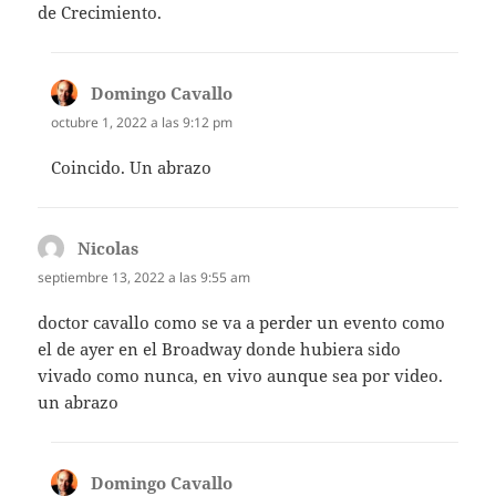
de Crecimiento.
Domingo Cavallo
dice:
octubre 1, 2022 a las 9:12 pm
Coincido. Un abrazo
Nicolas
dice:
septiembre 13, 2022 a las 9:55 am
doctor cavallo como se va a perder un evento como
el de ayer en el Broadway donde hubiera sido
vivado como nunca, en vivo aunque sea por video.
un abrazo
Domingo Cavallo
dice: