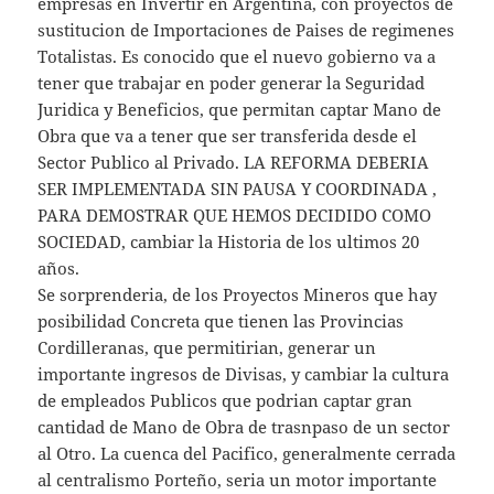
empresas en Invertir en Argentina, con proyectos de
sustitucion de Importaciones de Paises de regimenes
Totalistas. Es conocido que el nuevo gobierno va a
tener que trabajar en poder generar la Seguridad
Juridica y Beneficios, que permitan captar Mano de
Obra que va a tener que ser transferida desde el
Sector Publico al Privado. LA REFORMA DEBERIA
SER IMPLEMENTADA SIN PAUSA Y COORDINADA ,
PARA DEMOSTRAR QUE HEMOS DECIDIDO COMO
SOCIEDAD, cambiar la Historia de los ultimos 20
años.
Se sorprenderia, de los Proyectos Mineros que hay
posibilidad Concreta que tienen las Provincias
Cordilleranas, que permitirian, generar un
importante ingresos de Divisas, y cambiar la cultura
de empleados Publicos que podrian captar gran
cantidad de Mano de Obra de trasnpaso de un sector
al Otro. La cuenca del Pacifico, generalmente cerrada
al centralismo Porteño, seria un motor importante