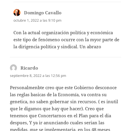
Domingo Cavallo
dice:
octubre 1, 2022 a las 9:10 pm
Con la actual organización política y económica
este tipo de fenómeno ocurre con la myor parte de
la dirigencia política y sindical. Un abrazo
Ricardo
dice:
septiembre 8, 2022 a las 12:56 pm
Personalmenbte creo que este Gobierno desconoce
las reglas basicas de la Economía, va contra su
genetica, no saben gobernar sin recursos. ( es inutil
que le digamos que hay que hacer). Creo que
tenemos que Concertarnos en el Plan para el dia
despues, Y ya ir anunciando cuales serian las
medidas, que se implementaria, en los 48 meses