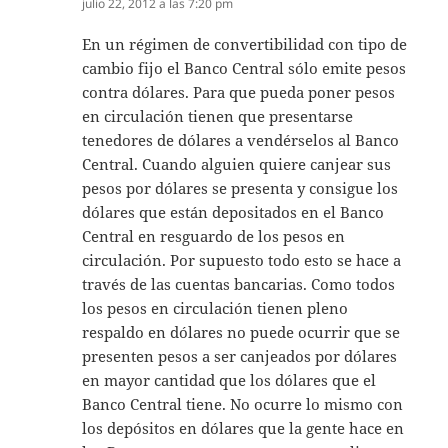
julio 22, 2012 a las 7:20 pm
En un régimen de convertibilidad con tipo de
cambio fijo el Banco Central sólo emite pesos
contra dólares. Para que pueda poner pesos
en circulación tienen que presentarse
tenedores de dólares a vendérselos al Banco
Central. Cuando alguien quiere canjear sus
pesos por dólares se presenta y consigue los
dólares que están depositados en el Banco
Central en resguardo de los pesos en
circulación. Por supuesto todo esto se hace a
través de las cuentas bancarias. Como todos
los pesos en circulación tienen pleno
respaldo en dólares no puede ocurrir que se
presenten pesos a ser canjeados por dólares
en mayor cantidad que los dólares que el
Banco Central tiene. No ocurre lo mismo con
los depósitos en dólares que la gente hace en