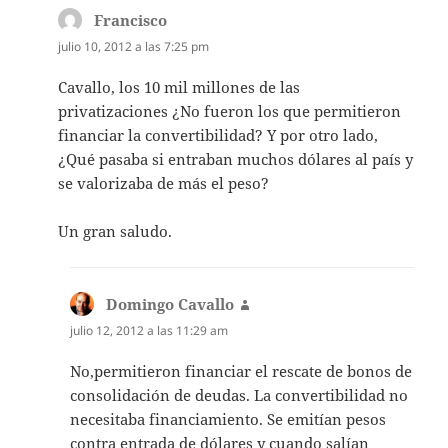
Francisco
dice:
julio 10, 2012 a las 7:25 pm
Cavallo, los 10 mil millones de las
privatizaciones ¿No fueron los que permitieron
financiar la convertibilidad? Y por otro lado,
¿Qué pasaba si entraban muchos dólares al país y
se valorizaba de más el peso?
Un gran saludo.
Domingo Cavallo
dice:
julio 12, 2012 a las 11:29 am
No,permitieron financiar el rescate de bonos de
consolidación de deudas. La convertibilidad no
necesitaba financiamiento. Se emitían pesos
contra entrada de dólares y cuando salían