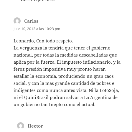
Carlos
dice:
julio 10, 2012 a las 10:23 pm
Leonardo, Con todo respeto.
La vergüenza la tendría que tener el gobierno
nacional, por todas la medidas descabelladas que
aplica por la fuerza. El impuesto inflacionario, y la
feroz presión impositiva muy pronto harán
estallar la economía, produciendo un gran caos
social, y con la mas grande cantidad de pobres e
indigentes como nunca antes vista. Ni la LotoSoja,
ni el QuiniBrasil podrán salvar a La Argentina de
un gobierno tan Inepto como el actual.
Hector
dice: