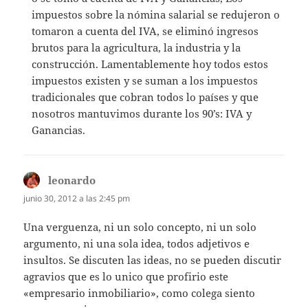
impuestos sobre la nómina salarial se redujeron o
tomaron a cuenta del IVA, se eliminó ingresos
brutos para la agricultura, la industria y la
construcción. Lamentablemente hoy todos estos
impuestos existen y se suman a los impuestos
tradicionales que cobran todos lo países y que
nosotros mantuvimos durante los 90’s: IVA y
Ganancias.
leonardo
dice:
junio 30, 2012 a las 2:45 pm
Una verguenza, ni un solo concepto, ni un solo
argumento, ni una sola idea, todos adjetivos e
insultos. Se discuten las ideas, no se pueden discutir
agravios que es lo unico que profirio este
«empresario inmobiliario», como colega siento