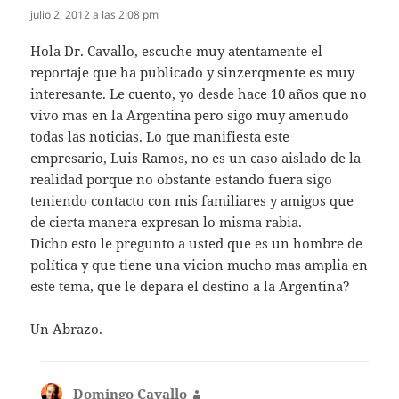
julio 2, 2012 a las 2:08 pm
Hola Dr. Cavallo, escuche muy atentamente el
reportaje que ha publicado y sinzerqmente es muy
interesante. Le cuento, yo desde hace 10 años que no
vivo mas en la Argentina pero sigo muy amenudo
todas las noticias. Lo que manifiesta este
empresario, Luis Ramos, no es un caso aislado de la
realidad porque no obstante estando fuera sigo
teniendo contacto con mis familiares y amigos que
de cierta manera expresan lo misma rabia.
Dicho esto le pregunto a usted que es un hombre de
política y que tiene una vicion mucho mas amplia en
este tema, que le depara el destino a la Argentina?
Un Abrazo.
Domingo Cavallo
dice: