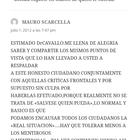
MAURO SCARCELLA
dice:
julio 1, 2012 a las 7:47 pm
ESTIMADO DrCAVALLO:ME LLENA DE ALEGRIA
SABER Y COMPARTIR LOS MISMOS PUNTOS DE
VISTA QUE LO HAN LLEVADO A USTED A
RESPALDAR
A ESTE HONESTO CIUDADANO CONJUNTAMENTE
CON AQUELLAS CRITICAS FRONTALES Y POR
SUPUESTO SIN CULPA POR
HABERLAS EFETUADO,PORQUE REALMENTE NO SE
TRATA DE «SALVESE QUIEN PUEDA»,LO NORMAL Y
BASICO ES QUE
PODAMOS ENCAUSAR TODOS LOS CIUDADANOS LA
«REAL SITUACION»….HAY QUE TOLERAR MENOS A
LOS MENTIROSOS