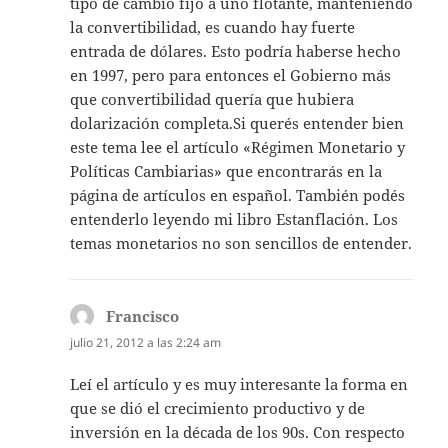
tipo de cambio fijo a uno flotante, manteniendo
la convertibilidad, es cuando hay fuerte
entrada de dólares. Esto podría haberse hecho
en 1997, pero para entonces el Gobierno más
que convertibilidad quería que hubiera
dolarización completa.Si querés entender bien
este tema lee el artículo «Régimen Monetario y
Políticas Cambiarias» que encontrarás en la
página de artículos en español. También podés
entenderlo leyendo mi libro Estanflación. Los
temas monetarios no son sencillos de entender.
Francisco
dice:
julio 21, 2012 a las 2:24 am
Leí el artículo y es muy interesante la forma en
que se dió el crecimiento productivo y de
inversión en la década de los 90s. Con respecto