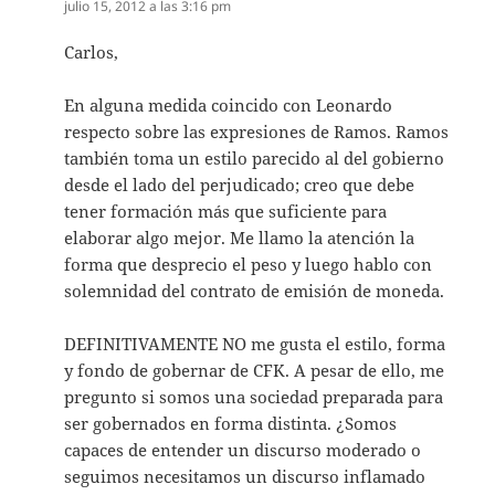
julio 15, 2012 a las 3:16 pm
Carlos,
En alguna medida coincido con Leonardo
respecto sobre las expresiones de Ramos. Ramos
también toma un estilo parecido al del gobierno
desde el lado del perjudicado; creo que debe
tener formación más que suficiente para
elaborar algo mejor. Me llamo la atención la
forma que desprecio el peso y luego hablo con
solemnidad del contrato de emisión de moneda.
DEFINITIVAMENTE NO me gusta el estilo, forma
y fondo de gobernar de CFK. A pesar de ello, me
pregunto si somos una sociedad preparada para
ser gobernados en forma distinta. ¿Somos
capaces de entender un discurso moderado o
seguimos necesitamos un discurso inflamado