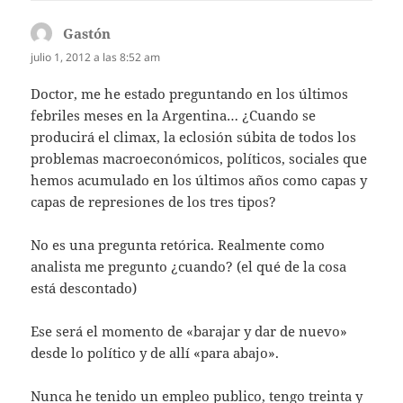
Gastón
dice:
julio 1, 2012 a las 8:52 am
Doctor, me he estado preguntando en los últimos
febriles meses en la Argentina… ¿Cuando se
producirá el climax, la eclosión súbita de todos los
problemas macroeconómicos, políticos, sociales que
hemos acumulado en los últimos años como capas y
capas de represiones de los tres tipos?
No es una pregunta retórica. Realmente como
analista me pregunto ¿cuando? (el qué de la cosa
está descontado)
Ese será el momento de «barajar y dar de nuevo»
desde lo político y de allí «para abajo».
Nunca he tenido un empleo publico, tengo treinta y