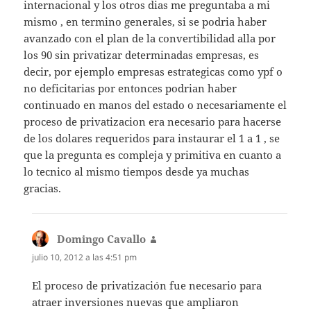
internacional y los otros dias me preguntaba a mi
mismo , en termino generales, si se podria haber
avanzado con el plan de la convertibilidad alla por
los 90 sin privatizar determinadas empresas, es
decir, por ejemplo empresas estrategicas como ypf o
no deficitarias por entonces podrian haber
continuado en manos del estado o necesariamente el
proceso de privatizacion era necesario para hacerse
de los dolares requeridos para instaurar el 1 a 1 , se
que la pregunta es compleja y primitiva en cuanto a
lo tecnico al mismo tiempos desde ya muchas
gracias.
Domingo Cavallo
dice:
julio 10, 2012 a las 4:51 pm
El proceso de privatización fue necesario para
atraer inversiones nuevas que ampliaron