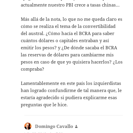
actualmente nuestro PBI crece a tasas chinas…
Más allá de la nota, lo que no me queda claro es
cómo se realiza el tema de la convertibilidad
del austral. ¿Cómo hacía el BCRA para saber
cuántos dólares o capitales entraban y así
emitir los pesos? y ¿De dónde sacaba el BCRA
las reservas de dólares para cambiarme mis
pesos en caso de que yo quisiera hacerlos? ¿Los
compraba?
Lamentablemente en este país los izquierdistas
han logrado confundirme de tal manera que, le
estaría agradecido si pudiera explicarme esas
preguntas que le hice.
Domingo Cavallo
dice: