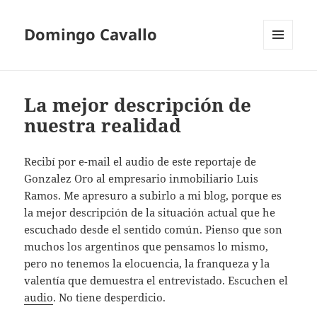
Domingo Cavallo
MENÚ
Y
WIDGETS
La mejor descripción de
nuestra realidad
Recibí por e-mail el audio de este reportaje de
Gonzalez Oro al empresario inmobiliario Luis
Ramos. Me apresuro a subirlo a mi blog, porque es
la mejor descripción de la situación actual que he
escuchado desde el sentido común. Pienso que son
muchos los argentinos que pensamos lo mismo,
pero no tenemos la elocuencia, la franqueza y la
valentía que demuestra el entrevistado. Escuchen el
audio
. No tiene desperdicio.