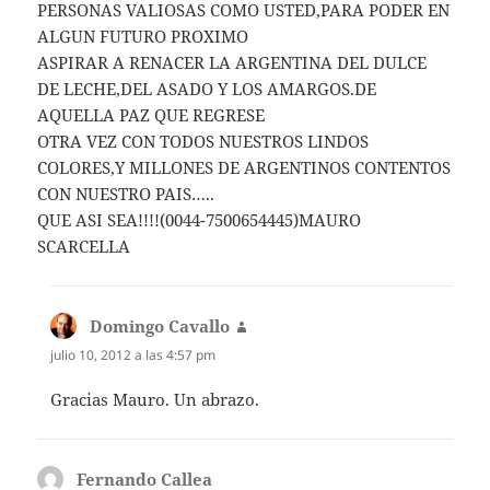
PERSONAS VALIOSAS COMO USTED,PARA PODER EN
ALGUN FUTURO PROXIMO
ASPIRAR A RENACER LA ARGENTINA DEL DULCE
DE LECHE,DEL ASADO Y LOS AMARGOS.DE
AQUELLA PAZ QUE REGRESE
OTRA VEZ CON TODOS NUESTROS LINDOS
COLORES,Y MILLONES DE ARGENTINOS CONTENTOS
CON NUESTRO PAIS…..
QUE ASI SEA!!!!(0044-7500654445)MAURO
SCARCELLA
Domingo Cavallo
dice:
julio 10, 2012 a las 4:57 pm
Gracias Mauro. Un abrazo.
Fernando Callea
dice: