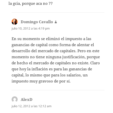
la gcia, porque aca no ??
Domingo Cavallo
dice:
julio 10, 2012 a las 4:19 pm
En su momento se eliminó el impuesto a las
ganancias de capital como forma de alentar el
desarrollo del mercado de capitales. Pero en este
momento no tiene ninguna justificación, porque
de hecho el mercado de capitales no existe. Claro
que hoy la inflación es para las ganancias de
capital, lo mismo que para los salarios, un
impuesto muy gravoso de por sí.
AlexD
dice:
julio 12, 2012 a las 12:12 am