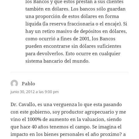
los Bancos y que estos prestan a sus clientes
también en dólares. Los bancos sólo guardan
una proporción de estos dólares en forma
líquida (la reserva fraccionaria o el encaje). Si
hay un retiro masivo de depósitos en dólares,
como ocurrió a fines de 2001, los Bancos
pueden encontrarse sin dólares suficientes
para devolverlos. Esto ocurre en cualquier
sistema bancario del mundo.
Pablo
dice:
junio 30, 2012 a las 9:00 pm
Dr. Cavallo, es una verguenza lo que esta pasando
con este gobierno, soy productor agropecuario y me
vino el 1000% de aumento en la valuacion, siendo
que hace 40 años tenemos el campo. Se imagina el
impacto en los bienes personales el año proximo? a