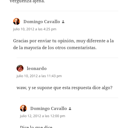
verguenza ajena.
Domingo Cavallo
dice:
julio 10, 2012 a las 4:25 pm
Gracias por enviar tu opinión, muy diferente a la
de la mayoría de los otros comentaristas.
leonardo
dice:
julio 10, 2012 a las 11:43 pm
waw, y se supone que esta respuesta dice algo?
Domingo Cavallo
dice:
julio 12, 2012 a las 12:00 pm
Dice lo que dice.