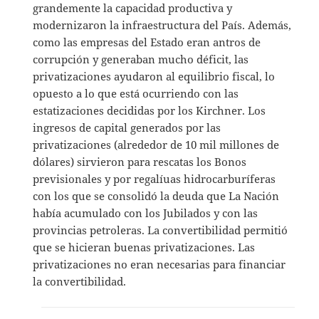
grandemente la capacidad productiva y
modernizaron la infraestructura del País. Además,
como las empresas del Estado eran antros de
corrupción y generaban mucho déficit, las
privatizaciones ayudaron al equilibrio fiscal, lo
opuesto a lo que está ocurriendo con las
estatizaciones decididas por los Kirchner. Los
ingresos de capital generados por las
privatizaciones (alrededor de 10 mil millones de
dólares) sirvieron para rescatas los Bonos
previsionales y por regalíuas hidrocarburíferas
con los que se consolidó la deuda que La Nación
había acumulado con los Jubilados y con las
provincias petroleras. La convertibilidad permitió
que se hicieran buenas privatizaciones. Las
privatizaciones no eran necesarias para financiar
la convertibilidad.