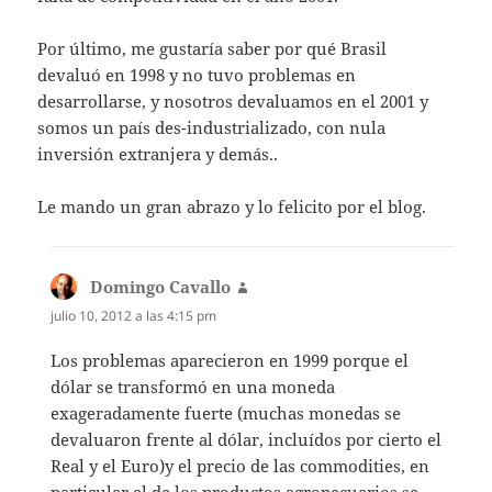
Por último, me gustaría saber por qué Brasil
devaluó en 1998 y no tuvo problemas en
desarrollarse, y nosotros devaluamos en el 2001 y
somos un país des-industrializado, con nula
inversión extranjera y demás..
Le mando un gran abrazo y lo felicito por el blog.
Domingo Cavallo
dice:
julio 10, 2012 a las 4:15 pm
Los problemas aparecieron en 1999 porque el
dólar se transformó en una moneda
exageradamente fuerte (muchas monedas se
devaluaron frente al dólar, incluídos por cierto el
Real y el Euro)y el precio de las commodities, en