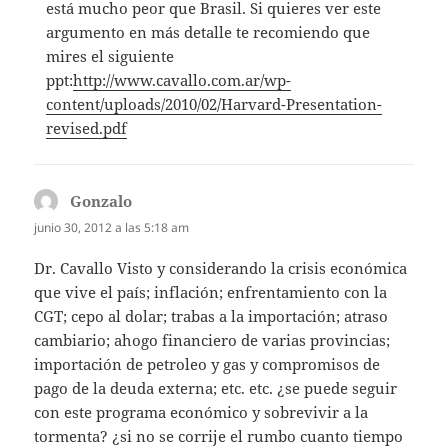
está mucho peor que Brasil. Si quieres ver este
argumento en más detalle te recomiendo que
mires el siguiente
ppt:
http://www.cavallo.com.ar/wp-
content/uploads/2010/02/Harvard-Presentation-
revised.pdf
Gonzalo
dice:
junio 30, 2012 a las 5:18 am
Dr. Cavallo Visto y considerando la crisis económica
que vive el país; inflación; enfrentamiento con la
CGT; cepo al dolar; trabas a la importación; atraso
cambiario; ahogo financiero de varias provincias;
importación de petroleo y gas y compromisos de
pago de la deuda externa; etc. etc. ¿se puede seguir
con este programa económico y sobrevivir a la
tormenta? ¿si no se corrije el rumbo cuanto tiempo