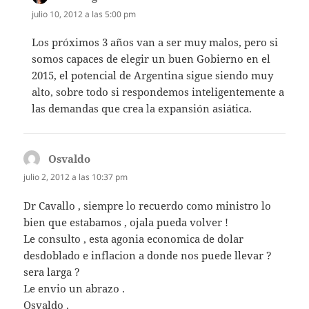
julio 10, 2012 a las 5:00 pm
Los próximos 3 años van a ser muy malos, pero si
somos capaces de elegir un buen Gobierno en el
2015, el potencial de Argentina sigue siendo muy
alto, sobre todo si respondemos inteligentemente a
las demandas que crea la expansión asiática.
Osvaldo
dice:
julio 2, 2012 a las 10:37 pm
Dr Cavallo , siempre lo recuerdo como ministro lo
bien que estabamos , ojala pueda volver !
Le consulto , esta agonia economica de dolar
desdoblado e inflacion a donde nos puede llevar ?
sera larga ?
Le envio un abrazo .
Osvaldo .