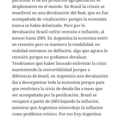
particular el de los productos agropecuarios se
desplomaron en el mundo. En Brasil la criusis se
manifestó en una devaluación del Real, que no fue
acompañada de «realización» porque la economía
nunca se había dolarizado. Pero por la
devaluación Brazil sufrió recesión e inflación, al
menos hasta 2003. En Argentina la economía entró
en recesión pero se mantuvo la estabilidad, en
realidad entramos en deflación, algo que agrava la
recesión porque no podíamos devaluar.
Tendríamos que haber buscado enfrentar la crisis
manteniendo la convertibilidad porque a
diferencia de brasil, en Argentina una devaluación
iba a desorganizar toda la economía porque para
que resolviera la crisis de deuda iba a tener que
ser acompañada por la pesificación. Brasil se
recuperó a partir de 2003 bajando la inflación,
mientras que Argentina reintrodujo la inflación
como problema crónico. Por eso hoy Argentina