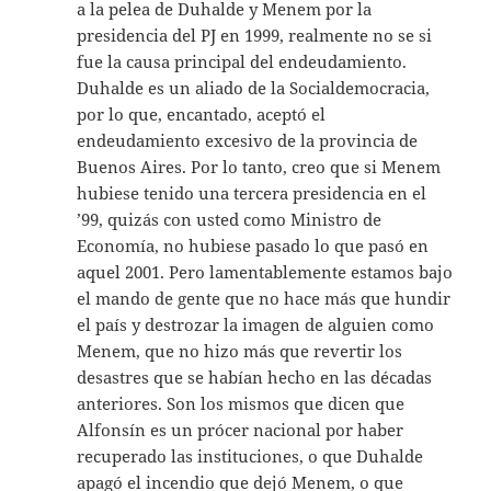
a la pelea de Duhalde y Menem por la
presidencia del PJ en 1999, realmente no se si
fue la causa principal del endeudamiento.
Duhalde es un aliado de la Socialdemocracia,
por lo que, encantado, aceptó el
endeudamiento excesivo de la provincia de
Buenos Aires. Por lo tanto, creo que si Menem
hubiese tenido una tercera presidencia en el
’99, quizás con usted como Ministro de
Economía, no hubiese pasado lo que pasó en
aquel 2001. Pero lamentablemente estamos bajo
el mando de gente que no hace más que hundir
el país y destrozar la imagen de alguien como
Menem, que no hizo más que revertir los
desastres que se habían hecho en las décadas
anteriores. Son los mismos que dicen que
Alfonsín es un prócer nacional por haber
recuperado las instituciones, o que Duhalde
apagó el incendio que dejó Menem, o que