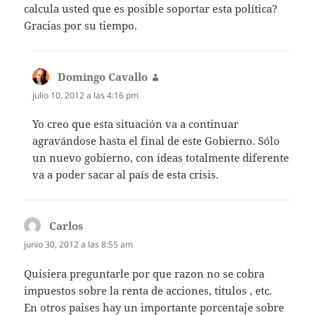
calcula usted que es posible soportar esta política?
Gracias por su tiempo.
Domingo Cavallo
dice:
julio 10, 2012 a las 4:16 pm
Yo creo que esta situación va a continuar
agravándose hasta el final de este Gobierno. Sólo
un nuevo gobierno, con ideas totalmente diferente
va a poder sacar al país de esta crisis.
Carlos
dice:
junio 30, 2012 a las 8:55 am
Quisiera preguntarle por que razon no se cobra
impuestos sobre la renta de acciones, titulos , etc.
En otros paises hay un importante porcentaje sobre