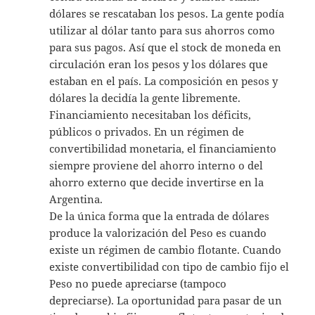
dólares se rescataban los pesos. La gente podía
utilizar al dólar tanto para sus ahorros como
para sus pagos. Así que el stock de moneda en
circulación eran los pesos y los dólares que
estaban en el país. La composición en pesos y
dólares la decidía la gente libremente.
Financiamiento necesitaban los déficits,
públicos o privados. En un régimen de
convertibilidad monetaria, el financiamiento
siempre proviene del ahorro interno o del
ahorro externo que decide invertirse en la
Argentina.
De la única forma que la entrada de dólares
produce la valorización del Peso es cuando
existe un régimen de cambio flotante. Cuando
existe convertibilidad con tipo de cambio fijo el
Peso no puede apreciarse (tampoco
depreciarse). La oportunidad para pasar de un