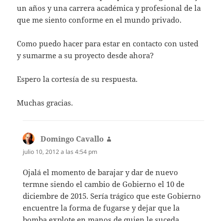
un años y una carrera académica y profesional de la
que me siento conforme en el mundo privado.
Como puedo hacer para estar en contacto con usted
y sumarme a su proyecto desde ahora?
Espero la cortesía de su respuesta.
Muchas gracias.
Domingo Cavallo
dice:
julio 10, 2012 a las 4:54 pm
Ojalá el momento de barajar y dar de nuevo
termne siendo el cambio de Gobierno el 10 de
diciembre de 2015. Sería trágico que este Gobierno
encuentre la forma de fugarse y dejar que la
bomba explote en manos de quien le suceda.