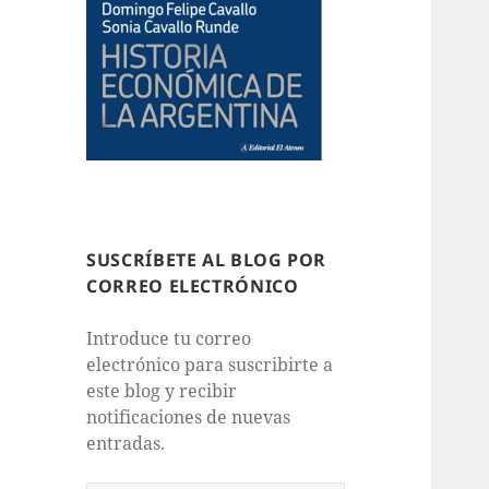
SUSCRÍBETE AL BLOG POR
CORREO ELECTRÓNICO
Introduce tu correo
electrónico para suscribirte a
este blog y recibir
notificaciones de nuevas
entradas.