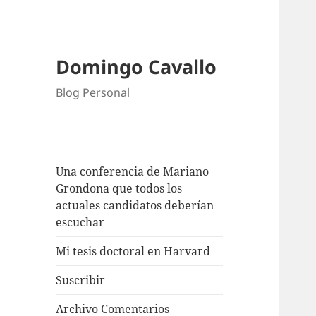
Domingo Cavallo
Blog Personal
Una conferencia de Mariano
Grondona que todos los
actuales candidatos deberían
escuchar
Mi tesis doctoral en Harvard
Suscribir
Archivo Comentarios