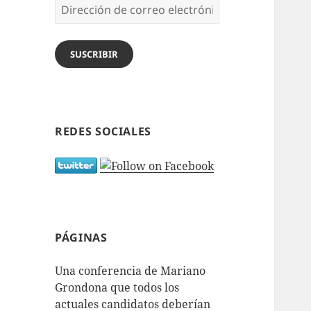
Dirección
de
correo
electrónico
SUSCRIBIR
REDES SOCIALES
PÁGINAS
Una conferencia de Mariano
Grondona que todos los
actuales candidatos deberían