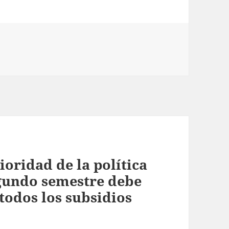
ioridad de la política
gundo semestre debe
todos los subsidios