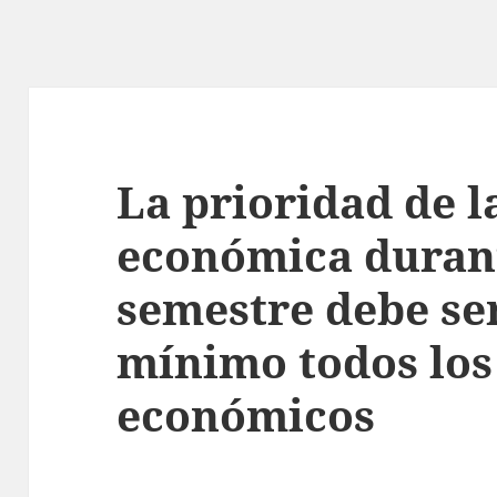
La prioridad de l
económica duran
semestre debe se
mínimo todos los
económicos