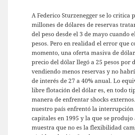
A Federico Sturzenegger se lo critica 
millones de dólares de reservas trat
del peso desde el 3 de mayo cuando el
pesos. Pero en realidad el error que c
momento, una oferta masiva de dólar
precio del dólar llegó a 25 pesos por
vendiendo menos reservas y no habría
de interés de 27 a 40% anual. Lo equi
libre flotación del dólar es, en todo t
manera de enfrentar shocks externo
nuestro país enfrentó la interrupción
capitales en 1995 y la que se produjo
muestra que no es la flexibilidad cam