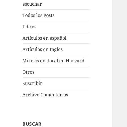
escuchar
Todos los Posts
Libros
Artículos en español
Artículos en Ingles
Mi tesis doctoral en Harvard
Otros
Suscribir
Archivo Comentarios
BUSCAR