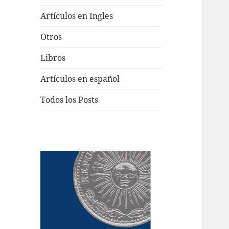
Artículos en Ingles
Otros
Libros
Artículos en español
Todos los Posts