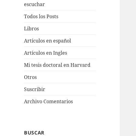
escuchar
Todos los Posts
Libros
Artículos en español
Artículos en Ingles
Mi tesis doctoral en Harvard
Otros
Suscribir
Archivo Comentarios
BUSCAR