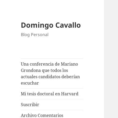
Domingo Cavallo
Blog Personal
Una conferencia de Mariano
Grondona que todos los
actuales candidatos deberían
escuchar
Mi tesis doctoral en Harvard
Suscribir
Archivo Comentarios