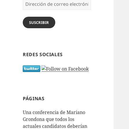
Dirección
de
correo
electrónico
SUSCRIBIR
REDES SOCIALES
PÁGINAS
Una conferencia de Mariano
Grondona que todos los
actuales candidatos deberían