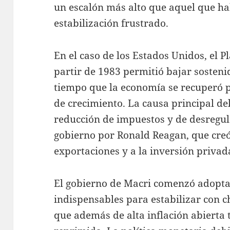
un escalón más alto que aquel que hab
estabilización frustrado.
En el caso de los Estados Unidos, el P
partir de 1983 permitió bajar sosten
tiempo que la economía se recuperó 
de crecimiento. La causa principal del 
reducción de impuestos y de desregu
gobierno por Ronald Reagan, que creó
exportaciones y a la inversión privad
El gobierno de Macri comenzó adopta
indispensables para estabilizar con 
que además de alta inflación abierta 