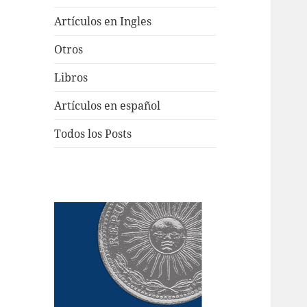
Artículos en Ingles
Otros
Libros
Artículos en español
Todos los Posts