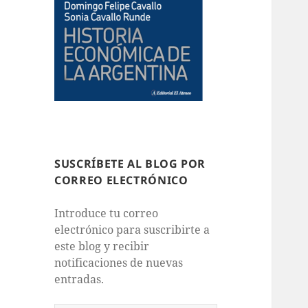
SUSCRÍBETE AL BLOG POR
CORREO ELECTRÓNICO
Introduce tu correo
electrónico para suscribirte a
este blog y recibir
notificaciones de nuevas
entradas.