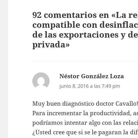
92 comentarios en «La re
compatible con desinflac
de las exportaciones y de
privada»
Néstor González Loza
dice:
junio 8, 2016 a las 7:49 pm
Muy buen diagnóstico doctor Cavallo
Para incrementar la productividad, a
podríamos intentar algo con las relac
¿Usted cree que si se le pagaran la di