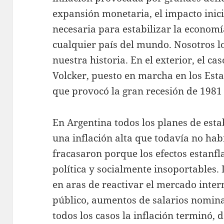
expansión monetaria, el impacto inici
necesaria para estabilizar la economí
cualquier país del mundo. Nosotros 
nuestra historia. En el exterior, el ca
Volcker, puesto en marcha en los Esta
que provocó la gran recesión de 1981
En Argentina todos los planes de estab
una inflación alta que todavía no habí
fracasaron porque los efectos estanfla
política y socialmente insoportables
en aras de reactivar el mercado inte
público, aumentos de salarios nomin
todos los casos la inflación terminó,