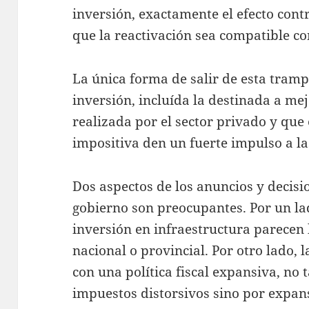
inversión, exactamente el efecto contr
que la reactivación sea compatible con
La única forma de salir de esta tram
inversión, incluída la destinada a mej
realizada por el sector privado y que 
impositiva den un fuerte impulso a la
Dos aspectos de los anuncios y decis
gobierno son preocupantes. Por un lad
inversión en infraestructura parecen
nacional o provincial. Por otro lado,
con una política fiscal expansiva, no 
impuestos distorsivos sino por expans