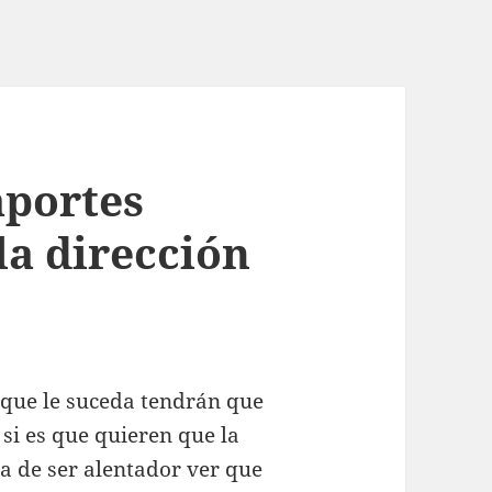
aportes
la dirección
 que le suceda tendrán que
si es que quieren que la
a de ser alentador ver que