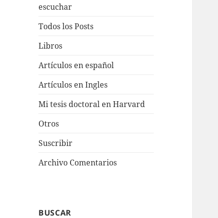
escuchar
Todos los Posts
Libros
Artículos en español
Artículos en Ingles
Mi tesis doctoral en Harvard
Otros
Suscribir
Archivo Comentarios
BUSCAR