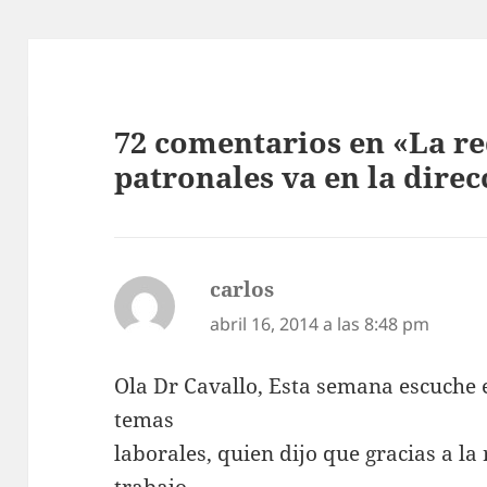
72 comentarios en «La r
patronales va en la direc
carlos
dice:
abril 16, 2014 a las 8:48 pm
Ola Dr Cavallo, Esta semana escuche e
temas
laborales, quien dijo que gracias a la