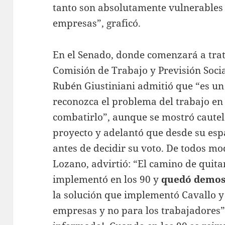
tanto son absolutamente vulnerables 
empresas”, graficó.
En el Senado, donde comenzará a tratar
Comisión de Trabajo y Previsión Socia
Rubén Giustiniani admitió que “es un
reconozca el problema del trabajo en
combatirlo”, aunque se mostró cautel
proyecto y adelantó que desde su espa
antes de decidir su voto. De todos mo
Lozano, advirtió: “El camino de quita
implementó en los 90 y
quedó demost
la solución que implementó Cavallo y 
empresas y no para los trabajadores”