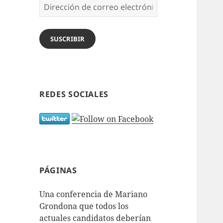
Dirección
de
correo
electrónico
SUSCRIBIR
REDES SOCIALES
PÁGINAS
Una conferencia de Mariano
Grondona que todos los
actuales candidatos deberían