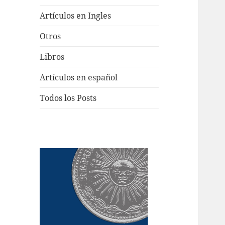
Artículos en Ingles
Otros
Libros
Artículos en español
Todos los Posts