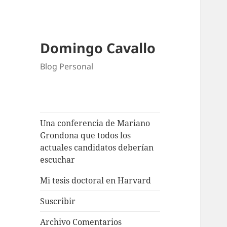
Domingo Cavallo
Blog Personal
Una conferencia de Mariano
Grondona que todos los
actuales candidatos deberían
escuchar
Mi tesis doctoral en Harvard
Suscribir
Archivo Comentarios