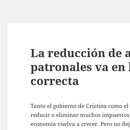
La reducción de 
patronales va en 
correcta
Tanto el gobierno de Cristina como el
reducir o eliminar muchos impuestos 
economía vuelva a crecer. Pero no dej