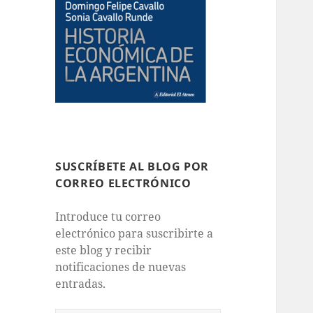
SUSCRÍBETE AL BLOG POR
CORREO ELECTRÓNICO
Introduce tu correo
electrónico para suscribirte a
este blog y recibir
notificaciones de nuevas
entradas.