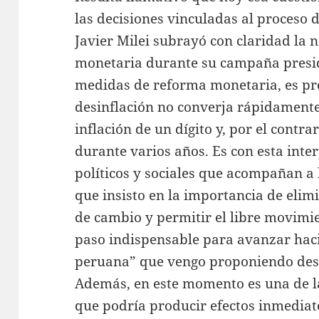
las decisiones vinculadas al proceso d
Javier Milei subrayó con claridad la
monetaria durante su campaña presid
medidas de reforma monetaria, es pr
desinflación no converja rápidamente
inflación de un dígito y, por el contra
durante varios años. Es con esta inte
políticos y sociales que acompañan a
que insisto en la importancia de elim
de cambio y permitir el libre movimie
paso indispensable para avanzar haci
peruana” que vengo proponiendo de
Además, en este momento es una de l
que podría producir efectos inmediat