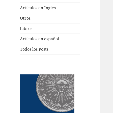
Artículos en Ingles
Otros
Libros
Artículos en español
Todos los Posts