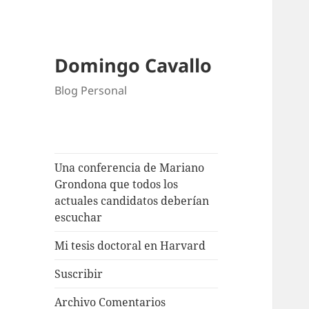
Domingo Cavallo
Blog Personal
Una conferencia de Mariano
Grondona que todos los
actuales candidatos deberían
escuchar
Mi tesis doctoral en Harvard
Suscribir
Archivo Comentarios