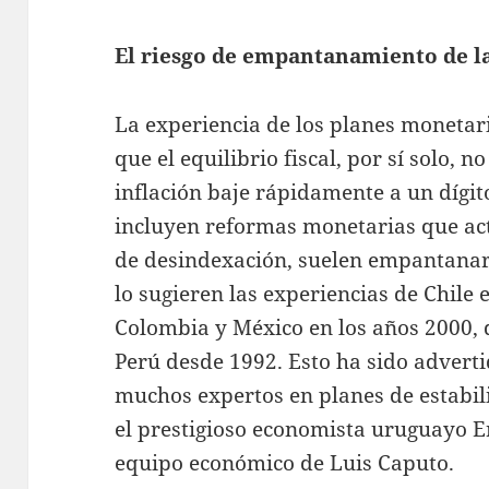
El riesgo de empantanamiento de la
La experiencia de los planes monetar
que el equilibrio fiscal, por sí solo, 
inflación baje rápidamente a un dígi
incluyen reformas monetarias que a
de desindexación, suelen empantanars
lo sugieren las experiencias de Chile e
Colombia y México en los años 2000,
Perú desde 1992. Esto ha sido adverti
muchos expertos en planes de estabil
el prestigioso economista uruguayo Er
equipo económico de Luis Caputo.