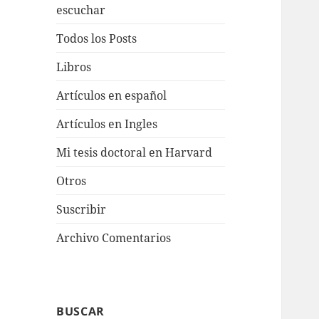
escuchar
Todos los Posts
Libros
Artículos en español
Artículos en Ingles
Mi tesis doctoral en Harvard
Otros
Suscribir
Archivo Comentarios
BUSCAR