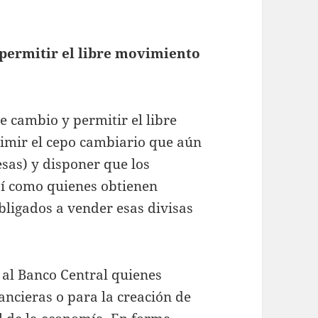
 permitir el libre movimiento
e cambio y permitir el libre
imir el cepo cambiario que aún
esas) y disponer que los
así como quienes obtienen
bligados a vender esas divisas
al Banco Central quienes
ancieras o para la creación de