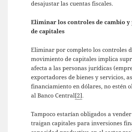
desajustar las cuentas fiscales.
Eliminar los controles de cambio y
de capitales
Eliminar por completo los controles d
movimiento de capitales implica supr
afecta a las personas jurídicas (empr
exportadores de bienes y servicios, 
financiamiento en dólares, no estén o
al Banco Central
[2]
.
Tampoco estarían obligados a vender 
traigan capitales para inversiones fin