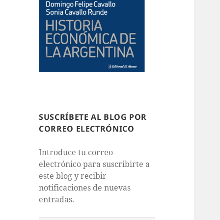
SUSCRÍBETE AL BLOG POR
CORREO ELECTRÓNICO
Introduce tu correo
electrónico para suscribirte a
este blog y recibir
notificaciones de nuevas
entradas.