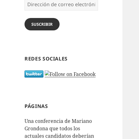
Dirección
de
correo
electrónico
SUSCRIBIR
REDES SOCIALES
PÁGINAS
Una conferencia de Mariano
Grondona que todos los
actuales candidatos deberían