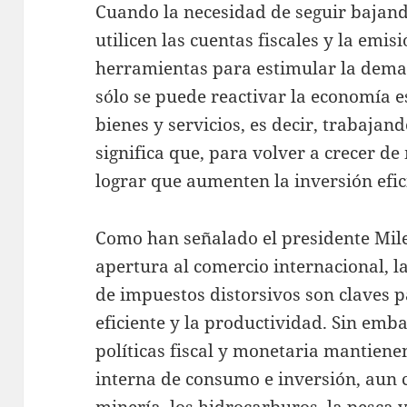
Cuando la necesidad de seguir bajand
utilicen las cuentas fiscales y la em
herramientas para estimular la dema
sólo se puede reactivar la economía 
bienes y servicios, es decir, trabajand
significa que, para volver a crecer d
lograr que aumenten la inversión efic
Como han señalado el presidente Milei
apertura al comercio internacional, l
de impuestos distorsivos son claves p
eficiente y la productividad. Sin embar
políticas fiscal y monetaria mantien
interna de consumo e inversión, aun 