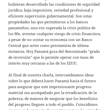
hubieran desarrollado las condiciones de seguridad
jurídica, baja imposición, seriedad profesional y
eficiente supervisión gubernamental. Son estas
propiedades las que permitieron a los bancos
panameños, una vez superada la crisis política de
los 80s, aventar cualquier riesgo de crisis financiera,
a pesar de no contar su economía con un Banco
Central que actúe como prestamista de última
instancia. Hoy Panamá goza del denominado “grado
de inversión” que le permite operar con tasas de
interés muy cercanas a las de los EEUU.
Al final de nuestra charla, intercambiamos ideas
sobre lo que deberá hacer Panamá hacia el futuro
para asegurar que este impresionante progreso
material sea acompañado por la erradicación de la
pobreza, de manera de asegurar que los beneficios
del progreso lleguen a todo el pueblo. Coincidimos