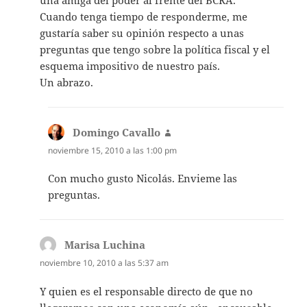
una amiga del poder al frente del BCRA.
Cuando tenga tiempo de responderme, me
gustaría saber su opinión respecto a unas
preguntas que tengo sobre la política fiscal y el
esquema impositivo de nuestro país.
Un abrazo.
Domingo Cavallo
dice:
noviembre 15, 2010 a las 1:00 pm
Con mucho gusto Nicolás. Envieme las
preguntas.
Marisa Luchina
dice:
noviembre 10, 2010 a las 5:37 am
Y quien es el responsable directo de que no