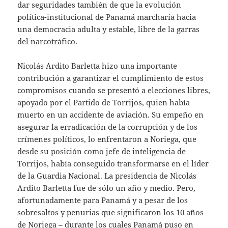
dar seguridades también de que la evolución
política-institucional de Panamá marcharía hacia
una democracia adulta y estable, libre de la garras
del narcotráfico.
Nicolás Ardito Barletta hizo una importante
contribución a garantizar el cumplimiento de estos
compromisos cuando se presentó a elecciones libres,
apoyado por el Partido de Torrijos, quien había
muerto en un accidente de aviación. Su empeño en
asegurar la erradicación de la corrupción y de los
crímenes políticos, lo enfrentaron a Noriega, que
desde su posición como jefe de inteligencia de
Torrijos, había conseguido transformarse en el líder
de la Guardia Nacional. La presidencia de Nicolás
Ardito Barletta fue de sólo un año y medio. Pero,
afortunadamente para Panamá y a pesar de los
sobresaltos y penurias que significaron los 10 años
de Noriega – durante los cuales Panamá puso en