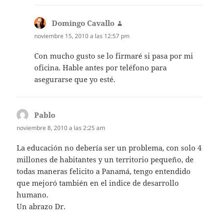
Domingo Cavallo
dice:
noviembre 15, 2010 a las 12:57 pm
Con mucho gusto se lo firmaré si pasa por mi
oficina. Hable antes por teléfono para
asegurarse que yo esté.
Pablo
dice:
noviembre 8, 2010 a las 2:25 am
La educación no debería ser un problema, con solo 4
millones de habitantes y un territorio pequeño, de
todas maneras felicito a Panamá, tengo entendido
que mejoró también en el indice de desarrollo
humano.
Un abrazo Dr.