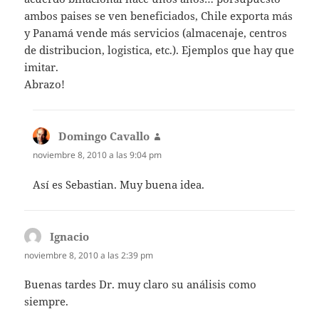
ambos paises se ven beneficiados, Chile exporta más
y Panamá vende más servicios (almacenaje, centros
de distribucion, logistica, etc.). Ejemplos que hay que
imitar.
Abrazo!
Domingo Cavallo
dice:
noviembre 8, 2010 a las 9:04 pm
Así es Sebastian. Muy buena idea.
Ignacio
dice:
noviembre 8, 2010 a las 2:39 pm
Buenas tardes Dr. muy claro su análisis como
siempre.