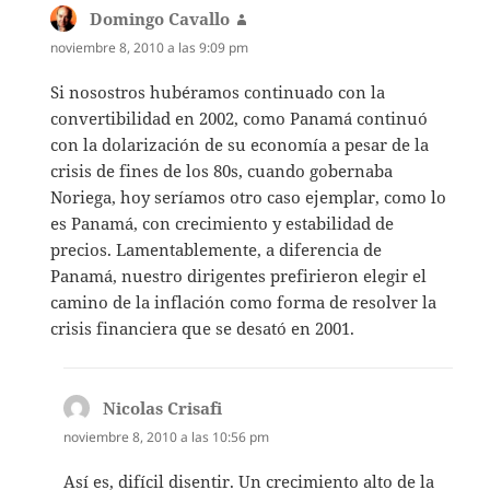
Domingo Cavallo
dice:
noviembre 8, 2010 a las 9:09 pm
Si nosostros hubéramos continuado con la
convertibilidad en 2002, como Panamá continuó
con la dolarización de su economía a pesar de la
crisis de fines de los 80s, cuando gobernaba
Noriega, hoy seríamos otro caso ejemplar, como lo
es Panamá, con crecimiento y estabilidad de
precios. Lamentablemente, a diferencia de
Panamá, nuestro dirigentes prefirieron elegir el
camino de la inflación como forma de resolver la
crisis financiera que se desató en 2001.
Nicolas Crisafi
dice:
noviembre 8, 2010 a las 10:56 pm
Así es, difícil disentir. Un crecimiento alto de la