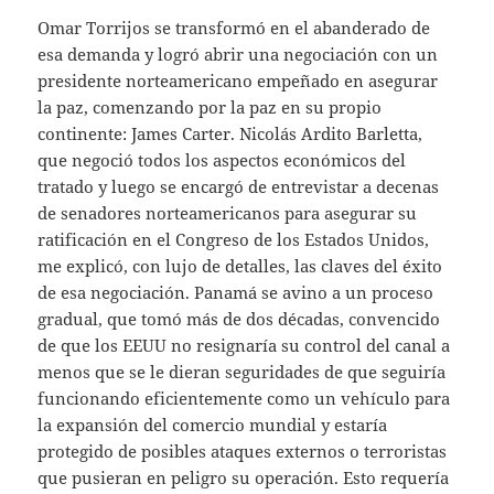
Omar Torrijos se transformó en el abanderado de
esa demanda y logró abrir una negociación con un
presidente norteamericano empeñado en asegurar
la paz, comenzando por la paz en su propio
continente: James Carter. Nicolás Ardito Barletta,
que negoció todos los aspectos económicos del
tratado y luego se encargó de entrevistar a decenas
de senadores norteamericanos para asegurar su
ratificación en el Congreso de los Estados Unidos,
me explicó, con lujo de detalles, las claves del éxito
de esa negociación. Panamá se avino a un proceso
gradual, que tomó más de dos décadas, convencido
de que los EEUU no resignaría su control del canal a
menos que se le dieran seguridades de que seguiría
funcionando eficientemente como un vehículo para
la expansión del comercio mundial y estaría
protegido de posibles ataques externos o terroristas
que pusieran en peligro su operación. Esto requería