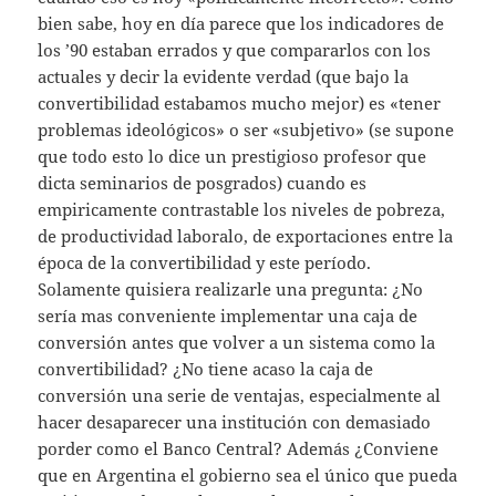
bien sabe, hoy en día parece que los indicadores de
los ’90 estaban errados y que compararlos con los
actuales y decir la evidente verdad (que bajo la
convertibilidad estabamos mucho mejor) es «tener
problemas ideológicos» o ser «subjetivo» (se supone
que todo esto lo dice un prestigioso profesor que
dicta seminarios de posgrados) cuando es
empiricamente contrastable los niveles de pobreza,
de productividad laboralo, de exportaciones entre la
época de la convertibilidad y este período.
Solamente quisiera realizarle una pregunta: ¿No
sería mas conveniente implementar una caja de
conversión antes que volver a un sistema como la
convertibilidad? ¿No tiene acaso la caja de
conversión una serie de ventajas, especialmente al
hacer desaparecer una institución con demasiado
porder como el Banco Central? Además ¿Conviene
que en Argentina el gobierno sea el único que pueda