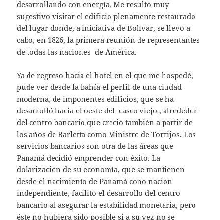
desarrollando con energía. Me resultó muy
sugestivo visitar el edificio plenamente restaurado
del lugar donde, a iniciativa de Bolívar, se llevó a
cabo, en 1826, la primera reunión de representantes
de todas las naciones de América.
Ya de regreso hacia el hotel en el que me hospedé,
pude ver desde la bahía el perfil de una ciudad
moderna, de imponentes edificios, que se ha
desarrolló hacia el oeste del casco viejo , alrededor
del centro bancario que creció también a partir de
los años de Barletta como Ministro de Torrijos. Los
servicios bancarios son otra de las áreas que
Panamá decidió emprender con éxito. La
dolarización de su economía, que se mantienen
desde el nacimiento de Panamá cono nación
independiente, facilitó el desarrollo del centro
bancario al asegurar la estabilidad monetaria, pero
éste no hubiera sido posible si a su vez no se