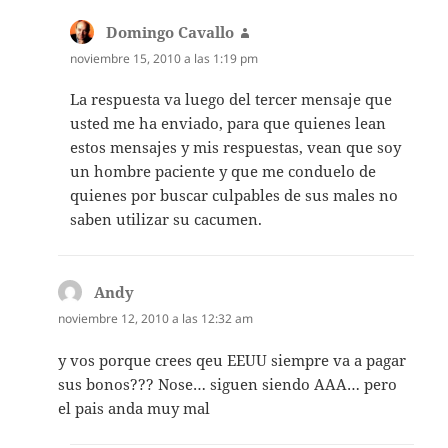
Domingo Cavallo
dice:
noviembre 15, 2010 a las 1:19 pm
La respuesta va luego del tercer mensaje que
usted me ha enviado, para que quienes lean
estos mensajes y mis respuestas, vean que soy
un hombre paciente y que me conduelo de
quienes por buscar culpables de sus males no
saben utilizar su cacumen.
Andy
dice:
noviembre 12, 2010 a las 12:32 am
y vos porque crees qeu EEUU siempre va a pagar
sus bonos??? Nose… siguen siendo AAA… pero
el pais anda muy mal