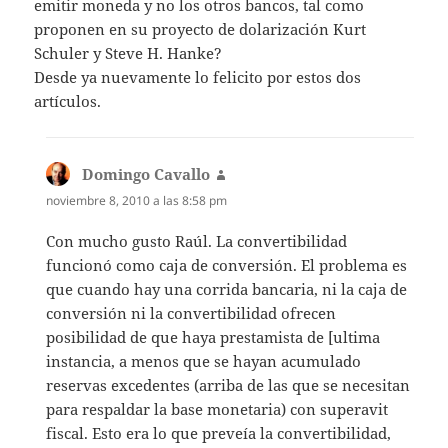
emitir moneda y no los otros bancos, tal como
proponen en su proyecto de dolarización Kurt
Schuler y Steve H. Hanke?
Desde ya nuevamente lo felicito por estos dos
artículos.
Domingo Cavallo
dice:
noviembre 8, 2010 a las 8:58 pm
Con mucho gusto Raúl. La convertibilidad
funcionó como caja de conversión. El problema es
que cuando hay una corrida bancaria, ni la caja de
conversión ni la convertibilidad ofrecen
posibilidad de que haya prestamista de [ultima
instancia, a menos que se hayan acumulado
reservas excedentes (arriba de las que se necesitan
para respaldar la base monetaria) con superavit
fiscal. Esto era lo que preveía la convertibilidad,