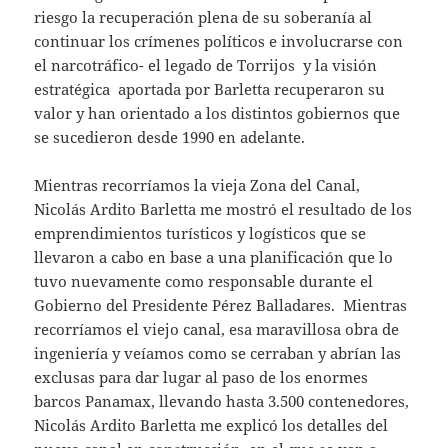
riesgo la recuperación plena de su soberanía al
continuar los crímenes políticos e involucrarse con
el narcotráfico- el legado de Torrijos y la visión
estratégica aportada por Barletta recuperaron su
valor y han orientado a los distintos gobiernos que
se sucedieron desde 1990 en adelante.
Mientras recorríamos la vieja Zona del Canal,
Nicolás Ardito Barletta me mostró el resultado de los
emprendimientos turísticos y logísticos que se
llevaron a cabo en base a una planificación que lo
tuvo nuevamente como responsable durante el
Gobierno del Presidente Pérez Balladares. Mientras
recorríamos el viejo canal, esa maravillosa obra de
ingeniería y veíamos como se cerraban y abrían las
exclusas para dar lugar al paso de los enormes
barcos Panamax, llevando hasta 3.500 contenedores,
Nicolás Ardito Barletta me explicó los detalles del