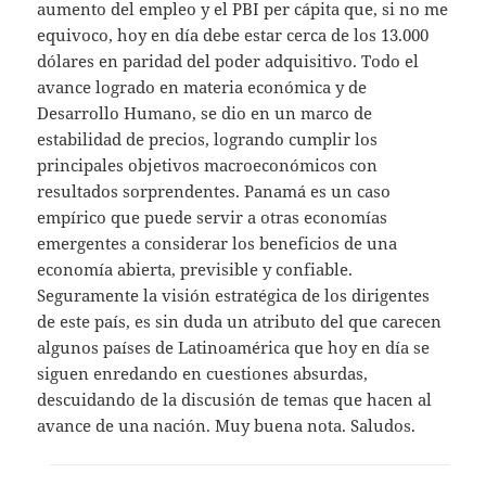
aumento del empleo y el PBI per cápita que, si no me
equivoco, hoy en día debe estar cerca de los 13.000
dólares en paridad del poder adquisitivo. Todo el
avance logrado en materia económica y de
Desarrollo Humano, se dio en un marco de
estabilidad de precios, logrando cumplir los
principales objetivos macroeconómicos con
resultados sorprendentes. Panamá es un caso
empírico que puede servir a otras economías
emergentes a considerar los beneficios de una
economía abierta, previsible y confiable.
Seguramente la visión estratégica de los dirigentes
de este país, es sin duda un atributo del que carecen
algunos países de Latinoamérica que hoy en día se
siguen enredando en cuestiones absurdas,
descuidando de la discusión de temas que hacen al
avance de una nación. Muy buena nota. Saludos.