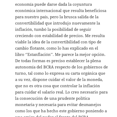
economía puede darse dada la coyuntura
económica internacional que resulta beneficiosa
para nuestro país, pero la brusca salida de la
convertibilidad que introdujo nuevamente la
inflación, tumbó la posibilidad de seguir
creciendo con estabilidad de precios. Me resulta
viable la idea de la convertibilidad con tipo de
cambio flotante, como lo has explicado en el
libro ‘’Estanflación’’. Me parece la mejor opción.
De todas formas es preciso establecer la plena
autonomía del BCRA respecto de los gobiernos de
turno, tal como lo expresa su carta orgánica que
a su vez, dispone cuidar el valor de la moneda,
que no es otra cosa que controlar la inflación
para cuidar el salario real. Lo creo necesario para
la consecución de una prudente política
monetaria y necesaria para evitar desmanejos
como los que ha hecho este gobierno poniendo a