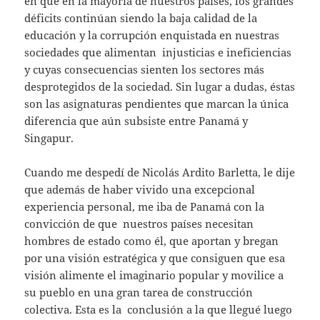
en que en la mayoría de nuestros países, los grandes
déficits continúan siendo la baja calidad de la
educación y la corrupción enquistada en nuestras
sociedades que alimentan injusticias e ineficiencias
y cuyas consecuencias sienten los sectores más
desprotegidos de la sociedad. Sin lugar a dudas, éstas
son las asignaturas pendientes que marcan la única
diferencia que aún subsiste entre Panamá y
Singapur.
Cuando me despedí de Nicolás Ardito Barletta, le dije
que además de haber vivido una excepcional
experiencia personal, me iba de Panamá con la
convicción de que nuestros países necesitan
hombres de estado como él, que aportan y bregan
por una visión estratégica y que consiguen que esa
visión alimente el imaginario popular y movilice a
su pueblo en una gran tarea de construcción
colectiva. Esta es la conclusión a la que llegué luego