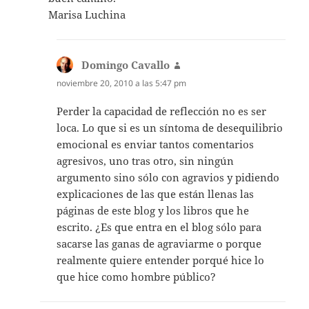
Marisa Luchina
Domingo Cavallo
dice:
noviembre 20, 2010 a las 5:47 pm
Perder la capacidad de reflección no es ser
loca. Lo que si es un síntoma de desequilibrio
emocional es enviar tantos comentarios
agresivos, uno tras otro, sin ningún
argumento sino sólo con agravios y pidiendo
explicaciones de las que están llenas las
páginas de este blog y los libros que he
escrito. ¿Es que entra en el blog sólo para
sacarse las ganas de agraviarme o porque
realmente quiere entender porqué hice lo
que hice como hombre público?