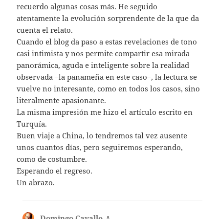
recuerdo algunas cosas más. He seguido
atentamente la evolución sorprendente de la que da
cuenta el relato.
Cuando el blog da paso a estas revelaciones de tono
casi intimista y nos permite compartir esa mirada
panorámica, aguda e inteligente sobre la realidad
observada –la panameña en este caso–, la lectura se
vuelve no interesante, como en todos los casos, sino
literalmente apasionante.
La misma impresión me hizo el artículo escrito en
Turquía.
Buen viaje a China, lo tendremos tal vez ausente
unos cuantos días, pero seguiremos esperando,
como de costumbre.
Esperando el regreso.
Un abrazo.
Domingo Cavallo
dice: