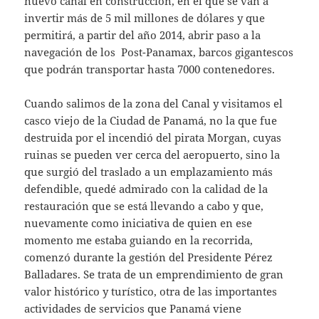
nuevo canal en construcción, en el que se van a
invertir más de 5 mil millones de dólares y que
permitirá, a partir del año 2014, abrir paso a la
navegación de los Post-Panamax, barcos gigantescos
que podrán transportar hasta 7000 contenedores.
Cuando salimos de la zona del Canal y visitamos el
casco viejo de la Ciudad de Panamá, no la que fue
destruida por el incendió del pirata Morgan, cuyas
ruinas se pueden ver cerca del aeropuerto, sino la
que surgió del traslado a un emplazamiento más
defendible, quedé admirado con la calidad de la
restauración que se está llevando a cabo y que,
nuevamente como iniciativa de quien en ese
momento me estaba guiando en la recorrida,
comenzó durante la gestión del Presidente Pérez
Balladares. Se trata de un emprendimiento de gran
valor histórico y turístico, otra de las importantes
actividades de servicios que Panamá viene