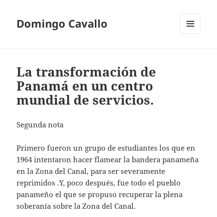
Domingo Cavallo
MENÚ
Y
WIDGETS
La transformación de
Panamá en un centro
mundial de servicios.
Segunda nota
Primero fueron un grupo de estudiantes los que en
1964 intentaron hacer flamear la bandera panameña
en la Zona del Canal, para ser severamente
reprimidos .Y, poco después, fue todo el pueblo
panameño el que se propuso recuperar la plena
soberanía sobre la Zona del Canal.