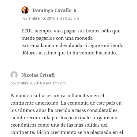
Domingo Cavallo
dice:
noviembre 15, 2010 a las 9:28 pm
EEUU siempre va a pagar sus bonos, sólo que
puede pagarlos con una moneda
extremadamente devaluada si sigue emitiendo
dólares al ritmo que lo ha venido haciendo.
Nicolas Crisafi
dice:
noviembre 8, 2010 a las 3:11 pm
Panamá resulta ser un caso llamativo en el
continente americano. La economía de este país en
los últimos años ha crecido a tasas considerables,
siendo reconocida por los principales organismos
económicos como una de las más sólidas del
continente. Dicho crecimiento se ha plasmado en el