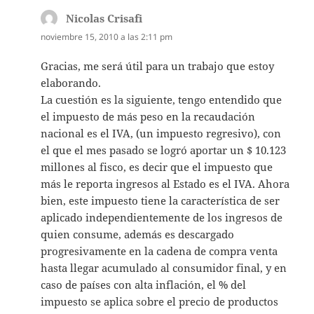
Nicolas Crisafi
dice:
noviembre 15, 2010 a las 2:11 pm
Gracias, me será útil para un trabajo que estoy
elaborando.
La cuestión es la siguiente, tengo entendido que
el impuesto de más peso en la recaudación
nacional es el IVA, (un impuesto regresivo), con
el que el mes pasado se logró aportar un $ 10.123
millones al fisco, es decir que el impuesto que
más le reporta ingresos al Estado es el IVA. Ahora
bien, este impuesto tiene la característica de ser
aplicado independientemente de los ingresos de
quien consume, además es descargado
progresivamente en la cadena de compra venta
hasta llegar acumulado al consumidor final, y en
caso de países con alta inflación, el % del
impuesto se aplica sobre el precio de productos