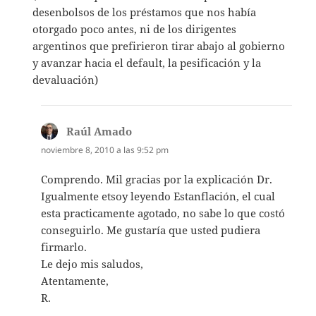
desenbolsos de los préstamos que nos había
otorgado poco antes, ni de los dirigentes
argentinos que prefirieron tirar abajo al gobierno
y avanzar hacia el default, la pesificación y la
devaluación)
Raúl Amado
dice:
noviembre 8, 2010 a las 9:52 pm
Comprendo. Mil gracias por la explicación Dr.
Igualmente etsoy leyendo Estanflación, el cual
esta practicamente agotado, no sabe lo que costó
conseguirlo. Me gustaría que usted pudiera
firmarlo.
Le dejo mis saludos,
Atentamente,
R.