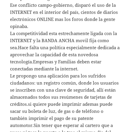
Ese conflicto campo-gobierno, disparó el uso de la
INTERNET en el interior del país, cientos de diarios
electrónicos ONLINE mas los foros donde la gente
opinaba.
La competitividad esta estrechamente ligada con la
INTERNET y la BANDA ANCHA movil fija como
sea.Hace falta una política especialmente dedicada a
aprovechar la capacidad de esta novedosa
tecnología.Empresas y Familias deben estar
conectadas mediante la internet.
Le propongo una aplicación para los sufridos
ciudadanos: un registro común, donde los usuarios
se inscriben con una clave de seguridad, allí están
almacenados todos sus resúmenes de tarjetas de
créditos.si quiere puede imprimir ademas puede
sacar su boleta de luz, de gas o de teléfono o
también imprimir el pago de su patente
automotor.Sin tener que esperar al cartero que a