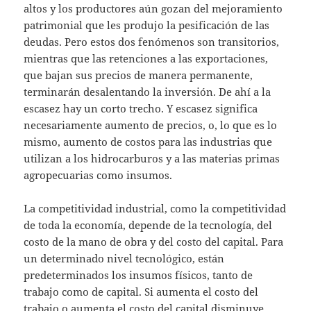
altos y los productores aún gozan del mejoramiento
patrimonial que les produjo la pesificación de las
deudas. Pero estos dos fenómenos son transitorios,
mientras que las retenciones a las exportaciones,
que bajan sus precios de manera permanente,
terminarán desalentando la inversión. De ahí a la
escasez hay un corto trecho. Y escasez significa
necesariamente aumento de precios, o, lo que es lo
mismo, aumento de costos para las industrias que
utilizan a los hidrocarburos y a las materias primas
agropecuarias como insumos.
La competitividad industrial, como la competitividad
de toda la economía, depende de la tecnología, del
costo de la mano de obra y del costo del capital. Para
un determinado nivel tecnológico, están
predeterminados los insumos físicos, tanto de
trabajo como de capital. Si aumenta el costo del
trabajo o aumenta el costo del capital disminuye