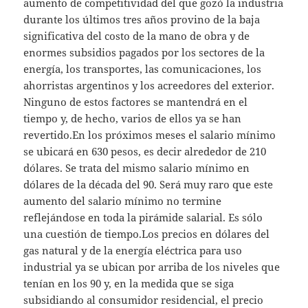
aumento de competitividad del que gozó la industria
durante los últimos tres años provino de la baja
significativa del costo de la mano de obra y de
enormes subsidios pagados por los sectores de la
energía, los transportes, las comunicaciones, los
ahorristas argentinos y los acreedores del exterior.
Ninguno de estos factores se mantendrá en el
tiempo y, de hecho, varios de ellos ya se han
revertido.En los próximos meses el salario mínimo
se ubicará en 630 pesos, es decir alrededor de 210
dólares. Se trata del mismo salario mínimo en
dólares de la década del 90. Será muy raro que este
aumento del salario mínimo no termine
reflejándose en toda la pirámide salarial. Es sólo
una cuestión de tiempo.Los precios en dólares del
gas natural y de la energía eléctrica para uso
industrial ya se ubican por arriba de los niveles que
tenían en los 90 y, en la medida que se siga
subsidiando al consumidor residencial, el precio