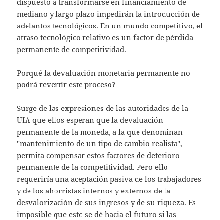
dispuesto a transformarse en financiamiento de
mediano y largo plazo impedirán la introducción de
adelantos tecnológicos. En un mundo competitivo, el
atraso tecnológico relativo es un factor de pérdida
permanente de competitividad.
Porqué la devaluación monetaria permanente no
podrá revertir este proceso?
Surge de las expresiones de las autoridades de la
UIA que ellos esperan que la devaluación
permanente de la moneda, a la que denominan
"mantenimiento de un tipo de cambio realista",
permita compensar estos factores de deterioro
permanente de la competitividad. Pero ello
requeriría una aceptación pasiva de los trabajadores
y de los ahorristas internos y externos de la
desvalorización de sus ingresos y de su riqueza. Es
imposible que esto se dé hacia el futuro si las