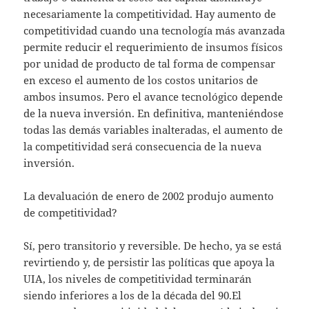
necesariamente la competitividad. Hay aumento de
competitividad cuando una tecnología más avanzada
permite reducir el requerimiento de insumos físicos
por unidad de producto de tal forma de compensar
en exceso el aumento de los costos unitarios de
ambos insumos. Pero el avance tecnológico depende
de la nueva inversión. En definitiva, manteniéndose
todas las demás variables inalteradas, el aumento de
la competitividad será consecuencia de la nueva
inversión.
La devaluación de enero de 2002 produjo aumento
de competitividad?
Sí, pero transitorio y reversible. De hecho, ya se está
revirtiendo y, de persistir las políticas que apoya la
UIA, los niveles de competitividad terminarán
siendo inferiores a los de la década del 90.El