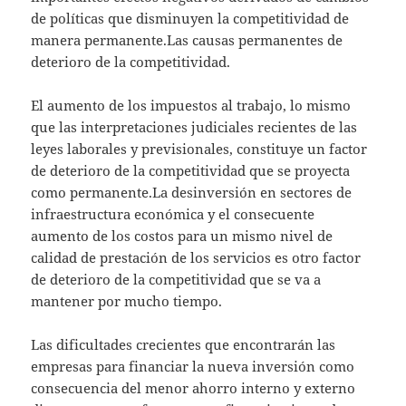
de políticas que disminuyen la competitividad de
manera permanente.Las causas permanentes de
deterioro de la competitividad.
El aumento de los impuestos al trabajo, lo mismo
que las interpretaciones judiciales recientes de las
leyes laborales y previsionales, constituye un factor
de deterioro de la competitividad que se proyecta
como permanente.La desinversión en sectores de
infraestructura económica y el consecuente
aumento de los costos para un mismo nivel de
calidad de prestación de los servicios es otro factor
de deterioro de la competitividad que se va a
mantener por mucho tiempo.
Las dificultades crecientes que encontrarán las
empresas para financiar la nueva inversión como
consecuencia del menor ahorro interno y externo