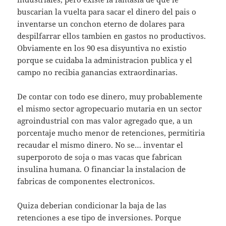
buscarian la vuelta para sacar el dinero del pais o
inventarse un conchon eterno de dolares para
despilfarrar ellos tambien en gastos no productivos.
Obviamente en los 90 esa disyuntiva no existio
porque se cuidaba la administracion publica y el
campo no recibia ganancias extraordinarias.
De contar con todo ese dinero, muy probablemente
el mismo sector agropecuario mutaria en un sector
agroindustrial con mas valor agregado que, a un
porcentaje mucho menor de retenciones, permitiria
recaudar el mismo dinero. No se… inventar el
superporoto de soja o mas vacas que fabrican
insulina humana. O financiar la instalacion de
fabricas de componentes electronicos.
Quiza deberian condicionar la baja de las
retenciones a ese tipo de inversiones. Porque