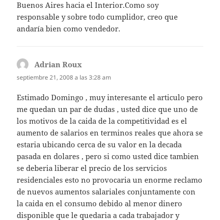
Buenos Aires hacia el Interior.Como soy
responsable y sobre todo cumplidor, creo que
andaría bien como vendedor.
Adrian Roux
dice:
septiembre 21, 2008 a las 3:28 am
Estimado Domingo , muy interesante el articulo pero
me quedan un par de dudas , usted dice que uno de
los motivos de la caida de la competitividad es el
aumento de salarios en terminos reales que ahora se
estaria ubicando cerca de su valor en la decada
pasada en dolares , pero si como usted dice tambien
se deberia liberar el precio de los servicios
residenciales esto no provocaria un enorme reclamo
de nuevos aumentos salariales conjuntamente con
la caida en el consumo debido al menor dinero
disponible que le quedaria a cada trabajador y