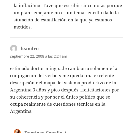
la inflación». Tuve que escribir cinco notas porque
un plan semejante no es un tema sencillo dado la
situación de estanflación en la que ya estamos
metidos.
leandro
dice:
septiembre 22, 2008 a las 2:24 am
estimado doctor mingo…le cambiaría solamente la
conjugación del verbo y me queda una excelente
descripción del mapa del sistema productivo de la
Argentina 3 años y pico después…felicitaciones por
su coherencia y por ser el único político que se
ocupa realmente de cuestiones técnicas en la
Argentina
Domingo Cavallo
dice: