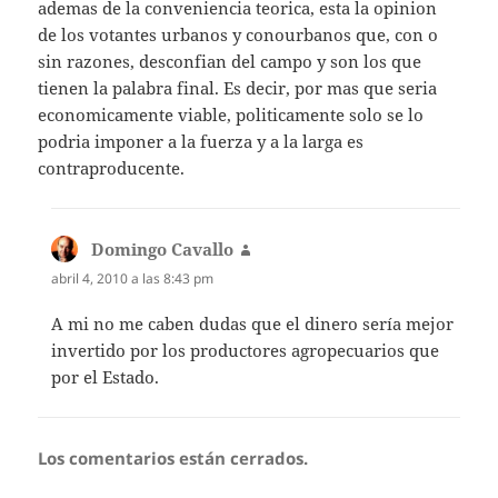
ademas de la conveniencia teorica, esta la opinion
de los votantes urbanos y conourbanos que, con o
sin razones, desconfian del campo y son los que
tienen la palabra final. Es decir, por mas que seria
economicamente viable, politicamente solo se lo
podria imponer a la fuerza y a la larga es
contraproducente.
Domingo Cavallo
dice:
abril 4, 2010 a las 8:43 pm
A mi no me caben dudas que el dinero sería mejor
invertido por los productores agropecuarios que
por el Estado.
Los comentarios están cerrados.