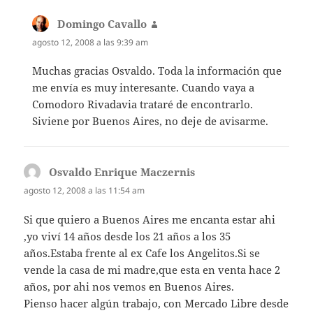
Domingo Cavallo
dice:
agosto 12, 2008 a las 9:39 am
Muchas gracias Osvaldo. Toda la información que
me envía es muy interesante. Cuando vaya a
Comodoro Rivadavia trataré de encontrarlo.
Siviene por Buenos Aires, no deje de avisarme.
Osvaldo Enrique Maczernis
dice:
agosto 12, 2008 a las 11:54 am
Si que quiero a Buenos Aires me encanta estar ahi
,yo viví 14 años desde los 21 años a los 35
años.Estaba frente al ex Cafe los Angelitos.Si se
vende la casa de mi madre,que esta en venta hace 2
años, por ahi nos vemos en Buenos Aires.
Pienso hacer algún trabajo, con Mercado Libre desde