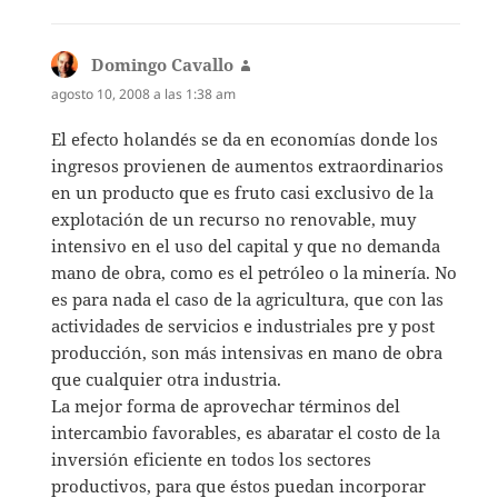
Domingo Cavallo
dice:
agosto 10, 2008 a las 1:38 am
El efecto holandés se da en economías donde los
ingresos provienen de aumentos extraordinarios
en un producto que es fruto casi exclusivo de la
explotación de un recurso no renovable, muy
intensivo en el uso del capital y que no demanda
mano de obra, como es el petróleo o la minería. No
es para nada el caso de la agricultura, que con las
actividades de servicios e industriales pre y post
producción, son más intensivas en mano de obra
que cualquier otra industria.
La mejor forma de aprovechar términos del
intercambio favorables, es abaratar el costo de la
inversión eficiente en todos los sectores
productivos, para que éstos puedan incorporar