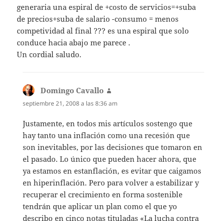
generaria una espiral de +costo de servicios=+suba
de precios+suba de salario -consumo = menos
competividad al final ??? es una espiral que solo
conduce hacia abajo me parece .
Un cordial saludo.
Domingo Cavallo
dice:
septiembre 21, 2008 a las 8:36 am
Justamente, en todos mis artículos sostengo que
hay tanto una inflación como una recesión que
son inevitables, por las decisiones que tomaron en
el pasado. Lo único que pueden hacer ahora, que
ya estamos en estanflación, es evitar que caigamos
en hiperinflación. Pero para volver a estabilizar y
recuperar el crecimiento en forma sostenible
tendrán que aplicar un plan como el que yo
describo en cinco notas tituladas «La lucha contra