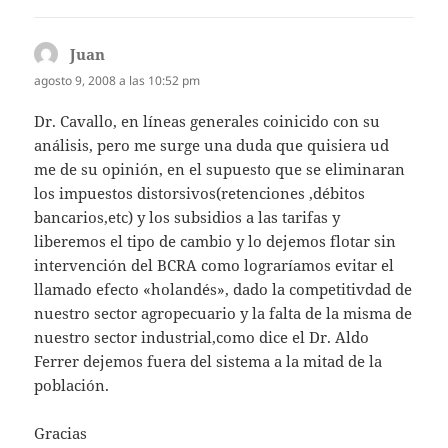
Juan
dice:
agosto 9, 2008 a las 10:52 pm
Dr. Cavallo, en líneas generales coinicido con su
análisis, pero me surge una duda que quisiera ud
me de su opinión, en el supuesto que se eliminaran
los impuestos distorsivos(retenciones ,débitos
bancarios,etc) y los subsidios a las tarifas y
liberemos el tipo de cambio y lo dejemos flotar sin
intervención del BCRA como lograríamos evitar el
llamado efecto «holandés», dado la competitivdad de
nuestro sector agropecuario y la falta de la misma de
nuestro sector industrial,como dice el Dr. Aldo
Ferrer dejemos fuera del sistema a la mitad de la
población.
Gracias