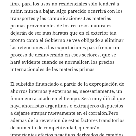
libre para los usos no residenciales sólo tenderá a
subir, nunca a bajar. Algo parecido ocurrirá con los
transportes y las comunicaciones.Las materias
primas provenientes de los recursos naturales
dejarán de ser mas baratas que en el exterior tan
pronto como el Gobierno se vea obligado a eliminar
las retenciones a las exportaciones para frenar un
proceso de desinversión en esos sectores, que se
hará evidente cuando se normalicen los precios
internacionales de las materias primas.
El subsidio financiado a partir de la expropiación de
ahorros internos y externos es, necesariamente, un
fenómeno acotado en el tiempo. Será muy difícil que
haya ahorristas argentinos o extranjeros dispuestos
a dejarse atrapar nuevamente en el corralón.Pero
además de la reversión de estos factores transitorios
de aumento de competitividad, quedarán
importantes efectos negativos derivados de cambios