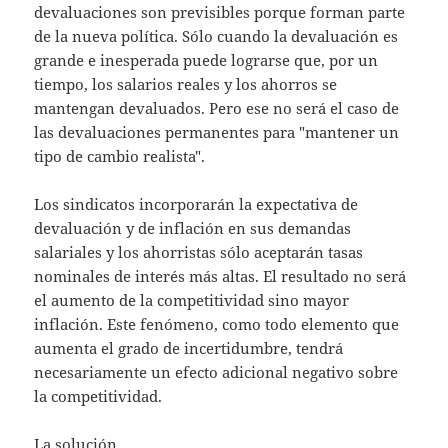
devaluaciones son previsibles porque forman parte
de la nueva política. Sólo cuando la devaluación es
grande e inesperada puede lograrse que, por un
tiempo, los salarios reales y los ahorros se
mantengan devaluados. Pero ese no será el caso de
las devaluaciones permanentes para "mantener un
tipo de cambio realista".
Los sindicatos incorporarán la expectativa de
devaluación y de inflación en sus demandas
salariales y los ahorristas sólo aceptarán tasas
nominales de interés más altas. El resultado no será
el aumento de la competitividad sino mayor
inflación. Este fenómeno, como todo elemento que
aumenta el grado de incertidumbre, tendrá
necesariamente un efecto adicional negativo sobre
la competitividad.
La solución