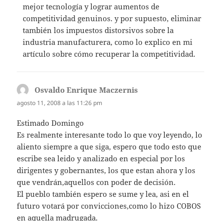
mejor tecnología y lograr aumentos de
competitividad genuinos. y por supuesto, eliminar
también los impuestos distorsivos sobre la
industria manufacturera, como lo explico en mi
artículo sobre cómo recuperar la competitividad.
Osvaldo Enrique Maczernis
dice:
agosto 11, 2008 a las 11:26 pm
Estimado Domingo
Es realmente interesante todo lo que voy leyendo, lo
aliento siempre a que siga, espero que todo esto que
escribe sea leido y analizado en especial por los
dirigentes y gobernantes, los que estan ahora y los
que vendrán,aquellos con poder de decisión.
El pueblo también espero se sume y lea, asi en el
futuro votará por convicciones,como lo hizo COBOS
en aquella madrugada.