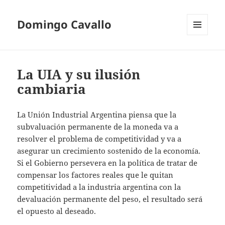
Domingo Cavallo
MENÚ
Y
WIDGETS
La UIA y su ilusión
cambiaria
La Unión Industrial Argentina piensa que la
subvaluación permanente de la moneda va a
resolver el problema de competitividad y va a
asegurar un crecimiento sostenido de la economía.
Si el Gobierno persevera en la política de tratar de
compensar los factores reales que le quitan
competitividad a la industria argentina con la
devaluación permanente del peso, el resultado será
el opuesto al deseado.