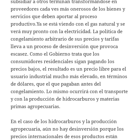
subsidiar a otros terminan transformándose en
proveedores cada ves más onerosos de los bienes y
servicios que deben aportar al proceso
productivo.Ya se está viendo con el gas natural y se
verá muy pronto con la electricidad. La política de
congelamiento arbitrario de sus precios y tarifas
lleva a un proceso de desinversión que provoca
escasez. Como el Gobierno trata que los
consumidores residenciales sigan pagando los
precios bajos, el resultado es un precio libre para el
usuario industrial mucho más elevado, en términos
de dólares, que el que pagaban antes del
congelamiento. Lo mismo ocurrirá con el transporte
y con la producción de hidrocarburos y materias
primas agropecuarias.
En el caso de los hidrocarburos y la producción
agropecuaria, aún no hay desinversión porque los
precios internacionales de esos productos están