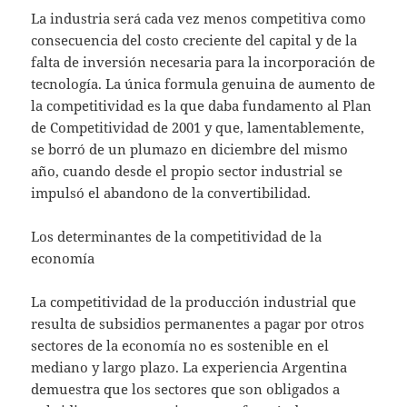
La industria será cada vez menos competitiva como
consecuencia del costo creciente del capital y de la
falta de inversión necesaria para la incorporación de
tecnología. La única formula genuina de aumento de
la competitividad es la que daba fundamento al Plan
de Competitividad de 2001 y que, lamentablemente,
se borró de un plumazo en diciembre del mismo
año, cuando desde el propio sector industrial se
impulsó el abandono de la convertibilidad.
Los determinantes de la competitividad de la
economía
La competitividad de la producción industrial que
resulta de subsidios permanentes a pagar por otros
sectores de la economía no es sostenible en el
mediano y largo plazo. La experiencia Argentina
demuestra que los sectores que son obligados a