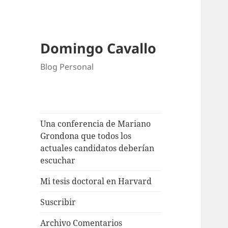
Domingo Cavallo
Blog Personal
Una conferencia de Mariano
Grondona que todos los
actuales candidatos deberían
escuchar
Mi tesis doctoral en Harvard
Suscribir
Archivo Comentarios