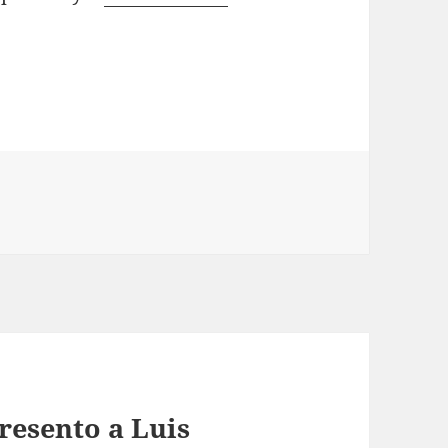
resento a Luis