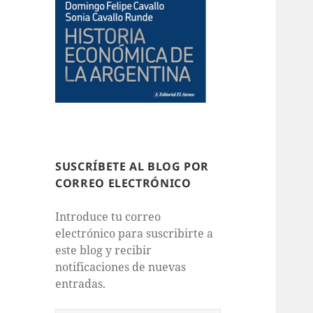
SUSCRÍBETE AL BLOG POR
CORREO ELECTRÓNICO
Introduce tu correo
electrónico para suscribirte a
este blog y recibir
notificaciones de nuevas
entradas.