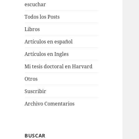
escuchar
Todos los Posts
Libros
Artículos en español
Artículos en Ingles
Mi tesis doctoral en Harvard
Otros
Suscribir
Archivo Comentarios
BUSCAR