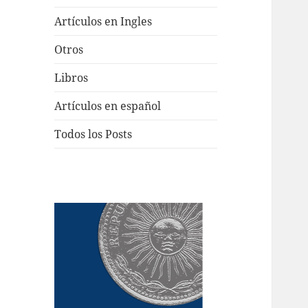
Artículos en Ingles
Otros
Libros
Artículos en español
Todos los Posts