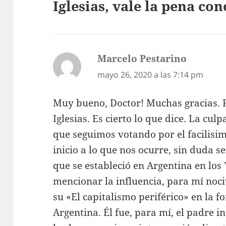
Iglesias, vale la pena co
Marcelo Pestarino
dice:
mayo 26, 2020 a las 7:14 pm
Muy bueno, Doctor! Muchas gracias. Fe
Iglesias. Es cierto lo que dice. La culp
que seguimos votando por el facilisim
inicio a lo que nos ocurre, sin duda se
que se estableció en Argentina en los 
mencionar la influencia, para mí noci
su «El capitalismo periférico» en la f
Argentina. Él fue, para mí, el padre in