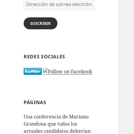
Dirección
de
correo
electrónico
SUSCRIBIR
REDES SOCIALES
PÁGINAS
Una conferencia de Mariano
Grondona que todos los
actuales candidatos deberían