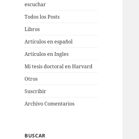
escuchar
Todos los Posts
Libros
Artículos en español
Artículos en Ingles
Mi tesis doctoral en Harvard
Otros
Suscribir
Archivo Comentarios
BUSCAR