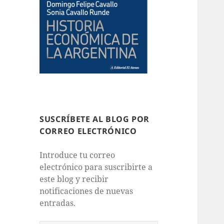
SUSCRÍBETE AL BLOG POR
CORREO ELECTRÓNICO
Introduce tu correo
electrónico para suscribirte a
este blog y recibir
notificaciones de nuevas
entradas.