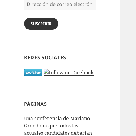
Dirección
de
correo
electrónico
SUSCRIBIR
REDES SOCIALES
PÁGINAS
Una conferencia de Mariano
Grondona que todos los
actuales candidatos deberían