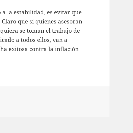
a la estabilidad, es evitar que
. Claro que si quienes asesoran
siquiera se toman el trabajo de
icado a todos ellos, van a
ha exitosa contra la inflación