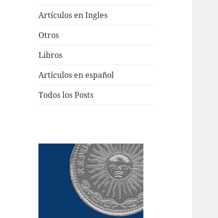
Artículos en Ingles
Otros
Libros
Artículos en español
Todos los Posts