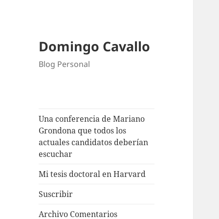
Domingo Cavallo
Blog Personal
Una conferencia de Mariano
Grondona que todos los
actuales candidatos deberían
escuchar
Mi tesis doctoral en Harvard
Suscribir
Archivo Comentarios