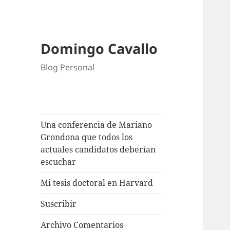
Domingo Cavallo
Blog Personal
Una conferencia de Mariano
Grondona que todos los
actuales candidatos deberían
escuchar
Mi tesis doctoral en Harvard
Suscribir
Archivo Comentarios