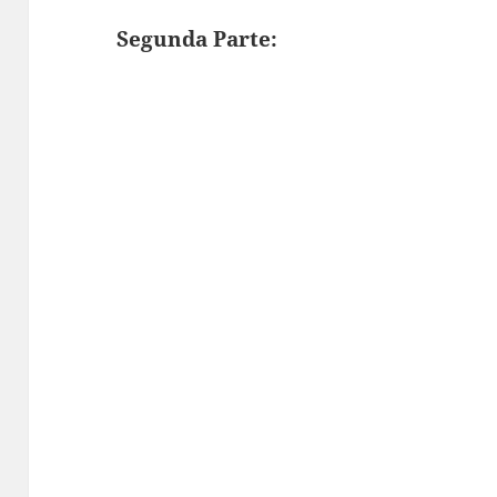
Segunda Parte: