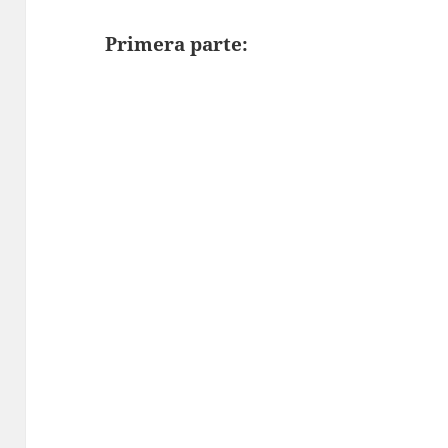
Primera parte: