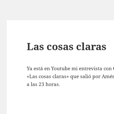
Las cosas claras
Ya está en Youtube mi entrevista con
«Las cosas claras» que salió por Amér
a las 23 horas.