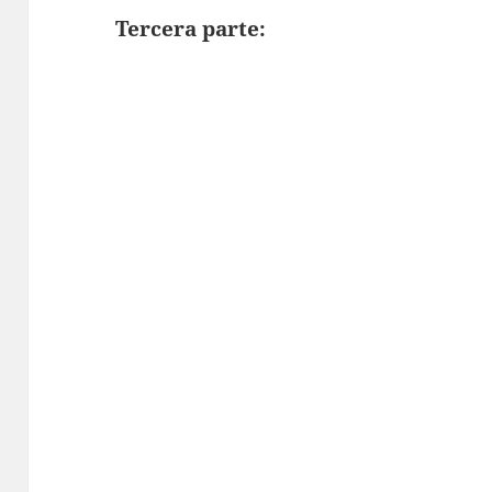
Tercera parte: