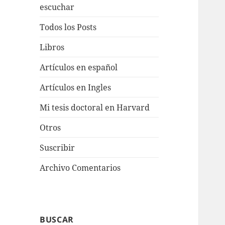
escuchar
Todos los Posts
Libros
Artículos en español
Artículos en Ingles
Mi tesis doctoral en Harvard
Otros
Suscribir
Archivo Comentarios
BUSCAR