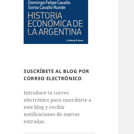
SUSCRÍBETE AL BLOG POR
CORREO ELECTRÓNICO
Introduce tu correo
electrónico para suscribirte a
este blog y recibir
notificaciones de nuevas
entradas.