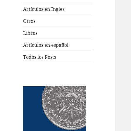
Artículos en Ingles
Otros
Libros
Artículos en español
Todos los Posts