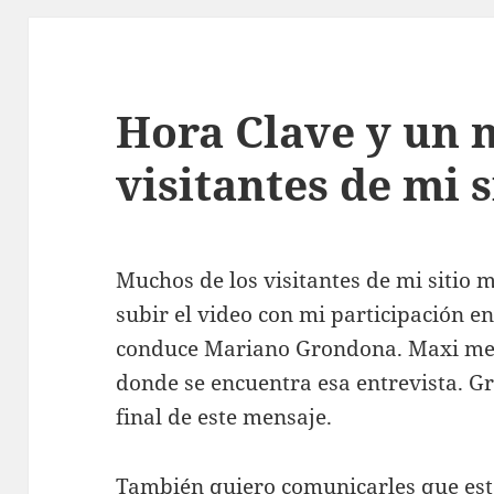
Hora Clave y un 
visitantes de mi s
Muchos de los visitantes de mi sitio
subir el video con mi participación 
conduce Mariano Grondona. Maxi me 
donde se encuentra esa entrevista. Gra
final de este mensaje.
También quiero comunicarles que esta