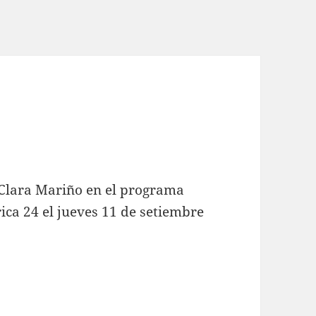
 Clara Mariño en el programa
ica 24 el jueves 11 de setiembre