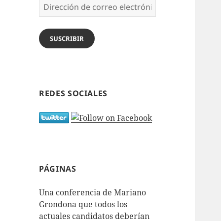
Dirección
de
correo
electrónico
SUSCRIBIR
REDES SOCIALES
PÁGINAS
Una conferencia de Mariano
Grondona que todos los
actuales candidatos deberían