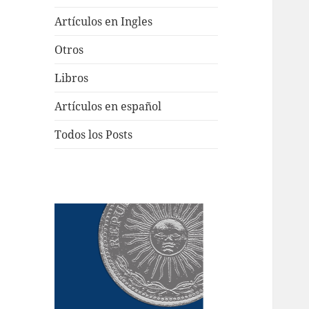
Artículos en Ingles
Otros
Libros
Artículos en español
Todos los Posts