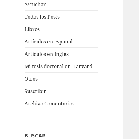
escuchar
Todos los Posts
Libros
Artículos en español
Artículos en Ingles
Mi tesis doctoral en Harvard
Otros
Suscribir
Archivo Comentarios
BUSCAR