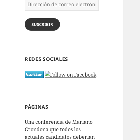
Dirección
de
correo
electrónico
SUSCRIBIR
REDES SOCIALES
PÁGINAS
Una conferencia de Mariano
Grondona que todos los
actuales candidatos deberían