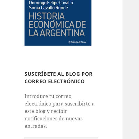
SUSCRÍBETE AL BLOG POR
CORREO ELECTRÓNICO
Introduce tu correo
electrónico para suscribirte a
este blog y recibir
notificaciones de nuevas
entradas.