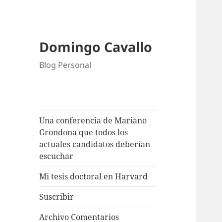
Domingo Cavallo
Blog Personal
Una conferencia de Mariano
Grondona que todos los
actuales candidatos deberían
escuchar
Mi tesis doctoral en Harvard
Suscribir
Archivo Comentarios