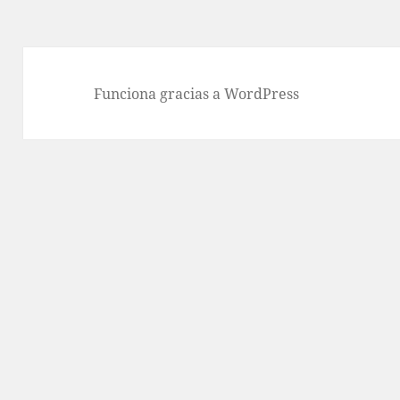
Funciona gracias a WordPress