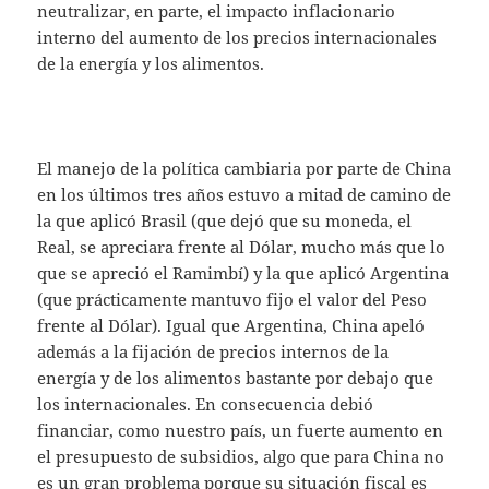
neutralizar, en parte, el impacto inflacionario
interno del aumento de los precios internacionales
de la energía y los alimentos.
El manejo de la política cambiaria por parte de China
en los últimos tres años estuvo a mitad de camino de
la que aplicó Brasil (que dejó que su moneda, el
Real, se apreciara frente al Dólar, mucho más que lo
que se apreció el Ramimbí) y la que aplicó Argentina
(que prácticamente mantuvo fijo el valor del Peso
frente al Dólar). Igual que Argentina, China apeló
además a la fijación de precios internos de la
energía y de los alimentos bastante por debajo que
los internacionales. En consecuencia debió
financiar, como nuestro país, un fuerte aumento en
el presupuesto de subsidios, algo que para China no
es un gran problema porque su situación fiscal es