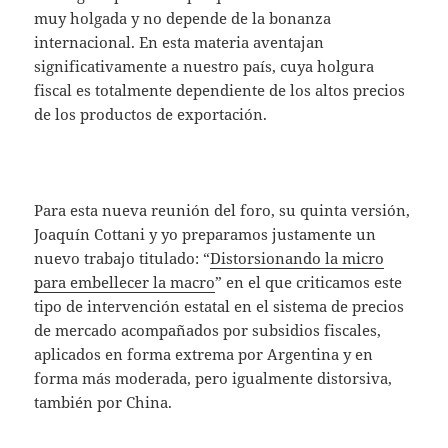
muy holgada y no depende de la bonanza
internacional. En esta materia aventajan
significativamente a nuestro país, cuya holgura
fiscal es totalmente dependiente de los altos precios
de los productos de exportación.
Para esta nueva reunión del foro, su quinta versión,
Joaquín Cottani y
yo preparamos justamente un
nuevo trabajo titulado: “
Distorsionando la micro
para embellecer la macro
” en el que criticamos este
tipo de intervención estatal en el sistema de precios
de mercado acompañados por subsidios fiscales,
aplicados en forma extrema por Argentina y en
forma más moderada, pero igualmente distorsiva,
también por China.