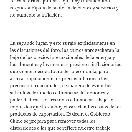
De esta forma apuntan a que haya también una
respuesta rápida de la oferta de bienes y servicios y
no aumente la inflación.
En segundo lugar, y esto surgió explícitamente en
las discusiones del foro, los chinos aprovecharán la
baja de los precios internacionales de la energía y
los alimentos y las menores presiones inflacionarias
que vienen desde afuera de su economía, para
acercar rápidamente los precios internos a los
precios internacionales, de manera de evitar los
subsidios destinados a financiar distorsiones y
poder dedicar esos recursos a financiar rebajas de
impuestos que hasta hoy encarecían los costos de los
productos de exportación. Es decir, el Gobierno
Chino se prepara para remover todas las
distorsiones a las que se refiere nuestro trabajo