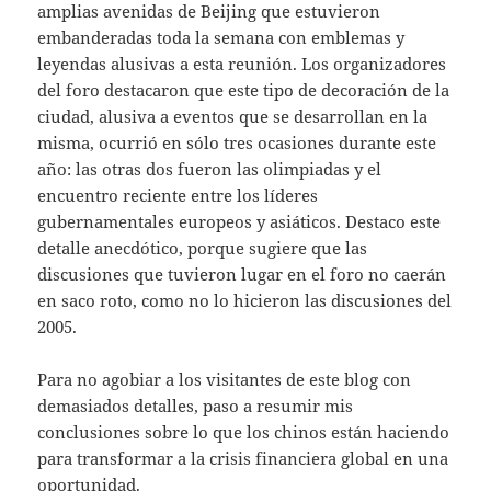
amplias avenidas de Beijing que estuvieron
embanderadas toda la semana con emblemas y
leyendas alusivas a esta reunión. Los organizadores
del foro destacaron que este tipo de decoración de la
ciudad, alusiva a eventos que se desarrollan en la
misma, ocurrió en sólo tres ocasiones durante este
año: las otras dos fueron las olimpiadas y el
encuentro reciente entre los líderes
gubernamentales europeos y
asiáticos. Destaco este
detalle anecdótico, porque sugiere que las
discusiones que tuvieron lugar en el foro no caerán
en saco roto, como no lo hicieron las discusiones del
2005.
Para no agobiar a los visitantes de este blog con
demasiados detalles, paso a resumir mis
conclusiones sobre lo que los chinos están haciendo
para transformar a la crisis financiera global en una
oportunidad.