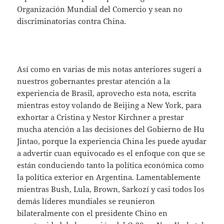
Organización Mundial del Comercio y sean no
discriminatorias contra China.
Así como en varias de mis notas anteriores sugerí a
nuestros gobernantes prestar atención a la
experiencia de Brasil, aprovecho esta nota, escrita
mientras estoy volando de Beijing a New York, para
exhortar a Cristina y Nestor Kirchner a prestar
mucha atención a las decisiones del Gobierno de Hu
Jintao, porque la experiencia China les puede ayudar
a advertir cuan equivocado es el enfoque con que se
están conduciendo tanto la política económica como
la política exterior en Argentina. Lamentablemente
mientras Bush, Lula, Brown, Sarkozí y casi todos los
demás líderes mundiales se reunieron
bilateralmente con el presidente Chino en