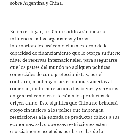
sobre Argentina y China.
En tercer lugar, los Chinos utilizarán toda su
influencia en los organismos y foros
internacionales, así como el uso externo de la
capacidad de financiamiento que le otorga su fuerte
nivel de reservas internacionales, para asegurarse
que los países del mundo no apliquen políticas
comerciales
de cuño proteccionista y, por el
contrario, mantengan sus economías abiertas al
comercio, tanto en relación a los bienes y servicios
en general como en relación a los productos de
origen chino. Esto significa que China no brindará
apoyo financiero a los países que impongan
restricciones a la entrada de productos chinos a sus
economías, salvo que esas restricciones estén
especialmente aceptadas por las reglas de la