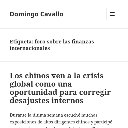
Domingo Cavallo
MENÚ
Y
WIDGETS
Etiqueta:
foro sobre las finanzas
internacionales
Los chinos ven a la crisis
global como una
oportunidad para corregir
desajustes internos
Durante la última semana escuché muchas
exposiciones de altos dirigentes chinos y participé