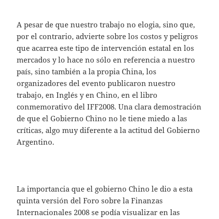
A pesar de que nuestro trabajo no elogia, sino que,
por el contrario, advierte sobre los costos y peligros
que acarrea este tipo de intervención estatal en los
mercados y lo hace no sólo en referencia a nuestro
país, sino también a la propia China, los
organizadores del evento publicaron nuestro
trabajo, en Inglés y en Chino, en el libro
conmemorativo del IFF2008. Una clara demostración
de que el Gobierno Chino no le tiene miedo a las
críticas, algo muy diferente a la actitud del Gobierno
Argentino.
La importancia que el gobierno Chino le dio a esta
quinta versión del Foro sobre la Finanzas
Internacionales 2008 se podía visualizar en las