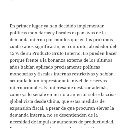
En primer lugar ya han decidido implementar
políticas monetarias y fiscales expansivas de la
demanda interna por montos que en los próximos
cuatro años significarán, en conjunto, alrededor del
15 % de su Producto Bruto Interno. Lo pueden hacer
porque frente a la bonanza externa de los últimos
años habían aplicado precisamente políticas
monetarias y fiscales internas restrictivas y habían
acumulado un impresionante nivel de reservas
internacionales. Es interesante destacar además,
como ya lo señalé en mi nota anterior sobre la crisis
global vista desde China, que estas medidas de
expansión fiscal, a pesar de que procuran elevar la
demanda interna, no se desentienden de la
necesidad de impulsar aumentos de productividad.