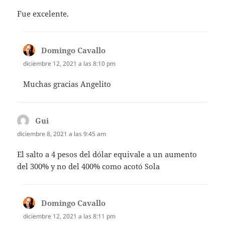
Fue excelente.
Domingo Cavallo
dice:
diciembre 12, 2021 a las 8:10 pm
Muchas gracias Angelito
Gui
dice:
diciembre 8, 2021 a las 9:45 am
El salto a 4 pesos del dólar equivale a un aumento
del 300% y no del 400% como acotó Sola
Domingo Cavallo
dice:
diciembre 12, 2021 a las 8:11 pm