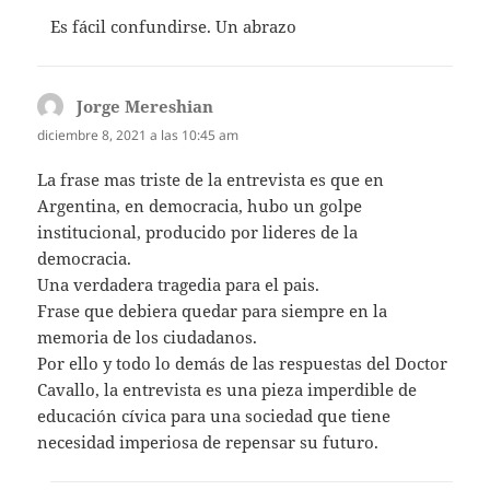
Es fácil confundirse. Un abrazo
Jorge Mereshian
dice:
diciembre 8, 2021 a las 10:45 am
La frase mas triste de la entrevista es que en
Argentina, en democracia, hubo un golpe
institucional, producido por lideres de la
democracia.
Una verdadera tragedia para el pais.
Frase que debiera quedar para siempre en la
memoria de los ciudadanos.
Por ello y todo lo demás de las respuestas del Doctor
Cavallo, la entrevista es una pieza imperdible de
educación cívica para una sociedad que tiene
necesidad imperiosa de repensar su futuro.