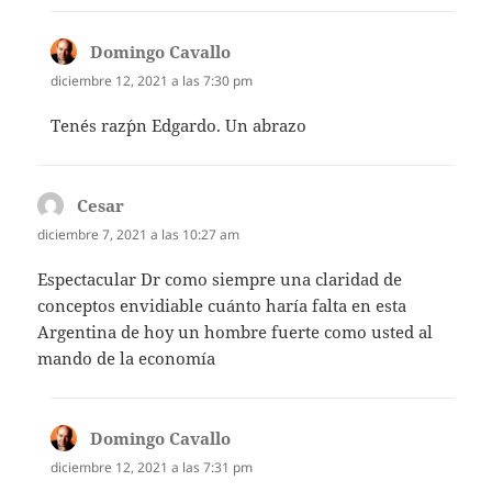
Domingo Cavallo
dice:
diciembre 12, 2021 a las 7:30 pm
Tenés raz´pn Edgardo. Un abrazo
Cesar
dice:
diciembre 7, 2021 a las 10:27 am
Espectacular Dr como siempre una claridad de
conceptos envidiable cuánto haría falta en esta
Argentina de hoy un hombre fuerte como usted al
mando de la economía
Domingo Cavallo
dice:
diciembre 12, 2021 a las 7:31 pm