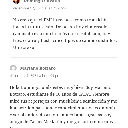
Domingo Cavallo
dice:
diciembre 12, 2021 a las 7:39 pm
No creo que el FMI la rechace como transición
hacia la unificación. De hecho hoy el mercado
cambiado está mucho más que desdoblado, hay
tres, cuatro y hasta cinco tipos de cambio distintos.
Un abrazo
Mariano Bottaro
dice:
diciembre 7, 2021 a las 4:09 pm
Hola Domingo, ojalá estés muy bien. Soy Mariano
Bottaro, estudiante de 16 años de CABA. Siempre
miró tus reportajes con muchísima admiración y me
han servido para tener conocimientos de economía
y ser abanderado así que muchísimas gracias. Soy
amigo de Carlos Maslatón y me gustaría reunirnos.