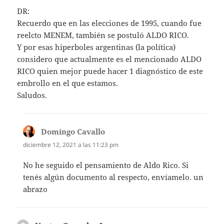
DR:
Recuerdo que en las elecciones de 1995, cuando fue
reelcto MENEM, también se postuló ALDO RICO.
Y por esas hiperboles argentinas (la política)
considero que actualmente es el mencionado ALDO
RICO quien mejor puede hacer 1 diagnóstico de este
embrollo en el que estamos.
Saludos.
Domingo Cavallo
dice:
diciembre 12, 2021 a las 11:23 pm
No he seguido el pensamiento de Aldo Rico. Si
tenés algún documento al respecto, envíamelo. un
abrazo