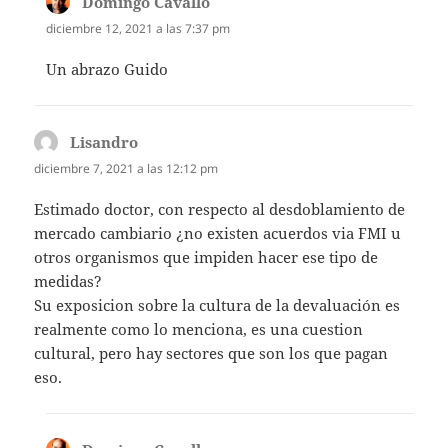
Domingo Cavallo
dice:
diciembre 12, 2021 a las 7:37 pm
Un abrazo Guido
Lisandro
dice:
diciembre 7, 2021 a las 12:12 pm
Estimado doctor, con respecto al desdoblamiento de
mercado cambiario ¿no existen acuerdos via FMI u
otros organismos que impiden hacer ese tipo de
medidas?
Su exposicion sobre la cultura de la devaluación es
realmente como lo menciona, es una cuestion
cultural, pero hay sectores que son los que pagan
eso.