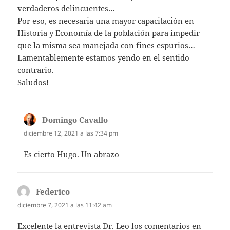
verdaderos delincuentes…
Por eso, es necesaria una mayor capacitación en
Historia y Economía de la población para impedir
que la misma sea manejada con fines espurios…
Lamentablemente estamos yendo en el sentido
contrario.
Saludos!
Domingo Cavallo
dice:
diciembre 12, 2021 a las 7:34 pm
Es cierto Hugo. Un abrazo
Federico
dice:
diciembre 7, 2021 a las 11:42 am
Excelente la entrevista Dr. Leo los comentarios en