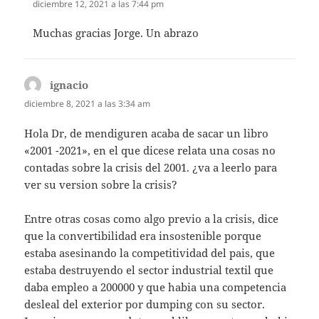
diciembre 12, 2021 a las 7:44 pm
Muchas gracias Jorge. Un abrazo
ignacio
dice:
diciembre 8, 2021 a las 3:34 am
Hola Dr, de mendiguren acaba de sacar un libro
«2001 -2021», en el que dicese relata una cosas no
contadas sobre la crisis del 2001. ¿va a leerlo para
ver su version sobre la crisis?
Entre otras cosas como algo previo a la crisis, dice
que la convertibilidad era insostenible porque
estaba asesinando la competitividad del pais, que
estaba destruyendo el sector industrial textil que
daba empleo a 200000 y que habia una competencia
desleal del exterior por dumping con su sector.