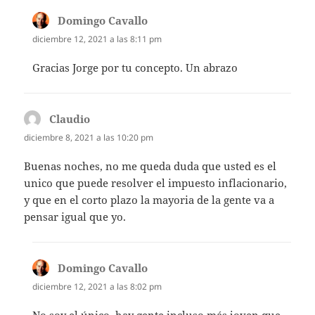
Domingo Cavallo
dice:
diciembre 12, 2021 a las 8:11 pm
Gracias Jorge por tu concepto. Un abrazo
Claudio
dice:
diciembre 8, 2021 a las 10:20 pm
Buenas noches, no me queda duda que usted es el
unico que puede resolver el impuesto inflacionario,
y que en el corto plazo la mayoria de la gente va a
pensar igual que yo.
Domingo Cavallo
dice:
diciembre 12, 2021 a las 8:02 pm