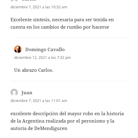
diciembre 7, 2021 a las 10:32 am
Excelente síntesis, necesaria para ser tenida en
cuenta en los cambios de rumbo por hacerse
Domingo Cavallo
dice:
diciembre 12, 2021 a las 7:32 pm
Un abrazo Carlos.
Juan
dice:
diciembre 7, 2021 a las 11:01 am
excelente descripción del mayor robo en la historia
de la Argentina realizada por el peronismo y la
autoría de DeMendiguren