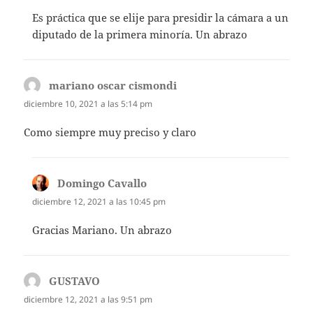
Es práctica que se elije para presidir la cámara a un
diputado de la primera minoría. Un abrazo
mariano oscar cismondi
dice:
diciembre 10, 2021 a las 5:14 pm
Como siempre muy preciso y claro
Domingo Cavallo
dice:
diciembre 12, 2021 a las 10:45 pm
Gracias Mariano. Un abrazo
GUSTAVO
dice:
diciembre 12, 2021 a las 9:51 pm