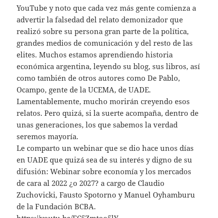
YouTube y noto que cada vez más gente comienza a
advertir la falsedad del relato demonizador que
realizó sobre su persona gran parte de la política,
grandes medios de comunicación y del resto de las
elites. Muchos estamos aprendiendo historia
económica argentina, leyendo su blog, sus libros, así
como también de otros autores como De Pablo,
Ocampo, gente de la UCEMA, de UADE.
Lamentablemente, mucho morirán creyendo esos
relatos. Pero quizá, si la suerte acompaña, dentro de
unas generaciones, los que sabemos la verdad
seremos mayoría.
Le comparto un webinar que se dio hace unos días
en UADE que quizá sea de su interés y digno de su
difusión: Webinar sobre economía y los mercados
de cara al 2022 ¿o 2027? a cargo de Claudio
Zuchovicki, Fausto Spotorno y Manuel Oyhamburu
de la Fundación BCBA.