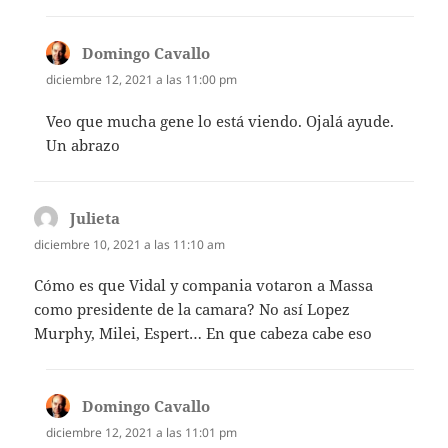
Domingo Cavallo
dice:
diciembre 12, 2021 a las 11:00 pm
Veo que mucha gene lo está viendo. Ojalá ayude.
Un abrazo
Julieta
dice:
diciembre 10, 2021 a las 11:10 am
Cómo es que Vidal y compania votaron a Massa
como presidente de la camara? No así Lopez
Murphy, Milei, Espert… En que cabeza cabe eso
Domingo Cavallo
dice:
diciembre 12, 2021 a las 11:01 pm