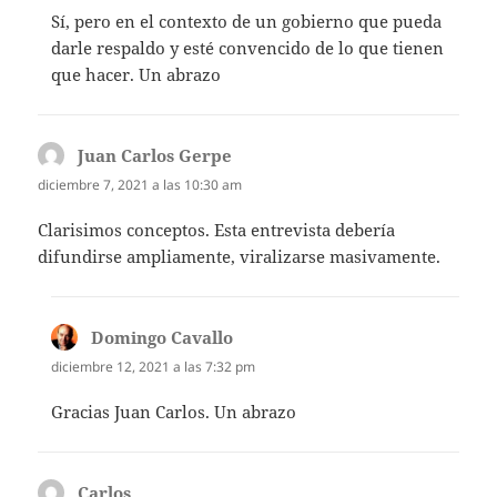
Sí, pero en el contexto de un gobierno que pueda
darle respaldo y esté convencido de lo que tienen
que hacer. Un abrazo
Juan Carlos Gerpe
dice:
diciembre 7, 2021 a las 10:30 am
Clarisimos conceptos. Esta entrevista debería
difundirse ampliamente, viralizarse masivamente.
Domingo Cavallo
dice:
diciembre 12, 2021 a las 7:32 pm
Gracias Juan Carlos. Un abrazo
Carlos
dice: