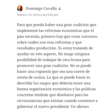
Domingo Cavallo
dice:
febrero 16, 2014 a las 9:42 pm
Para que pueda haber una gran coalición que
implemente las reformas económicas que el
país necesita, primero hay que crear concenso
sobre cuáles son esas reformas y que
resultados producirán. Yo estoy tratando de
ayudar en este aspecto. No tengo ninguna
posibilidad de trabajar de otra forma para
promover una gran coalición. No se puede
hacer una ropuesta que sea una suerte de
receta de cocina. Lo que se puede hacer es
describir los rasgos que debería tener una
buena organización económica y las políticas
concretas tendrán que diseñarse para las
circunstancias que existan cuando comience a
gobernar el nuevo presidente. Un abrazo.