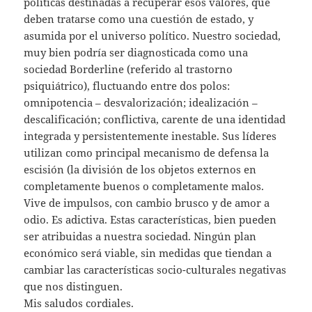
políticas destinadas a recuperar esos valores, que
deben tratarse como una cuestión de estado, y
asumida por el universo político. Nuestro sociedad,
muy bien podría ser diagnosticada como una
sociedad Borderline (referido al trastorno
psiquiátrico), fluctuando entre dos polos:
omnipotencia – desvalorización; idealización –
descalificación; conflictiva, carente de una identidad
integrada y persistentemente inestable. Sus líderes
utilizan como principal mecanismo de defensa la
escisión (la división de los objetos externos en
completamente buenos o completamente malos.
Vive de impulsos, con cambio brusco y de amor a
odio. Es adictiva. Estas características, bien pueden
ser atribuidas a nuestra sociedad. Ningún plan
económico será viable, sin medidas que tiendan a
cambiar las características socio-culturales negativas
que nos distinguen.
Mis saludos cordiales.