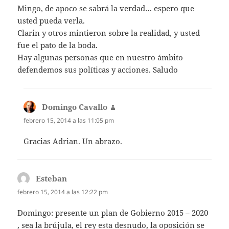
Mingo, de apoco se sabrá la verdad… espero que
usted pueda verla.
Clarin y otros mintieron sobre la realidad, y usted
fue el pato de la boda.
Hay algunas personas que en nuestro ámbito
defendemos sus políticas y acciones. Saludo
Domingo Cavallo
dice:
febrero 15, 2014 a las 11:05 pm
Gracias Adrian. Un abrazo.
Esteban
dice:
febrero 15, 2014 a las 12:22 pm
Domingo: presente un plan de Gobierno 2015 – 2020
, sea la brújula, el rey esta desnudo, la oposición se