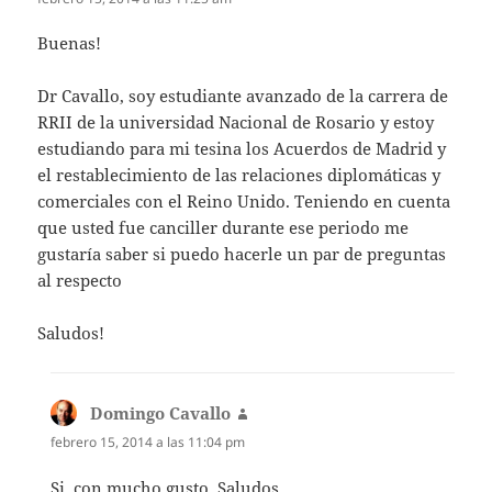
Buenas!
Dr Cavallo, soy estudiante avanzado de la carrera de
RRII de la universidad Nacional de Rosario y estoy
estudiando para mi tesina los Acuerdos de Madrid y
el restablecimiento de las relaciones diplomáticas y
comerciales con el Reino Unido. Teniendo en cuenta
que usted fue canciller durante ese periodo me
gustaría saber si puedo hacerle un par de preguntas
al respecto
Saludos!
Domingo Cavallo
dice:
febrero 15, 2014 a las 11:04 pm
Si, con mucho gusto. Saludos.