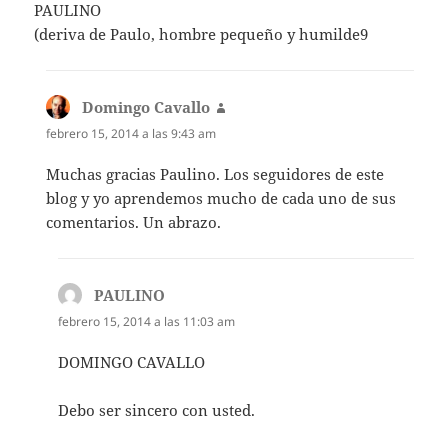
PAULINO
(deriva de Paulo, hombre pequeño y humilde9
Domingo Cavallo
dice:
febrero 15, 2014 a las 9:43 am
Muchas gracias Paulino. Los seguidores de este
blog y yo aprendemos mucho de cada uno de sus
comentarios. Un abrazo.
PAULINO
dice:
febrero 15, 2014 a las 11:03 am
DOMINGO CAVALLO
Debo ser sincero con usted.