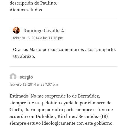
descripción de Paulino.
Atentos saludos.
Domingo Cavallo
dice:
febrero 15, 2014 a las 11:16 pm
Gracias Mario por sus comentarios . Los comparto.
Un abrazo.
sergio
dice:
febrero 15, 2014 a las 7:07 pm
Estimado: No me sorprende lo de Bermúdez,
siempre fue un pelotudo ayudado por el marco de
Clarín, diario que por otra parte siempre estuvo de
acuerdo con Duhalde y Kirchner. Bermúdez (IB)
siempre estuvo ideológicamente con este gobierno.