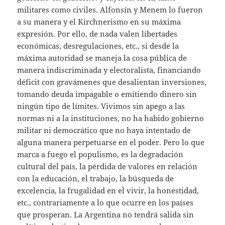
militares como civiles. Alfonsín y Menem lo fueron
a su manera y el Kirchnerismo en su máxima
expresión. Por ello, de nada valen libertades
económicas, desregulaciones, etc., si desde la
máxima autoridad se maneja la cosa pública de
manera indiscriminada y electoralista, financiando
déficit con gravámenes que desalientan inversiones,
tomando deuda impagable o emitiendo dinero sin
ningún tipo de límites. Vivimos sin apego a las
normas ni a la instituciones, no ha habido gobierno
militar ni democrático que no haya intentado de
alguna manera perpetuarse en el poder. Pero lo que
marca a fuego el populismo, es la degradación
cultural del país, la pérdida de valores en relación
con la educación, el trabajo, la búsqueda de
excelencia, la frugalidad en el vivir, la honestidad,
etc., contrariamente a lo que ocurre en los países
que prosperan. La Argentina no tendrá salida sin