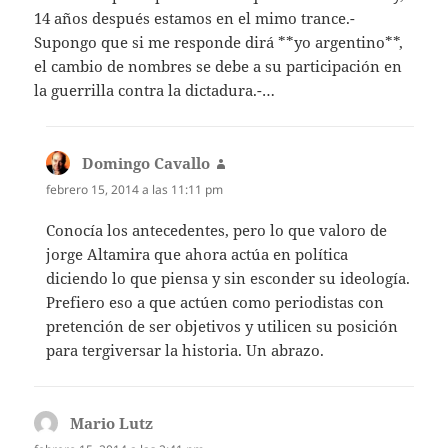
14 años después estamos en el mimo trance.-
Supongo que si me responde dirá **yo argentino**,
el cambio de nombres se debe a su participación en
la guerrilla contra la dictadura.-…
Domingo Cavallo
dice:
febrero 15, 2014 a las 11:11 pm
Conocía los antecedentes, pero lo que valoro de
jorge Altamira que ahora actúa en política
diciendo lo que piensa y sin esconder su ideología.
Prefiero eso a que actúen como periodistas con
pretención de ser objetivos y utilicen su posición
para tergiversar la historia. Un abrazo.
Mario Lutz
dice: