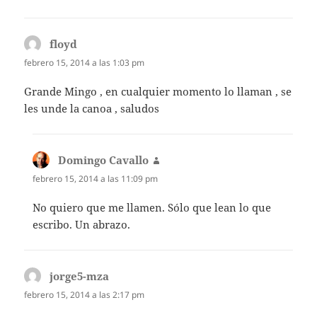
floyd
dice:
febrero 15, 2014 a las 1:03 pm
Grande Mingo , en cualquier momento lo llaman , se
les unde la canoa , saludos
Domingo Cavallo
dice:
febrero 15, 2014 a las 11:09 pm
No quiero que me llamen. Sólo que lean lo que
escribo. Un abrazo.
jorge5-mza
dice:
febrero 15, 2014 a las 2:17 pm