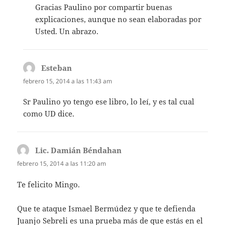
Gracias Paulino por compartir buenas
explicaciones, aunque no sean elaboradas por
Usted. Un abrazo.
Esteban
dice:
febrero 15, 2014 a las 11:43 am
Sr Paulino yo tengo ese libro, lo leí, y es tal cual
como UD dice.
Lic. Damián Béndahan
dice:
febrero 15, 2014 a las 11:20 am
Te felicito Mingo.
Que te ataque Ismael Bermúdez y que te defienda
Juanjo Sebreli es una prueba más de que estás en el