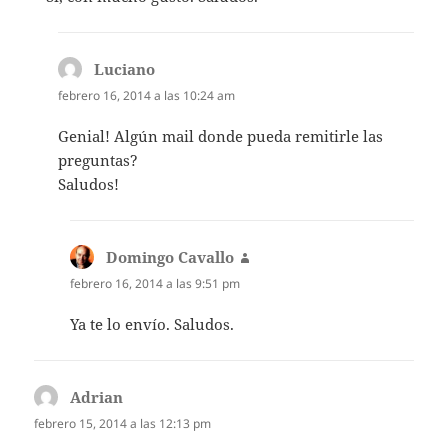
Luciano
dice:
febrero 16, 2014 a las 10:24 am
Genial! Algún mail donde pueda remitirle las
preguntas?
Saludos!
Domingo Cavallo
dice:
febrero 16, 2014 a las 9:51 pm
Ya te lo envío. Saludos.
Adrian
dice:
febrero 15, 2014 a las 12:13 pm