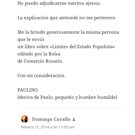
No puedo adjudicarme méritos ajenos.
La explicación que antecede no me pertenece.
Me la brindó generosamente la misma persona
que le envió
un libro sobre «Limites del Estado Populista»
editado por la Bolsa
de Comercio Rosario.
Con mi consideración.
PAULINO
(deriva de Paulo, pequeño y hombre humilde)
Domingo Cavallo
dice:
febrero 15, 2014 a las 11:00 pm