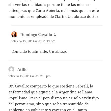
sin ver las realidades porque tiene las mismas
anteojeras que Carta Abierta, nada más que en este
momento es empleado de Clarín. Un abrazo doctor.
Domingo Cavallo
dice:
febrero 15, 2014 a las 11:19 pm
Coincido totalmente. Un abrazo.
Atilio
dice:
febrero 15, 2014 a las 7:18 pm
Dr. Cavallo: comparto lo que sostiene Sebreli, la
enfermedad que aqueja a la Argentina se llama
Populismo. Pero el populismo no es sólo exclusivo
del peronismo, sino que se ha transmitido de
gobierno en gobierno: y cayeron en él, tanto