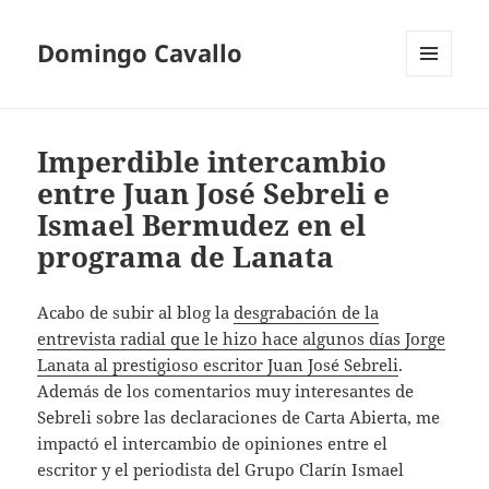
Domingo Cavallo
MENÚ
Y
WIDGETS
Imperdible intercambio
entre Juan José Sebreli e
Ismael Bermudez en el
programa de Lanata
Acabo de subir al blog la
desgrabación de la
entrevista radial que le hizo hace algunos días Jorge
Lanata al prestigioso escritor Juan José Sebreli
.
Además de los comentarios muy interesantes de
Sebreli sobre las declaraciones de Carta Abierta, me
impactó el intercambio de opiniones entre el
escritor y el periodista del Grupo Clarín Ismael