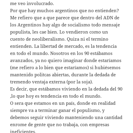
me veo involucrado.
Por que hay muchos argentinos que no entienden?
Me refiero que a que parece que dentro del ADN de
los Argentinos hay algo de socialismo todo mensaje
populista, les cae bien. Lo vendieron como un
cuento de neoliberalismo. Quiza ni el termino
entienden. La libertad de mercado, es la tendencia
en todo el mundo. Nosotros en los 90 estábamos
avanzados, ya no quiero imaginar donde estaríamos
(me refiero a lo bien que estaríamos) si hubiésemos
mantenido politcas abiertas, durante la dedada de
tremendo ventaja externa (por la soja).
Es decir, que estábamos viviendo en la dedada del 90
,lo que hoy es tendencia en todo el mundo.
O sera que estamos en un país, donde en realidad
siempre va a terminar ganar el populismo, y
debemos seguir viviendo manteniendo una cantidad
enrome de gente que no trabaja, con empresas
ineficientes.