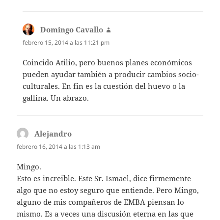
Domingo Cavallo
dice:
febrero 15, 2014 a las 11:21 pm
Coincido Atilio, pero buenos planes económicos
pueden ayudar también a producir cambios socio-
culturales. En fin es la cuestión del huevo o la
gallina. Un abrazo.
Alejandro
dice:
febrero 16, 2014 a las 1:13 am
Mingo.
Esto es increible. Este Sr. Ismael, dice firmemente
algo que no estoy seguro que entiende. Pero Mingo,
alguno de mis compañeros de EMBA piensan lo
mismo. Es a veces una discusión eterna en las que