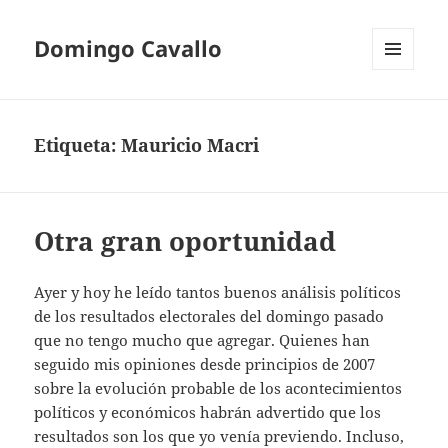
Domingo Cavallo
MENÚ
Y
WIDGETS
Etiqueta:
Mauricio Macri
Otra gran oportunidad
Ayer y hoy he leído tantos buenos análisis políticos
de los resultados electorales del domingo pasado
que no tengo mucho que agregar. Quienes han
seguido mis opiniones desde principios de 2007
sobre la evolución probable de los acontecimientos
políticos y económicos habrán advertido que los
resultados son los que yo venía previendo. Incluso,