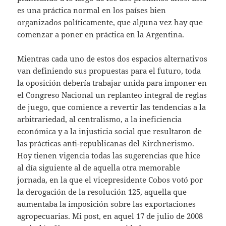
es una práctica normal en los países bien
organizados políticamente, que alguna vez hay que
comenzar a poner en práctica en la Argentina.
Mientras cada uno de estos dos espacios alternativos
van definiendo sus propuestas para el futuro, toda
la oposición debería trabajar unida para imponer en
el Congreso Nacional un replanteo integral de reglas
de juego, que comience a revertir las tendencias a la
arbitrariedad, al centralismo, a la ineficiencia
económica y a la injusticia social que resultaron de
las prácticas anti-republicanas del Kirchnerismo.
Hoy tienen vigencia todas las sugerencias que hice
al día siguiente al de aquella otra memorable
jornada, en la que el vicepresidente Cobos votó por
la derogación de la resolución 125, aquella que
aumentaba la imposición sobre las exportaciones
agropecuarias. Mi post, en aquel 17 de julio de 2008