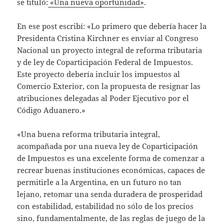
se tituló:
«Una nueva oportunidad»
.
En ese post escribí: «Lo primero que debería hacer la
Presidenta Cristina Kirchner es enviar al Congreso
Nacional un proyecto integral de reforma tributaria
y de ley de Coparticipación Federal de Impuestos.
Este proyecto debería incluir los impuestos al
Comercio Exterior, con la propuesta de resignar las
atribuciones delegadas al Poder Ejecutivo por el
Código Aduanero.»
«Una buena reforma tributaria integral,
acompañada por una nueva ley de Coparticipación
de Impuestos es una excelente forma de comenzar a
recrear buenas instituciones económicas, capaces de
permitirle a la Argentina, en un futuro no tan
lejano, retomar una senda duradera de prosperidad
con estabilidad, estabilidad no sólo de los precios
sino, fundamentalmente, de las reglas de juego de la