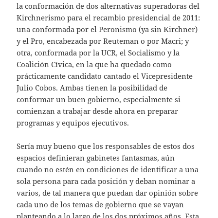
la conformación de dos alternativas superadoras del
Kirchnerismo para el recambio presidencial de 2011:
una conformada por el Peronismo (ya sin Kirchner)
y el Pro, encabezada por Reuteman o por Macri; y
otra, conformada por la UCR, el Socialismo y la
Coalición Cívica, en la que ha quedado como
prácticamente candidato cantado el Vicepresidente
Julio Cobos. Ambas tienen la posibilidad de
conformar un buen gobierno, especialmente si
comienzan a trabajar desde ahora en preparar
programas y equipos ejecutivos.
Sería muy bueno que los responsables de estos dos
espacios definieran gabinetes fantasmas, aún
cuando no estén en condiciones de identificar a una
sola persona para cada posición y deban nominar a
varios, de tal manera que puedan dar opinión sobre
cada uno de los temas de gobierno que se vayan
planteando a lo largo de los dos próximos años. Esta