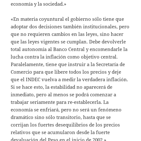
economía y la sociedad.»
«En materia coyuntural el gobierno sólo tiene que
adoptar dos decisiones también institucionales, pero
que no requieren cambios en las leyes, sino hacer
que las leyes vigentes se cumplan. Debe devolverle
total autonomía al Banco Central y encomendarle la
lucha contra la inflación como objetivo central.
Paralelamente, tiene que instruir a la Secretaría de
Comercio para que libere todos los precios y deje
que el INDEC vuelva a medir la verdadera inflación.
Si se hace esto, la estabilidad no aparecerá de
inmediato, pero al menos se podrá comenzar a
trabajar seriamente para re-establecerla. La
economía se enfriará, pero no será un fenómeno
dramático sino sólo transitorio, hasta que se
corrijan los fuertes desequilibrios de los precios
relativos que se acumularon desde la fuerte
devaluación del Peso en el inicio de 2002.»