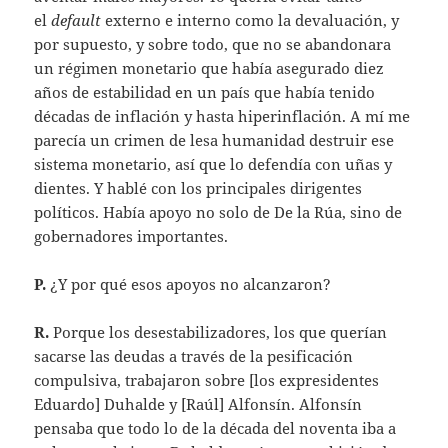
el
default
externo e interno como la devaluación, y
por supuesto, y sobre todo, que no se abandonara
un régimen monetario que había asegurado diez
años de estabilidad en un país que había tenido
décadas de inflación y hasta hiperinflación. A mí me
parecía un crimen de lesa humanidad destruir ese
sistema monetario, así que lo defendía con uñas y
dientes. Y hablé con los principales dirigentes
políticos. Había apoyo no solo de De la Rúa, sino de
gobernadores importantes.
P.
¿Y por qué esos apoyos no alcanzaron?
R.
Porque los desestabilizadores, los que querían
sacarse las deudas a través de la pesificación
compulsiva, trabajaron sobre [los expresidentes
Eduardo] Duhalde y [Raúl] Alfonsín. Alfonsín
pensaba que todo lo de la década del noventa iba a