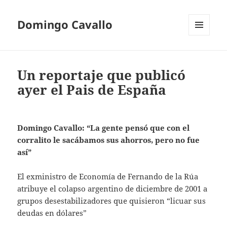
Domingo Cavallo
MENÚ
Y
WIDGETS
Un reportaje que publicó
ayer el Pais de España
Domingo Cavallo: “La gente pensó que con el
corralito le sacábamos sus ahorros, pero no fue
así”
El exministro de Economía de Fernando de la Rúa
atribuye el colapso argentino de diciembre de 2001 a
grupos desestabilizadores que quisieron “licuar sus
deudas en dólares”