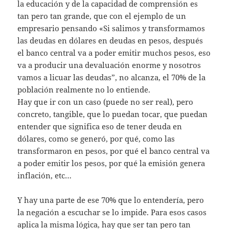
la educación y de la capacidad de comprensión es
tan pero tan grande, que con el ejemplo de un
empresario pensando «Si salimos y transformamos
las deudas en dólares en deudas en pesos, después
el banco central va a poder emitir muchos pesos, eso
va a producir una devaluación enorme y nosotros
vamos a licuar las deudas”, no alcanza, el 70% de la
población realmente no lo entiende.
Hay que ir con un caso (puede no ser real), pero
concreto, tangible, que lo puedan tocar, que puedan
entender que significa eso de tener deuda en
dólares, como se generó, por qué, como las
transformaron en pesos, por qué el banco central va
a poder emitir los pesos, por qué la emisión genera
inflación, etc…
Y hay una parte de ese 70% que lo entendería, pero
la negación a escuchar se lo impide. Para esos casos
aplica la misma lógica, hay que ser tan pero tan