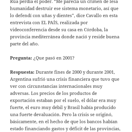
Rúa perdía el poder. “Me parecía un crimen de lesa
humanidad destruir ese sistema monetario, así que
lo defendí con uñas y dientes”, dice Cavallo en esta
entrevista con EL PAÍS, realizada por
videoconferencia desde su casa en Córdoba, la
provincia mediterránea donde nació y reside buena
parte del año.
Pregunta:
¿Que pasó en 2001?
Respuesta:
Durante fines de 2000 y durante 2001,
Argentina sufrió una crisis financiera que tuvo que
ver con circunstancias internacionales muy
adversas. Los precios de los productos de
exportación estaban por el suelo, el dólar era muy
fuerte, el euro muy débil y Brasil había producido
una fuerte devaluación. Pero la crisis se originó,
básicamente, en el hecho de que los bancos habían
estado financiando gastos y déficit de las provincias,