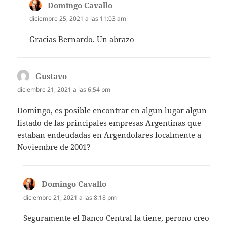
Domingo Cavallo
dice:
diciembre 25, 2021 a las 11:03 am
Gracias Bernardo. Un abrazo
Gustavo
dice:
diciembre 21, 2021 a las 6:54 pm
Domingo, es posible encontrar en algun lugar algun
listado de las principales empresas Argentinas que
estaban endeudadas en Argendolares localmente a
Noviembre de 2001?
Domingo Cavallo
dice:
diciembre 21, 2021 a las 8:18 pm
Seguramente el Banco Central la tiene, perono creo