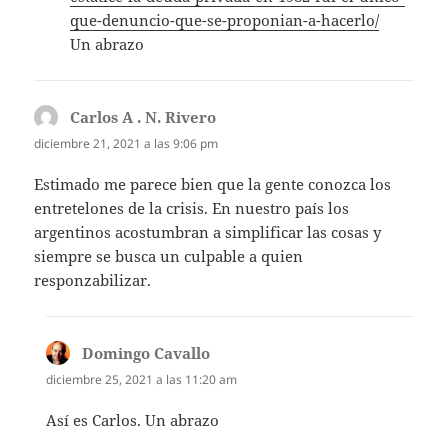
que-denuncio-que-se-proponian-a-hacerlo/
Un abrazo
Carlos A . N. Rivero
dice:
diciembre 21, 2021 a las 9:06 pm
Estimado me parece bien que la gente conozca los
entretelones de la crisis. En nuestro país los
argentinos acostumbran a simplificar las cosas y
siempre se busca un culpable a quien
responzabilizar.
Domingo Cavallo
dice:
diciembre 25, 2021 a las 11:20 am
Así es Carlos. Un abrazo