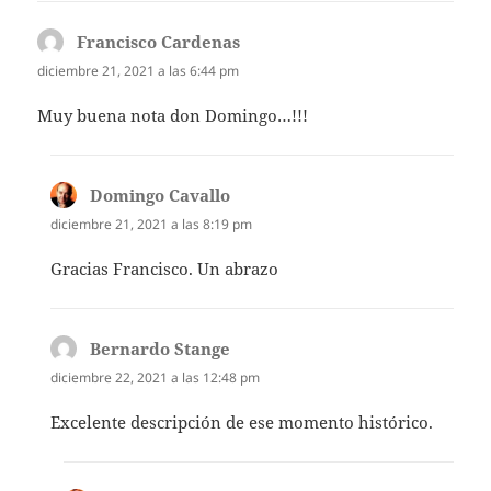
Francisco Cardenas
dice:
diciembre 21, 2021 a las 6:44 pm
Muy buena nota don Domingo…!!!
Domingo Cavallo
dice:
diciembre 21, 2021 a las 8:19 pm
Gracias Francisco. Un abrazo
Bernardo Stange
dice:
diciembre 22, 2021 a las 12:48 pm
Excelente descripción de ese momento histórico.