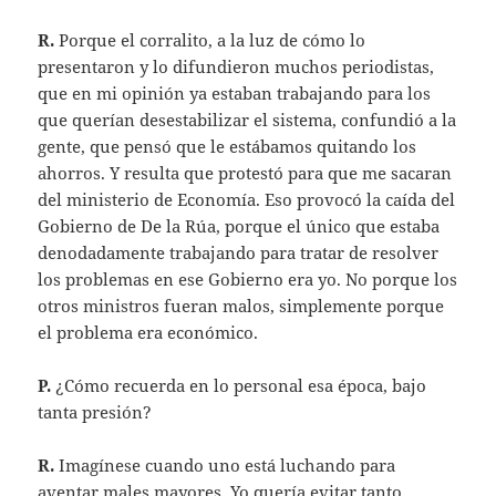
R.
Porque el corralito, a la luz de cómo lo
presentaron y lo difundieron muchos periodistas,
que en mi opinión ya estaban trabajando para los
que querían desestabilizar el sistema, confundió a la
gente, que pensó que le estábamos quitando los
ahorros. Y resulta que protestó para que me sacaran
del ministerio de Economía. Eso provocó la caída del
Gobierno de De la Rúa, porque el único que estaba
denodadamente trabajando para tratar de resolver
los problemas en ese Gobierno era yo. No porque los
otros ministros fueran malos, simplemente porque
el problema era económico.
P.
¿Cómo recuerda en lo personal esa época, bajo
tanta presión?
R.
Imagínese cuando uno está luchando para
aventar males mayores. Yo quería evitar tanto