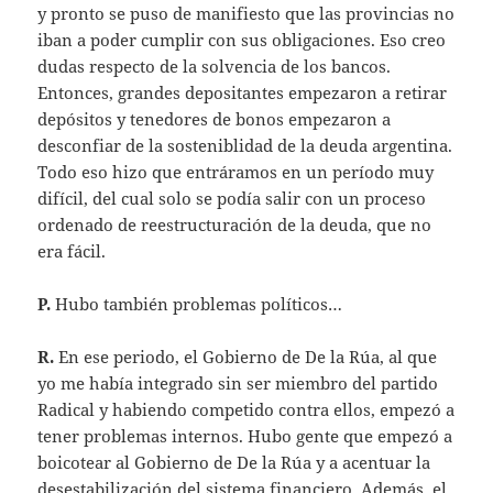
y pronto se puso de manifiesto que las provincias no
iban a poder cumplir con sus obligaciones. Eso creo
dudas respecto de la solvencia de los bancos.
Entonces, grandes depositantes empezaron a retirar
depósitos y tenedores de bonos empezaron a
desconfiar de la sosteniblidad de la deuda argentina.
Todo eso hizo que entráramos en un período muy
difícil, del cual solo se podía salir con un proceso
ordenado de reestructuración de la deuda, que no
era fácil.
P.
Hubo también problemas políticos…
R.
En ese periodo, el Gobierno de De la Rúa, al que
yo me había integrado sin ser miembro del partido
Radical y habiendo competido contra ellos, empezó a
tener problemas internos. Hubo gente que empezó a
boicotear al Gobierno de De la Rúa y a acentuar la
desestabilización del sistema financiero. Además, el