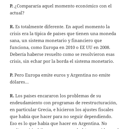
P.
¿Compararía aquel momento económico con el
actual?
R.
Es totalmente diferente. En aquel momento la
crisis era la típica de países que tienen una moneda
sana, un sistema monetario y financiero que
funciona, como Europa en 2010 o EE UU en 2008.
Debería haberse resuelto como se resolvieron esas
crisis, sin echar por la borda el sistema monetario.
P.
Pero Europa emite euros y Argentina no emite
dólares…
R.
Los países encararon los problemas de su
endeudamiento con programas de reestructuración,
en particular Grecia, e hicieron los ajustes fiscales
que había que hacer para no seguir dependiendo.
Eso es lo que había que hacer en Argentina. No