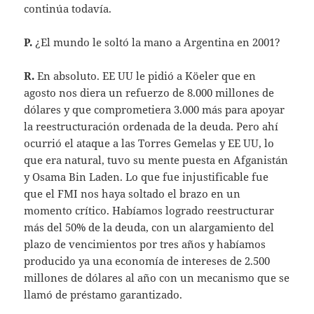
continúa todavía.
P.
¿El mundo le soltó la mano a Argentina en 2001?
R.
En absoluto. EE UU le pidió a Köeler que en
agosto nos diera un refuerzo de 8.000 millones de
dólares y que comprometiera 3.000 más para apoyar
la reestructuración ordenada de la deuda. Pero ahí
ocurrió el ataque a las Torres Gemelas y EE UU, lo
que era natural, tuvo su mente puesta en Afganistán
y Osama Bin Laden. Lo que fue injustificable fue
que el FMI nos haya soltado el brazo en un
momento crítico. Habíamos logrado reestructurar
más del 50% de la deuda, con un alargamiento del
plazo de vencimientos por tres años y habíamos
producido ya una economía de intereses de 2.500
millones de dólares al año con un mecanismo que se
llamó de préstamo garantizado.