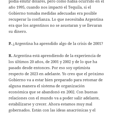
podía emitir dólares, pero como había ocurrido en el
año 1995, cuando nos impactó el Tequila, si el
Gobierno tomaba medidas adecuadas era posible
recuperar la confianza. Lo que necesitaba Argentina
era que los argentinos no se asustaran y se llevaran
su dinero.
P.
¿Argentina ha aprendido algo de la crisis de 2001?
R.
Argentina está aprendiendo de la experiencia de
los últimos 20 años, de 2001 y 2002 y de lo que ha
pasado desde entonces. Por eso soy optimista
respecto de 2023 en adelante. Yo creo que el próximo
Gobierno va a estar bien preparado para retomar de
alguna manera el sistema de organización
económica que se abandonó en 2002. Con buenas
relaciones con el mundo va a poder salir adelante,
estabilizarse y crecer. Ahora estamos muy mal
gobernados. Están con las ideas anacrónicas y el