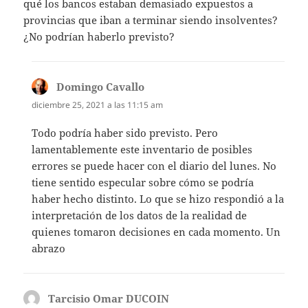
qué los bancos estaban demasiado expuestos a
provincias que iban a terminar siendo insolventes?
¿No podrían haberlo previsto?
Domingo Cavallo
dice:
diciembre 25, 2021 a las 11:15 am
Todo podría haber sido previsto. Pero
lamentablemente este inventario de posibles
errores se puede hacer con el diario del lunes. No
tiene sentido especular sobre cómo se podría
haber hecho distinto. Lo que se hizo respondió a la
interpretación de los datos de la realidad de
quienes tomaron decisiones en cada momento. Un
abrazo
Tarcisio Omar DUCOIN
dice: