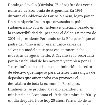
Domingo Cavallo (Córdoba, 75 años) fue dos veces
ministro de Economía de Argentina. En 1991,
durante el Gobierno de Carlos Menem, logró poner
fin a la hiperinflación que devastaba al país
sudamericano con un sistema monetario basado en
la convertibilidad del peso por el dólar. En marzo de
2001, el presidente Fernando de la Rúa pensó que el
padre del “uno a uno” era el único capaz de
salvar un modelo que para ese entonces daba
muestras de agotamiento. A Cavallo se lo recordará
por la estabilidad de los noventa y también por el
“corralito”, como se llamó a la limitación de retiro
de efectivo que impuso para detener una sangría de
depósitos que amenazaba con provocar el
descalabro de toda la economía. El colapso,
finalmente, se produjo. Cavallo abandonó el
ministerio de Economía el 19 de diciembre de 2001 y
un día después, hace hoy 20 años, Fernando de la