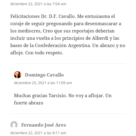
diciembre 22, 2021 a las 7:04 am
Felicitaciones Dr. D.F. Cavallo. Me entusiasma el
coraje de seguir pregonando para desenmascarar a
los mediocres, Creo que sus reportajes deberían
incluir una vuelta a los principios de Alberdi y las
bases de la Confederación Argentina. Un abrazo y no
afloje. Con todo respeto.
Domingo Cavallo
dice:
diciembre 25, 2021 a las 11:09 am
Muchas gracias Tarcisio. No voy a aflojar. Un
fuerte abrazo
Fernando José Ares
dice:
diciembre 22, 2021 a las 8:11 am