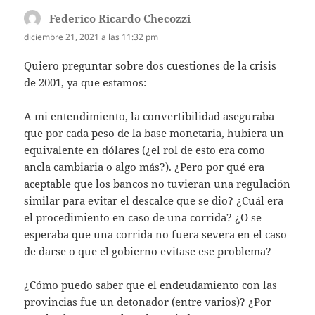
Federico Ricardo Checozzi
dice:
diciembre 21, 2021 a las 11:32 pm
Quiero preguntar sobre dos cuestiones de la crisis
de 2001, ya que estamos:
A mi entendimiento, la convertibilidad aseguraba
que por cada peso de la base monetaria, hubiera un
equivalente en dólares (¿el rol de esto era como
ancla cambiaria o algo más?). ¿Pero por qué era
aceptable que los bancos no tuvieran una regulación
similar para evitar el descalce que se dio? ¿Cuál era
el procedimiento en caso de una corrida? ¿O se
esperaba que una corrida no fuera severa en el caso
de darse o que el gobierno evitase ese problema?
¿Cómo puedo saber que el endeudamiento con las
provincias fue un detonador (entre varios)? ¿Por