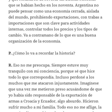
que se habían hecho en los noventa. Argentina no
puede pensar como una economía cerrada, aislada
del mundo, prohibiendo exportaciones, con trabas a
importaciones que son clave para actividades
internas, controlar todos los precios y los tipos de
cambio. Va a contramano de lo que es una buena
organización de la economía.
P.
¿Cómo lo va a recordar la historia?
R.
Eso no me preocupa. Siempre estuve muy
tranquilo con mi conciencia, porque sé que hice
todo lo que correspondía. Incluso perdoné a los
muchos que me atacaron injustamente. Imagínese
que una vez me metieron preso acusándome de que
yo había sido responsable de la exportación de
armas a Croacia y Ecuador, algo absurdo. Hicieron
sufrir mucho a mi familia. Todo eso no me aflige, la