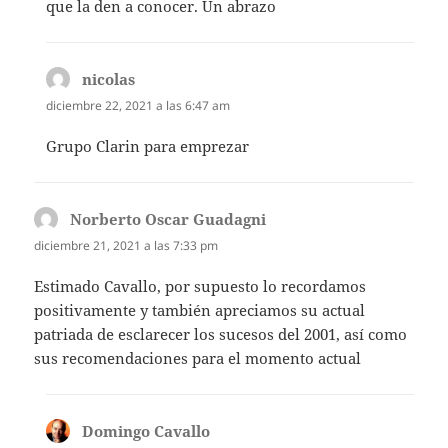
que la den a conocer. Un abrazo
nicolas
dice:
diciembre 22, 2021 a las 6:47 am
Grupo Clarin para emprezar
Norberto Oscar Guadagni
dice:
diciembre 21, 2021 a las 7:33 pm
Estimado Cavallo, por supuesto lo recordamos
positivamente y también apreciamos su actual
patriada de esclarecer los sucesos del 2001, así como
sus recomendaciones para el momento actual
Domingo Cavallo
dice: