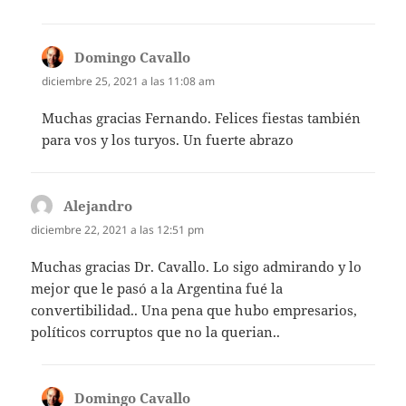
Domingo Cavallo
dice:
diciembre 25, 2021 a las 11:08 am
Muchas gracias Fernando. Felices fiestas también
para vos y los turyos. Un fuerte abrazo
Alejandro
dice:
diciembre 22, 2021 a las 12:51 pm
Muchas gracias Dr. Cavallo. Lo sigo admirando y lo
mejor que le pasó a la Argentina fué la
convertibilidad.. Una pena que hubo empresarios,
políticos corruptos que no la querian..
Domingo Cavallo
dice: