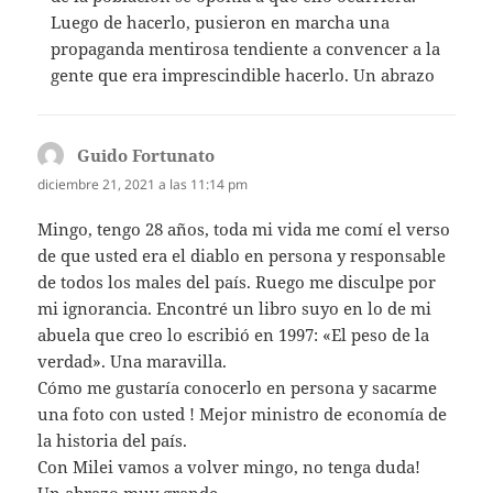
Luego de hacerlo, pusieron en marcha una
propaganda mentirosa tendiente a convencer a la
gente que era imprescindible hacerlo. Un abrazo
Guido Fortunato
dice:
diciembre 21, 2021 a las 11:14 pm
Mingo, tengo 28 años, toda mi vida me comí el verso
de que usted era el diablo en persona y responsable
de todos los males del país. Ruego me disculpe por
mi ignorancia. Encontré un libro suyo en lo de mi
abuela que creo lo escribió en 1997: «El peso de la
verdad». Una maravilla.
Cómo me gustaría conocerlo en persona y sacarme
una foto con usted ! Mejor ministro de economía de
la historia del país.
Con Milei vamos a volver mingo, no tenga duda!