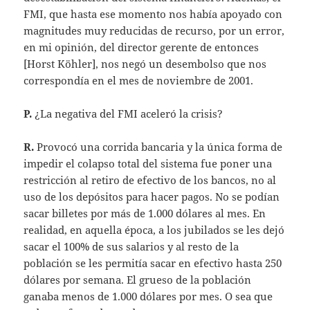
FMI, que hasta ese momento nos había apoyado con
magnitudes muy reducidas de recurso, por un error,
en mi opinión, del director gerente de entonces
[Horst Köhler], nos negó un desembolso que nos
correspondía en el mes de noviembre de 2001.
P.
¿La negativa del FMI aceleró la crisis?
R.
Provocó una corrida bancaria y la única forma de
impedir el colapso total del sistema fue poner una
restricción al retiro de efectivo de los bancos, no al
uso de los depósitos para hacer pagos. No se podían
sacar billetes por más de 1.000 dólares al mes. En
realidad, en aquella época, a los jubilados se les dejó
sacar el 100% de sus salarios y al resto de la
población se les permitía sacar en efectivo hasta 250
dólares por semana. El grueso de la población
ganaba menos de 1.000 dólares por mes. O sea que