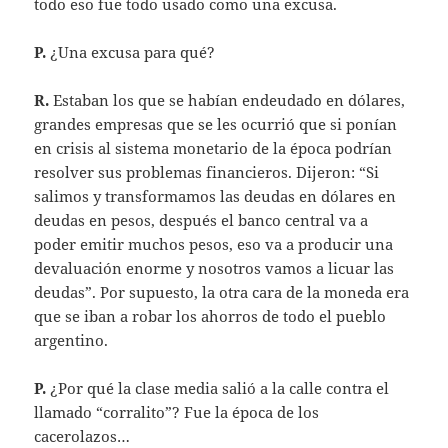
todo eso fue todo usado como una excusa.
P.
¿Una excusa para qué?
R.
Estaban los que se habían endeudado en dólares,
grandes empresas que se les ocurrió que si ponían
en crisis al sistema monetario de la época podrían
resolver sus problemas financieros. Dijeron: “Si
salimos y transformamos las deudas en dólares en
deudas en pesos, después el banco central va a
poder emitir muchos pesos, eso va a producir una
devaluación enorme y nosotros vamos a licuar las
deudas”. Por supuesto, la otra cara de la moneda era
que se iban a robar los ahorros de todo el pueblo
argentino.
P.
¿Por qué la clase media salió a la calle contra el
llamado “corralito”? Fue la época de los
cacerolazos…