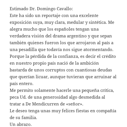
Estimado Dr. Domingo Cavallo:
Este ha sido un reportaje con una excelente
exposición suya, muy clara, medular y sintética. Me
alegra mucho que los españoles tengan una
verdadera visión del drama argentino y que sepan
también quienes fueron los que arrojaron al país a
una pesadilla que todavía nos sigue atormentando.
Porque la pérdida de la confianza, es decir el crédito
en nuestro propio país nació de la ambición
bastarda de unos corruptos con cuantiosas deudas
que querían licuar, aunque tuvieran que arruinar al
país entero.
Me permito solamente hacerle una pequeña crítica,
peca Ud. de una generosidad algo desmedida al
tratar a De Mendicurren de «señor».
Le deseo tenga unas muy felices fiestas en compañía
de su familia.
Un abrazo.