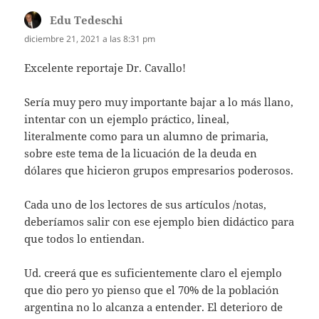
Edu Tedeschi
dice:
diciembre 21, 2021 a las 8:31 pm
Excelente reportaje Dr. Cavallo!
Sería muy pero muy importante bajar a lo más llano,
intentar con un ejemplo práctico, lineal,
literalmente como para un alumno de primaria,
sobre este tema de la licuación de la deuda en
dólares que hicieron grupos empresarios poderosos.
Cada uno de los lectores de sus artículos /notas,
deberíamos salir con ese ejemplo bien didáctico para
que todos lo entiendan.
Ud. creerá que es suficientemente claro el ejemplo
que dio pero yo pienso que el 70% de la población
argentina no lo alcanza a entender. El deterioro de