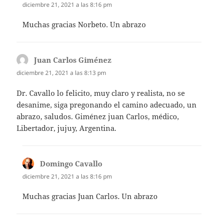
diciembre 21, 2021 a las 8:16 pm
Muchas gracias Norbeto. Un abrazo
Juan Carlos Giménez
dice:
diciembre 21, 2021 a las 8:13 pm
Dr. Cavallo lo felicito, muy claro y realista, no se
desanime, siga pregonando el camino adecuado, un
abrazo, saludos. Giménez juan Carlos, médico,
Libertador, jujuy, Argentina.
Domingo Cavallo
dice:
diciembre 21, 2021 a las 8:16 pm
Muchas gracias Juan Carlos. Un abrazo